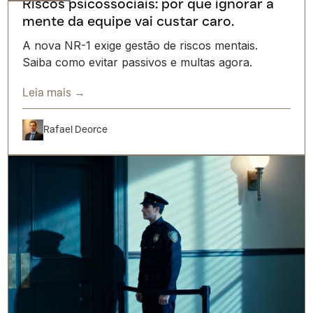
Riscos psicossociais: por que ignorar a
mente da equipe vai custar caro.
A nova NR-1 exige gestão de riscos mentais.
Saiba como evitar passivos e multas agora.
Leia mais →
Rafael Deorce