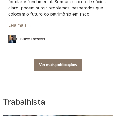
familiar é fundamental. Sem um acordo de sócios
claro, podem surgir problemas inesperados que
colocam o futuro do patrimônio em risco.
Leia mais →
Gustavo Fonseca
Ver mais publicações
Trabalhista