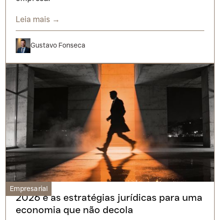
Leia mais →
Gustavo Fonseca
Empresarial
2026 e as estratégias jurídicas para uma
economia que não decola