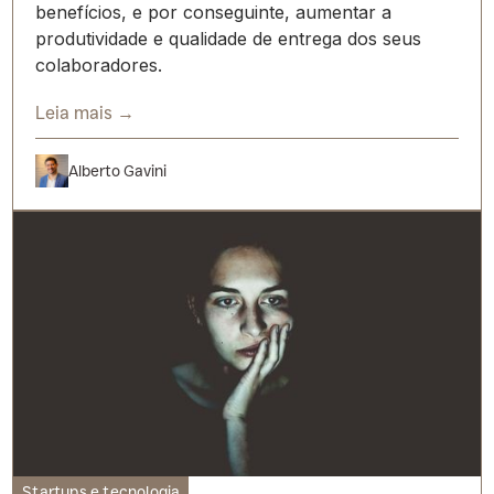
benefícios, e por conseguinte, aumentar a
produtividade e qualidade de entrega dos seus
colaboradores.
Leia mais →
Alberto Gavini
Startups e tecnologia