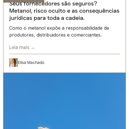
Seus fornecedores são seguros?
Metanol, risco oculto e as consequências
jurídicas para toda a cadeia.
Como o metanol expõe a responsabilidade de
produtores, distribuidores e comerciantes.
Leia mais →
Elisa Machado