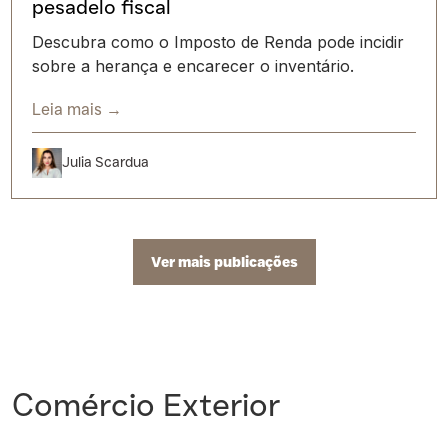
pesadelo fiscal
Descubra como o Imposto de Renda pode incidir
sobre a herança e encarecer o inventário.
Leia mais →
Julia Scardua
Ver mais publicações
Comércio Exterior