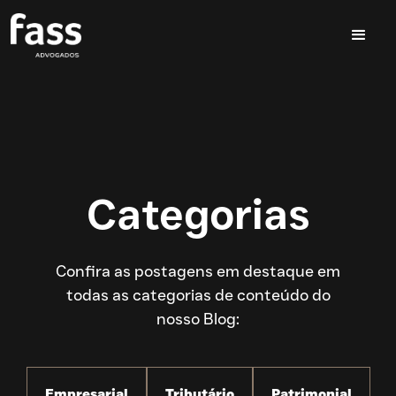
Categorias
Confira as postagens em destaque em
todas as categorias de conteúdo do
nosso Blog:
Empresarial
Tributário
Patrimonial