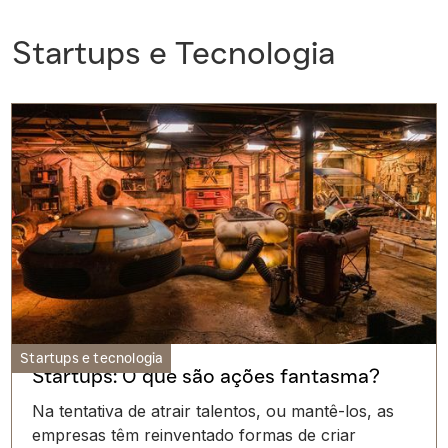
Startups e Tecnologia
Startups e tecnologia
Startups: O que são ações fantasma?
Na tentativa de atrair talentos, ou mantê-los, as
empresas têm reinventado formas de criar