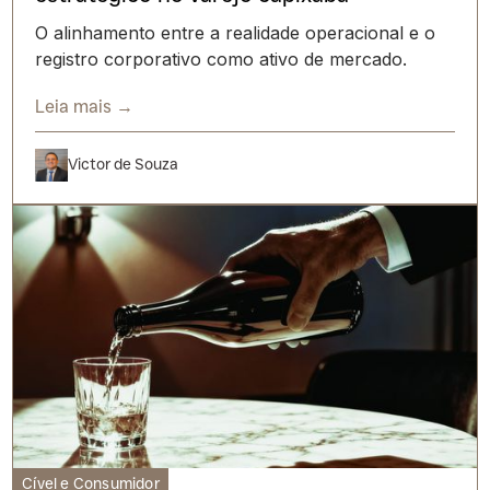
O alinhamento entre a realidade operacional e o
registro corporativo como ativo de mercado.
Leia mais →
Victor de Souza
Cível e Consumidor