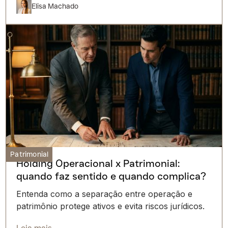
Elisa Machado
Patrimonial
Holding Operacional x Patrimonial:
quando faz sentido e quando complica?
Entenda como a separação entre operação e
patrimônio protege ativos e evita riscos jurídicos.