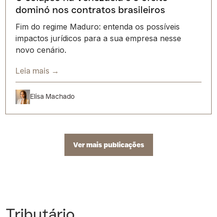
dominó nos contratos brasileiros
Fim do regime Maduro: entenda os possíveis
impactos jurídicos para a sua empresa nesse
novo cenário.
Leia mais →
Elisa Machado
Ver mais publicações
Tributário