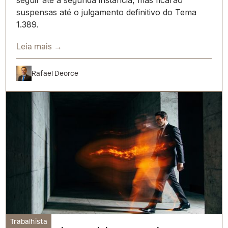
suspensas até o julgamento definitivo do Tema
1.389.
Leia mais →
Rafael Deorce
Trabalhista