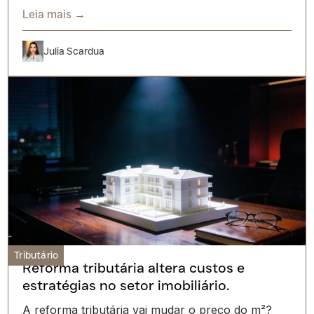
Leia mais →
Julia Scardua
Tributário
Reforma tributária altera custos e
estratégias no setor imobiliário.
A reforma tributária vai mudar o preço do m²?