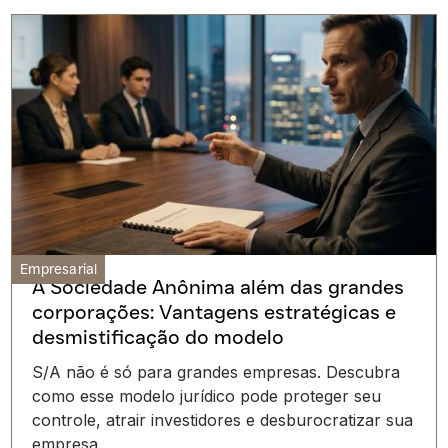
Empresarial
A Sociedade Anônima além das grandes
corporações: Vantagens estratégicas e
desmistificação do modelo
S/A não é só para grandes empresas. Descubra
como esse modelo jurídico pode proteger seu
controle, atrair investidores e desburocratizar sua
empresa.