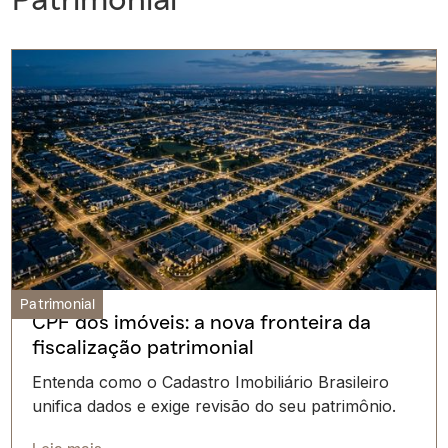
Patrimonial
CPF dos imóveis: a nova fronteira da
fiscalização patrimonial
Entenda como o Cadastro Imobiliário Brasileiro
unifica dados e exige revisão do seu patrimônio.