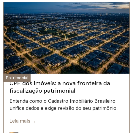
Patrimonial
CPF dos imóveis: a nova fronteira da
fiscalização patrimonial
Entenda como o Cadastro Imobiliário Brasileiro
unifica dados e exige revisão do seu patrimônio.
Leia mais →