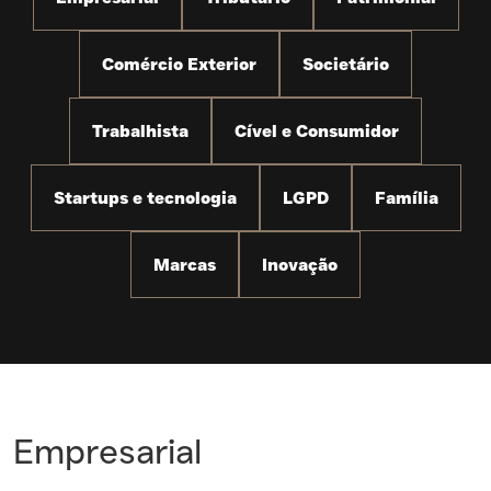
Comércio Exterior
Societário
Trabalhista
Cível e Consumidor
Startups e tecnologia
LGPD
Família
Marcas
Inovação
Empresarial