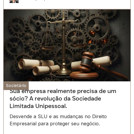
Societário
Sua empresa realmente precisa de um
sócio? A revolução da Sociedade
Limitada Unipessoal.
Desvende a SLU e as mudanças no Direito
Empresarial para proteger seu negócio.