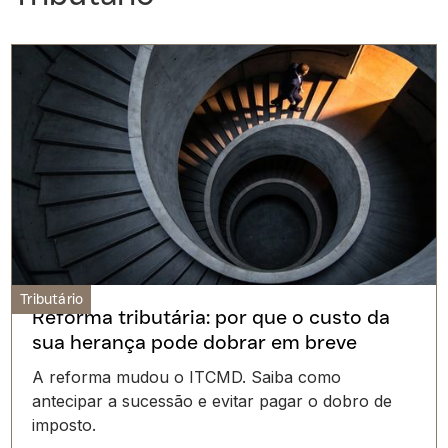
Tributário
Reforma tributária: por que o custo da
sua herança pode dobrar em breve
A reforma mudou o ITCMD. Saiba como
antecipar a sucessão e evitar pagar o dobro de
imposto.