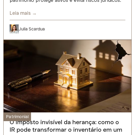
Leia mais →
Julia Scardua
Patrimonial
O imposto invisível da herança: como o
IR pode transformar o inventário em um