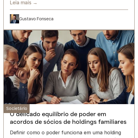
Leia mais →
Gustavo Fonseca
Societário
O delicado equilíbrio de poder em
acordos de sócios de holdings familiares
Definir como o poder funciona em uma holding