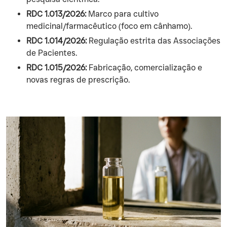
RDC 1.013/2026:
Marco para cultivo
medicinal/farmacêutico (foco em cânhamo).
RDC 1.014/2026:
Regulação estrita das Associações
de Pacientes.
RDC 1.015/2026:
Fabricação, comercialização e
novas regras de prescrição.