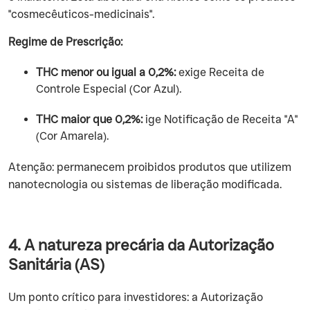
"cosmecêuticos-medicinais".
Regime de Prescrição:
THC menor ou igual a 0,2%:
exige Receita de
Controle Especial (Cor Azul).
THC maior que 0,2%:
ige Notificação de Receita "A"
(Cor Amarela).
Atenção: permanecem proibidos produtos que utilizem
nanotecnologia ou sistemas de liberação modificada.
4. A natureza precária da Autorização
Sanitária (AS)
Um ponto crítico para investidores: a Autorização