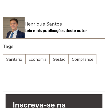
Henrique Santos
Leia mais publicações deste autor
Tags
Sanitário
Economia
Gestão
Compliance
Inscreva-se na