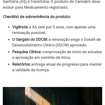
Sanitária (AS) é transitória. O produto de Cannabis deve
evoluir para Medicamento registrado.
Checklist de sobrevivência do produto:
Vigência:
a AS vale por 5 anos, com apenas uma
renovação possível.
O Gargalo do DDCM:
a renovação exige o Dossiê de
Desenvolvimento Clínico (DDCM) aprovado.
Pesquisa Clínica:
comprovação de início de estudos
e aprovação em comitês de ética.
Relatórios:
entrega anual de progresso para manter
a validade da licença.