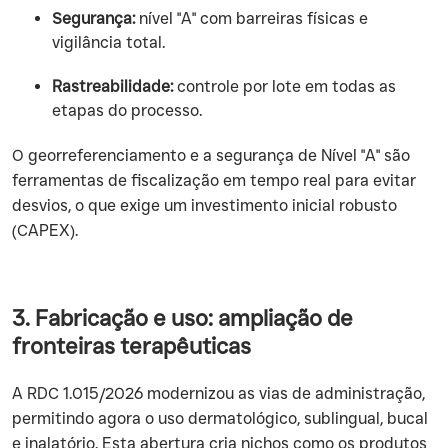
Segurança:
nível "A" com barreiras físicas e
vigilância total.
Rastreabilidade:
controle por lote em todas as
etapas do processo.
O georreferenciamento e a segurança de Nível "A" são
ferramentas de fiscalização em tempo real para evitar
desvios, o que exige um investimento inicial robusto
(CAPEX).
3. Fabricação e uso: ampliação de
fronteiras terapêuticas
A RDC 1.015/2026 modernizou as vias de administração,
permitindo agora o uso dermatológico, sublingual, bucal
e inalatório. Esta abertura cria nichos como os produtos