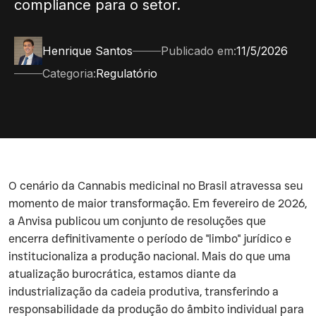
compliance para o setor.
Henrique Santos
Publicado em:
11/5/2026
Categoria:
Regulatório
O cenário da Cannabis medicinal no Brasil atravessa seu
momento de maior transformação. Em fevereiro de 2026,
a Anvisa publicou um conjunto de resoluções que
encerra definitivamente o período de "limbo" jurídico e
institucionaliza a produção nacional. Mais do que uma
atualização burocrática, estamos diante da
industrialização da cadeia produtiva, transferindo a
responsabilidade da produção do âmbito individual para