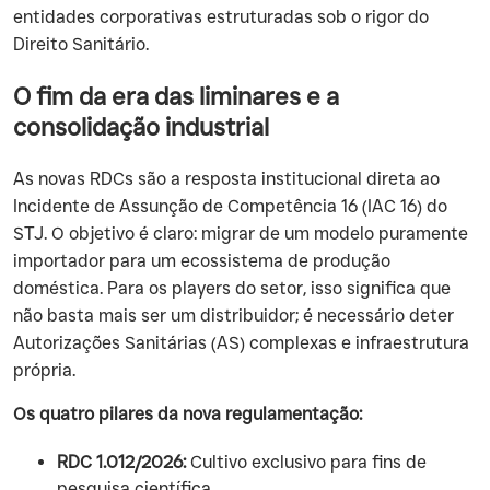
entidades corporativas estruturadas sob o rigor do
Direito Sanitário.
O fim da era das liminares e a
consolidação industrial
As novas RDCs são a resposta institucional direta ao
Incidente de Assunção de Competência 16 (IAC 16) do
STJ. O objetivo é claro: migrar de um modelo puramente
importador para um ecossistema de produção
doméstica. Para os players do setor, isso significa que
não basta mais ser um distribuidor; é necessário deter
Autorizações Sanitárias (AS) complexas e infraestrutura
própria.
Os quatro pilares da nova regulamentação:
RDC 1.012/2026:
Cultivo exclusivo para fins de
pesquisa científica.