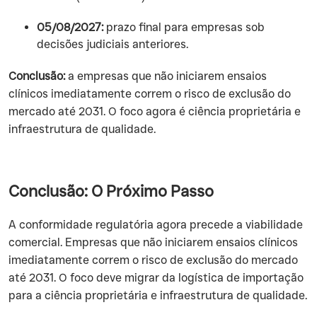
05/08/2027:
prazo final para empresas sob
decisões judiciais anteriores.
Conclusão:
a empresas que não iniciarem ensaios
clínicos imediatamente correm o risco de exclusão do
mercado até 2031. O foco agora é ciência proprietária e
infraestrutura de qualidade.
Conclusão: O Próximo Passo
A conformidade regulatória agora precede a viabilidade
comercial. Empresas que não iniciarem ensaios clínicos
imediatamente correm o risco de exclusão do mercado
até 2031. O foco deve migrar da logística de importação
para a ciência proprietária e infraestrutura de qualidade.