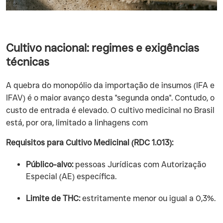
Cultivo nacional: regimes e exigências
técnicas
A quebra do monopólio da importação de insumos (IFA e
IFAV) é o maior avanço desta "segunda onda". Contudo, o
custo de entrada é elevado. O cultivo medicinal no Brasil
está, por ora, limitado a linhagens com
Requisitos para Cultivo Medicinal (RDC 1.013):
Público-alvo:
pessoas Jurídicas com Autorização
Especial (AE) específica.
Limite de THC:
estritamente menor ou igual a 0,3%.