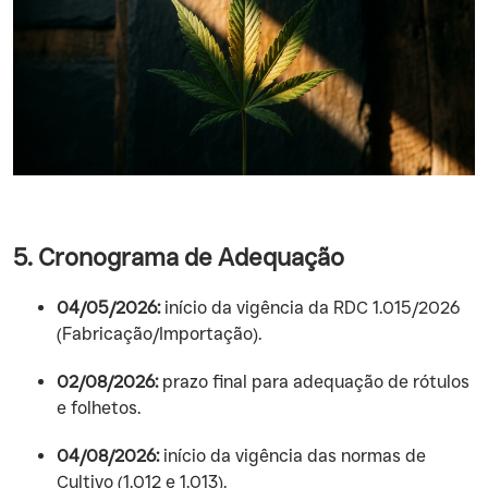
5. Cronograma de Adequação
04/05/2026:
início da vigência da RDC 1.015/2026
(Fabricação/Importação).
02/08/2026:
prazo final para adequação de rótulos
e folhetos.
04/08/2026:
início da vigência das normas de
Cultivo (1.012 e 1.013).