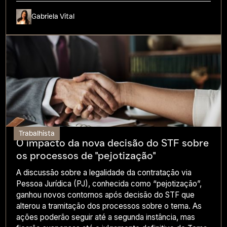
Gabriela Vital
Trabalhista
O impacto da nova decisão do STF sobre
os processos de "pejotização"
A discussão sobre a legalidade da contratação via
Pessoa Jurídica (PJ), conhecida como “pejotização”,
ganhou novos contornos após decisão do STF que
alterou a tramitação dos processos sobre o tema. As
ações poderão seguir até a segunda instância, mas