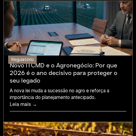
Regulatório
Novo ITCMD e o Agronegócio: Por que
2026 é o ano decisivo para proteger o
seu legado
A nova lei muda a sucessão no agro e reforça a
importância do planejamento antecipado.
Leia mais →