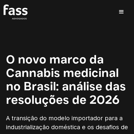
O novo marco da
Cannabis medicinal
no Brasil: análise das
resoluções de 2026
A transição do modelo importador para a
industrialização doméstica e os desafios de