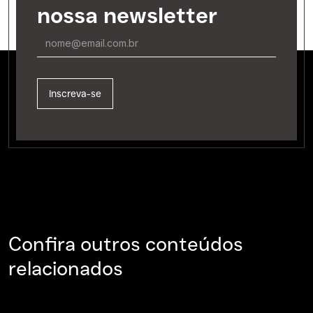
nossa newsletter
Confira outros conteúdos
relacionados