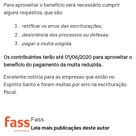
‍Para aproveitar o benefício será necessário cumprir
alguns requisitos, que são:
retificar os erros das escriturações;
desistência dos processos ou defesas;
pagar a multa exigida.
Os contribuintes terão até 01/06/2020 para aproveitar o
benefício do pagamento da multa reduzida.
‍Excelente notícia para as empresas que estão no
Espírito Santo e foram multas por erro na escrituração
fiscal.
Fass
Leia mais publicações deste autor