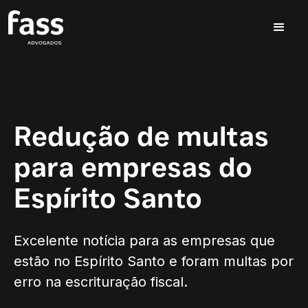
Redução de multas
para empresas do
Espírito Santo
Excelente notícia para as empresas que
estão no Espírito Santo e foram multas por
erro na escrituração fiscal.