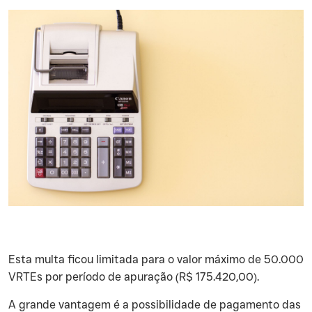
‍Esta multa ficou limitada para o valor máximo de 50.000
VRTEs por período de apuração (R$ 175.420,00).
‍A grande vantagem é a possibilidade de pagamento das