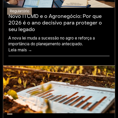
Regulatório
Novo ITCMD e o Agronegócio: Por que
2026 é o ano decisivo para proteger o
seu legado
A nova lei muda a sucessão no agro e reforça a
importância do planejamento antecipado.
Leia mais →