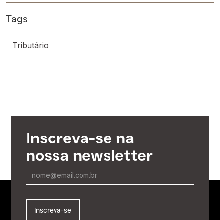
Tags
Tributário
Inscreva-se na
nossa newsletter