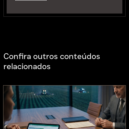
Confira outros conteúdos
relacionados