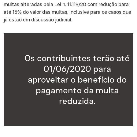
multas alteradas pela Lei n. 11.119/20 com redução para
até 15% do valor das multas, inclusive para os casos que
já estão em discussão judicial.
Os contribuintes terão até
01/06/2020 para
aproveitar o benefício do
pagamento da multa
reduzida.