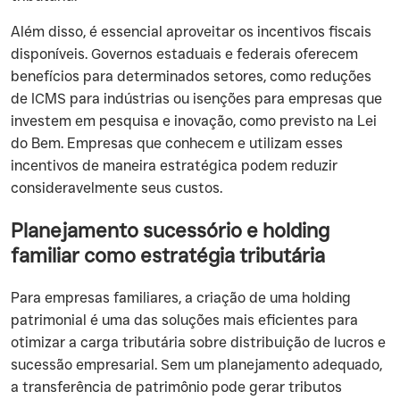
Além disso, é essencial aproveitar os incentivos fiscais
disponíveis. Governos estaduais e federais oferecem
benefícios para determinados setores, como reduções
de ICMS para indústrias ou isenções para empresas que
investem em pesquisa e inovação, como previsto na Lei
do Bem. Empresas que conhecem e utilizam esses
incentivos de maneira estratégica podem reduzir
consideravelmente seus custos.
Planejamento sucessório e holding
familiar como estratégia tributária
Para empresas familiares, a criação de uma holding
patrimonial é uma das soluções mais eficientes para
otimizar a carga tributária sobre distribuição de lucros e
sucessão empresarial. Sem um planejamento adequado,
a transferência de patrimônio pode gerar tributos