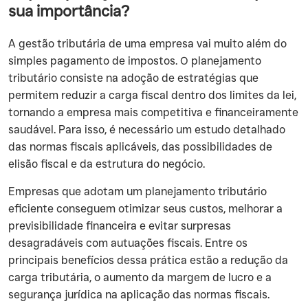
sua importância?
A gestão tributária de uma empresa vai muito além do
simples pagamento de impostos. O planejamento
tributário consiste na adoção de estratégias que
permitem reduzir a carga fiscal dentro dos limites da lei,
tornando a empresa mais competitiva e financeiramente
saudável. Para isso, é necessário um estudo detalhado
das normas fiscais aplicáveis, das possibilidades de
elisão fiscal e da estrutura do negócio.
Empresas que adotam um planejamento tributário
eficiente conseguem otimizar seus custos, melhorar a
previsibilidade financeira e evitar surpresas
desagradáveis com autuações fiscais. Entre os
principais benefícios dessa prática estão a redução da
carga tributária, o aumento da margem de lucro e a
segurança jurídica na aplicação das normas fiscais.