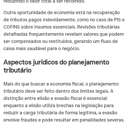
reduzindo o valor total a ser recolhido.
Outra oportunidade de economia está na recuperação
de tributos pagos indevidamente, como no caso de PIS e
COFINS sobre insumos essenciais. Revisões tributárias
detalhadas frequentemente revelam valores que podem
ser compensados ou restituídos, gerando um fluxo de
caixa mais saudável para o negócio.
Aspectos jurídicos do planejamento
tributário
Mais do que buscar a economia fiscal, o planejamento
tributário deve ser feito dentro dos limites legais. A
distinção entre elisão e evasão fiscal é essencial:
enquanto a elisão utiliza brechas na legislação para
reduzir a carga tributária de forma legítima, a evasão
envolve fraudes e pode resultar em penalidades severas.