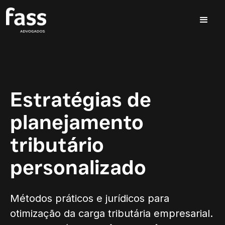
Estratégias de
planejamento
tributário
personalizado
Métodos práticos e jurídicos para
otimização da carga tributária empresarial.