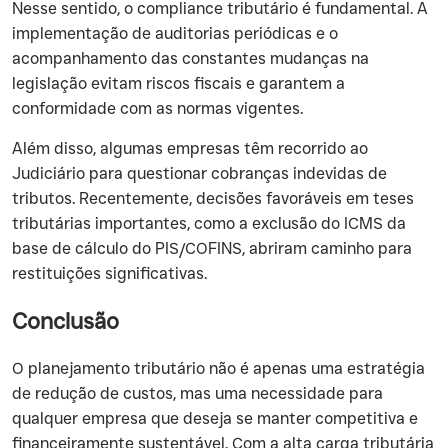
Nesse sentido, o compliance tributário é fundamental. A
implementação de auditorias periódicas e o
acompanhamento das constantes mudanças na
legislação evitam riscos fiscais e garantem a
conformidade com as normas vigentes.
Além disso, algumas empresas têm recorrido ao
Judiciário para questionar cobranças indevidas de
tributos. Recentemente, decisões favoráveis em teses
tributárias importantes, como a exclusão do ICMS da
base de cálculo do PIS/COFINS, abriram caminho para
restituições significativas.
Conclusão
O planejamento tributário não é apenas uma estratégia
de redução de custos, mas uma necessidade para
qualquer empresa que deseja se manter competitiva e
financeiramente sustentável. Com a alta carga tributária