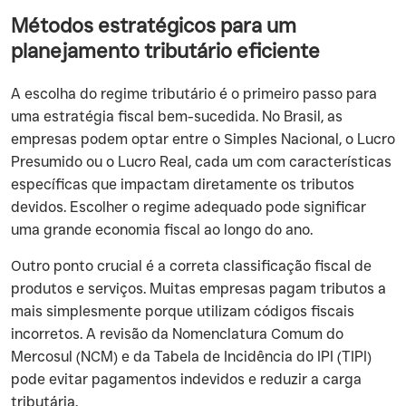
Métodos estratégicos para um
planejamento tributário eficiente
A escolha do regime tributário é o primeiro passo para
uma estratégia fiscal bem-sucedida. No Brasil, as
empresas podem optar entre o Simples Nacional, o Lucro
Presumido ou o Lucro Real, cada um com características
específicas que impactam diretamente os tributos
devidos. Escolher o regime adequado pode significar
uma grande economia fiscal ao longo do ano.
Outro ponto crucial é a correta classificação fiscal de
produtos e serviços. Muitas empresas pagam tributos a
mais simplesmente porque utilizam códigos fiscais
incorretos. A revisão da Nomenclatura Comum do
Mercosul (NCM) e da Tabela de Incidência do IPI (TIPI)
pode evitar pagamentos indevidos e reduzir a carga
tributária.