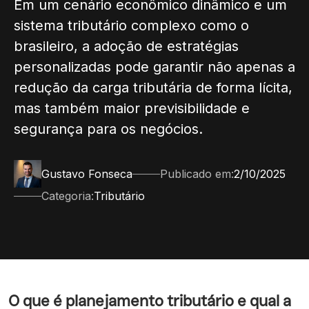
Em um cenário econômico dinâmico e um
sistema tributário complexo como o
brasileiro, a adoção de estratégias
personalizadas pode garantir não apenas a
redução da carga tributária de forma lícita,
mas também maior previsibilidade e
segurança para os negócios.
Gustavo Fonseca
Publicado em:
2/10/2025
Categoria:
Tributário
O que é planejamento tributário e qual a