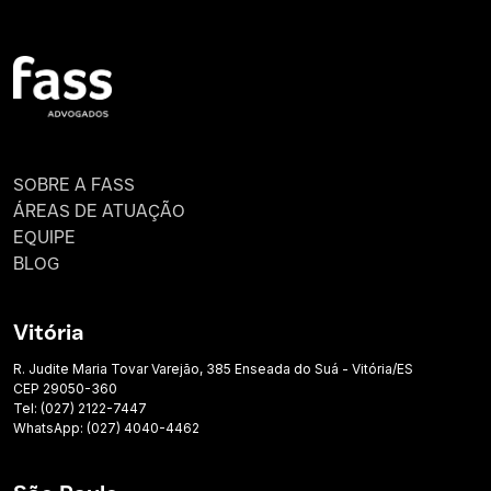
SOBRE A FASS
ÁREAS DE ATUAÇÃO
EQUIPE
BLOG
Vitória
R. Judite Maria Tovar Varejão, 385 Enseada do Suá - Vitória/ES
CEP 29050-360
Tel: (027) 2122-7447
WhatsApp: (027) 4040-4462