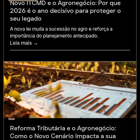
Novo ITCMD e o Agronegócio: Por que
2026 é o ano decisivo para proteger o
seu legado
A nova lei muda a sucessão no agro e reforça a
importância do planejamento antecipado.
Leia mais →
Reforma Tributária e o Agronegócio:
Como o Novo Cenário Impacta a sua