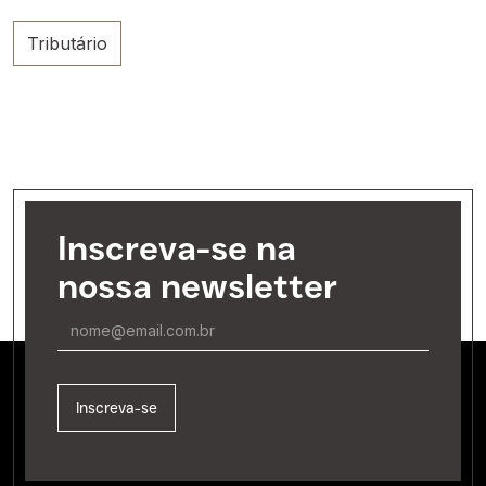
Tributário
Inscreva-se na
nossa newsletter