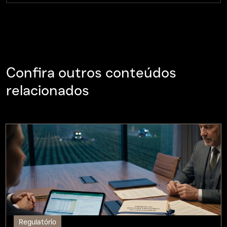
Confira outros conteúdos
relacionados
Regulatório