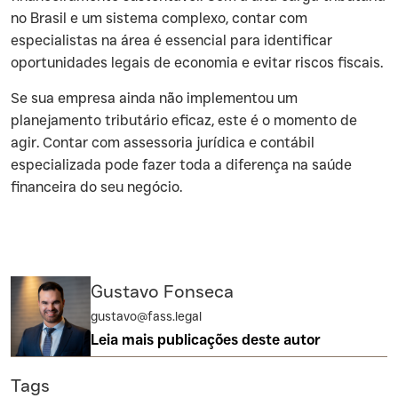
no Brasil e um sistema complexo, contar com
especialistas na área é essencial para identificar
oportunidades legais de economia e evitar riscos fiscais.
Se sua empresa ainda não implementou um
planejamento tributário eficaz, este é o momento de
agir. Contar com assessoria jurídica e contábil
especializada pode fazer toda a diferença na saúde
financeira do seu negócio.
Gustavo Fonseca
gustavo@fass.legal
Leia mais publicações deste autor
Tags