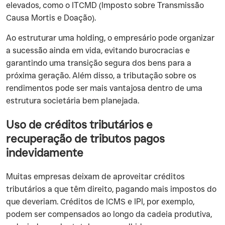
elevados, como o ITCMD (Imposto sobre Transmissão
Causa Mortis e Doação).
Ao estruturar uma holding, o empresário pode organizar
a sucessão ainda em vida, evitando burocracias e
garantindo uma transição segura dos bens para a
próxima geração. Além disso, a tributação sobre os
rendimentos pode ser mais vantajosa dentro de uma
estrutura societária bem planejada.
Uso de créditos tributários e
recuperação de tributos pagos
indevidamente
Muitas empresas deixam de aproveitar créditos
tributários a que têm direito, pagando mais impostos do
que deveriam. Créditos de ICMS e IPI, por exemplo,
podem ser compensados ao longo da cadeia produtiva,