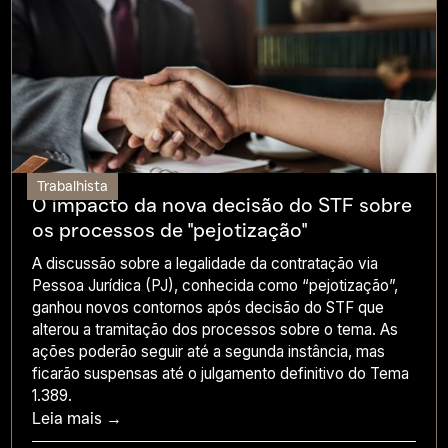
Trabalhista
O impacto da nova decisão do STF sobre
os processos de "pejotização"
A discussão sobre a legalidade da contratação via
Pessoa Jurídica (PJ), conhecida como “pejotização”,
ganhou novos contornos após decisão do STF que
alterou a tramitação dos processos sobre o tema. As
ações poderão seguir até a segunda instância, mas
ficarão suspensas até o julgamento definitivo do Tema
1.389.
Leia mais →