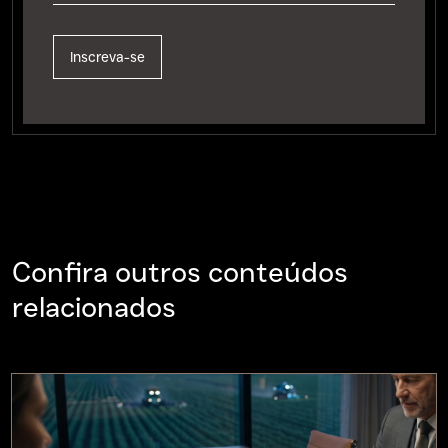
Confira outros conteúdos
relacionados