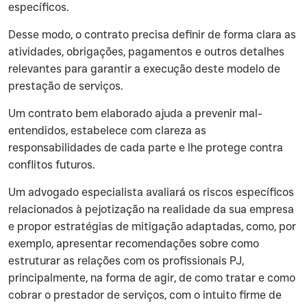
específicos.
‍Desse modo, o contrato precisa definir de forma clara as
atividades, obrigações, pagamentos e outros detalhes
relevantes para garantir a execução deste modelo de
prestação de serviços.
‍Um contrato bem elaborado ajuda a prevenir mal-
entendidos, estabelece com clareza as
responsabilidades de cada parte e lhe protege contra
conflitos futuros.
‍Um advogado especialista avaliará os riscos específicos
relacionados à pejotização na realidade da sua empresa
e propor estratégias de mitigação adaptadas, como, por
exemplo, apresentar recomendações sobre como
estruturar as relações com os profissionais PJ,
principalmente, na forma de agir, de como tratar e como
cobrar o prestador de serviços, com o intuito firme de