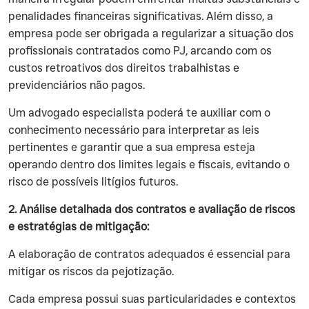
penalidades financeiras significativas. Além disso, a
empresa pode ser obrigada a regularizar a situação dos
profissionais contratados como PJ, arcando com os
custos retroativos dos direitos trabalhistas e
previdenciários não pagos.
‍Um advogado especialista poderá te auxiliar com o
conhecimento necessário para interpretar as leis
pertinentes e garantir que a sua empresa esteja
operando dentro dos limites legais e fiscais, evitando o
risco de possíveis litígios futuros.
2. Análise detalhada dos contratos e avaliação de riscos
e estratégias de mitigação:
‍A elaboração de contratos adequados é essencial para
mitigar os riscos da pejotização.
‍Cada empresa possui suas particularidades e contextos