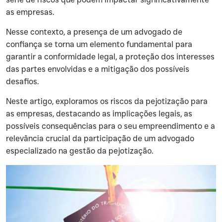
as empresas.
‍Nesse contexto, a presença de um advogado de
confiança se torna um elemento fundamental para
garantir a conformidade legal, a proteção dos interesses
das partes envolvidas e a mitigação dos possíveis
desafios.
‍Neste artigo, exploramos os riscos da pejotização para
as empresas, destacando as implicações legais, as
possíveis consequências para o seu empreendimento e a
relevância crucial da participação de um advogado
especializado na gestão da pejotização.