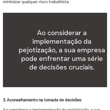
minimizar qualquer risco trabalhista.
Ao considerar a
implementação da
pejotização, a sua empresa
pode enfrentar uma série
de decisões cruciais.
3. Aconselhamento na tomada de decisões:
‍Ao considerar a implementação da pejotização, a sua