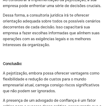
empresa pode enfrentar uma série de decisões cruciais.
‍Dessa forma, a consultoria jurídica irá te oferecer
orientação adequada sobre todos os possíveis cenários
decorrentes de cada decisão. Isso capacitará sua
empresa a fazer escolhas informadas que alinhem suas
operações com as exigências legais e os melhores
interesses da organização.
Conclusão:
‍A pejotização, embora possa oferecer vantagens como
flexibilidade e redução de custos para o mundo
empresarial atual, carrega consigo riscos significativos
que não podem ser ignorados.
‍A presença de um advogado de confiança é um fator