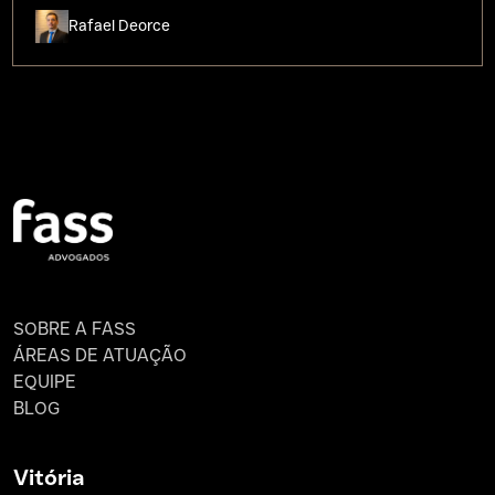
Rafael Deorce
SOBRE A FASS
ÁREAS DE ATUAÇÃO
EQUIPE
BLOG
Vitória