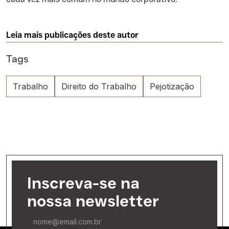
Leia mais publicações deste autor
Tags
Trabalho
Direito do Trabalho
Pejotização
Inscreva-se na
nossa newsletter