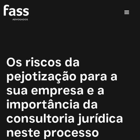
Os riscos da
pejotização para a
sua empresa e a
importância da
consultoria jurídica
neste processo