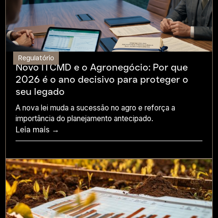
Regulatório
Novo ITCMD e o Agronegócio: Por que
2026 é o ano decisivo para proteger o
seu legado
A nova lei muda a sucessão no agro e reforça a
importância do planejamento antecipado.
Leia mais →