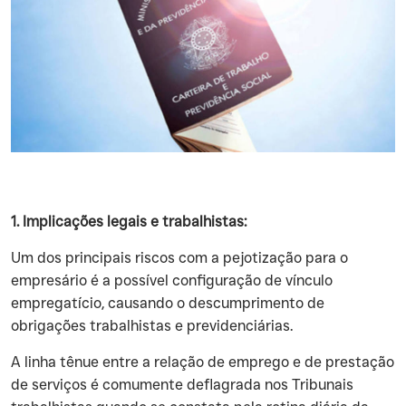
1. Implicações legais e trabalhistas:
‍Um dos principais riscos com a pejotização para o
empresário é a possível configuração de vínculo
empregatício, causando o descumprimento de
obrigações trabalhistas e previdenciárias.
‍A linha tênue entre a relação de emprego e de prestação
de serviços é comumente deflagrada nos Tribunais