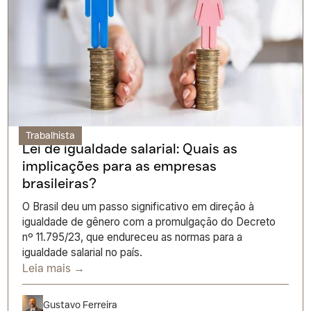
Trabalhista
Lei de igualdade salarial: Quais as
implicações para as empresas
brasileiras?
O Brasil deu um passo significativo em direção à
igualdade de gênero com a promulgação do Decreto
nº 11.795/23, que endureceu as normas para a
igualdade salarial no país.
Leia mais →
Gustavo Ferreira