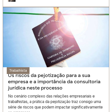
Trabalhista
Os riscos da pejotização para a sua
empresa e a importância da consultoria
jurídica neste processo
No cenário complexo das relações empresariais e
trabalhistas, a prática da pejotização traz consigo uma
série de riscos que podem impactar significativamente