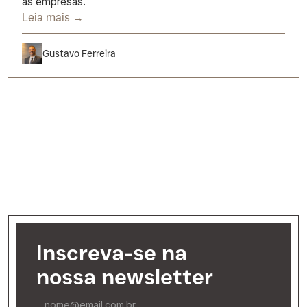
as empresas.
Leia mais →
Gustavo Ferreira
Inscreva-se na
nossa newsletter