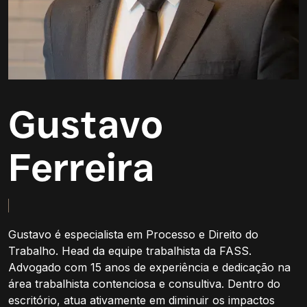
Gustavo
Ferreira
Gustavo é especialista em Processo e Direito do
Trabalho. Head da equipe trabalhista da FASS.
Advogado com 15 anos de experiência e dedicação na
área trabalhista contenciosa e consultiva. Dentro do
escritório, atua ativamente em diminuir os impactos