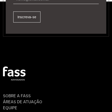
SOBRE A FASS
ÁREAS DE ATUAÇÃO
EQUIPE