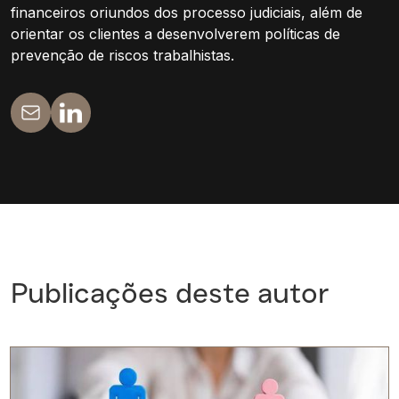
financeiros oriundos dos processo judiciais, além de
orientar os clientes a desenvolverem políticas de
prevenção de riscos trabalhistas.
Publicações deste autor