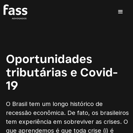
Oportunidades
tributárias e Covid-
19
O Brasil tem um longo histórico de
recessão econômica. De fato, os brasileiros
tem experiência em sobreviver as crises. O
que aprendemos é que toda crise (i) é