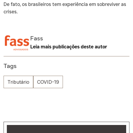
De fato, os brasileiros tem experiência em sobreviver as
crises.
Fass
Leia mais publicações deste autor
Tags
Tributário
COVID-19