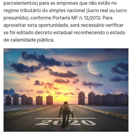
parcelamentos) para as empresas que não estão no
regime tributário do simples nacional (lucro real ou lucro
presumido), conforme Portaria MF n. 12/2012. Para
aproveitar esta oportunidade, será necessário verificar
se foi editado decreto estadual reconhecendo o estado
de calamidade pública.