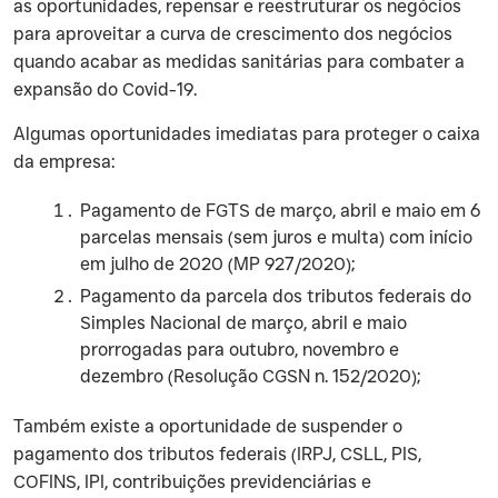
as oportunidades, repensar e reestruturar os negócios
para aproveitar a curva de crescimento dos negócios
quando acabar as medidas sanitárias para combater a
expansão do Covid-19.
‍Algumas oportunidades imediatas para proteger o caixa
da empresa:
Pagamento de FGTS de março, abril e maio em 6
parcelas mensais (sem juros e multa) com início
em julho de 2020 (MP 927/2020);
Pagamento da parcela dos tributos federais do
Simples Nacional de março, abril e maio
prorrogadas para outubro, novembro e
dezembro (Resolução CGSN n. 152/2020);
‍Também existe a oportunidade de suspender o
pagamento dos tributos federais (IRPJ, CSLL, PIS,
COFINS, IPI, contribuições previdenciárias e