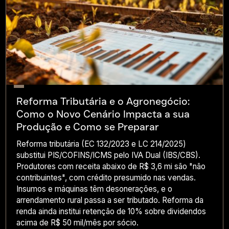
Reforma Tributária e o Agronegócio:
Como o Novo Cenário Impacta a sua
Produção e Como se Preparar
Reforma tributária (EC 132/2023 e LC 214/2025)
substitui PIS/COFINS/ICMS pelo IVA Dual (IBS/CBS).
Produtores com receita abaixo de R$ 3,6 mi são "não
contribuintes", com crédito presumido nas vendas.
Insumos e máquinas têm desonerações, e o
arrendamento rural passa a ser tributado. Reforma da
renda ainda institui retenção de 10% sobre dividendos
acima de R$ 50 mil/mês por sócio.