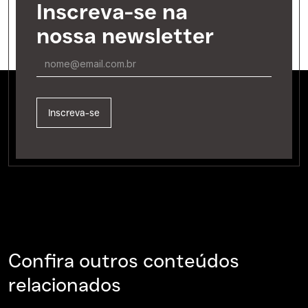
Inscreva-se na
nossa newsletter
Confira outros conteúdos
relacionados