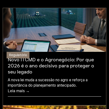
Regulatório
Novo ITCMD e o Agronegócio: Por que
2026 é o ano decisivo para proteger o
seu legado
A nova lei muda a sucessão no agro e reforça a
importância do planejamento antecipado.
Leia mais →