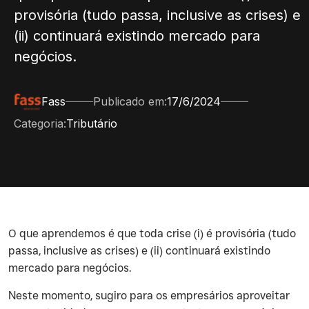
provisória (tudo passa, inclusive as crises) e
(ii) continuará existindo mercado para
negócios.
Fass
Publicado em:
17/6/2024
Categoria:
Tributário
‍O que aprendemos é que toda crise (i) é provisória (tudo
passa, inclusive as crises) e (ii) continuará existindo
mercado para negócios.
‍Neste momento, sugiro para os empresários aproveitar