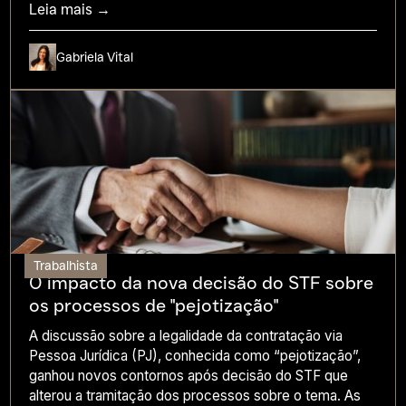
Leia mais →
Gabriela Vital
Trabalhista
O impacto da nova decisão do STF sobre
os processos de "pejotização"
A discussão sobre a legalidade da contratação via
Pessoa Jurídica (PJ), conhecida como “pejotização”,
ganhou novos contornos após decisão do STF que
alterou a tramitação dos processos sobre o tema. As