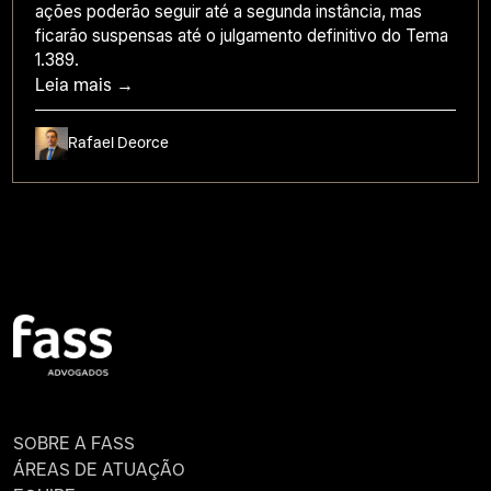
ações poderão seguir até a segunda instância, mas
ficarão suspensas até o julgamento definitivo do Tema
1.389.
Leia mais →
Rafael Deorce
SOBRE A FASS
ÁREAS DE ATUAÇÃO