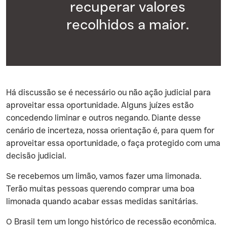
recuperar valores
recolhidos a maior.
‍Há discussão se é necessário ou não ação judicial para
aproveitar essa oportunidade. Alguns juízes estão
concedendo liminar e outros negando. Diante desse
cenário de incerteza, nossa orientação é, para quem for
aproveitar essa oportunidade, o faça protegido com uma
decisão judicial.
‍Se recebemos um limão, vamos fazer uma limonada.
Terão muitas pessoas querendo comprar uma boa
limonada quando acabar essas medidas sanitárias.
‍O Brasil tem um longo histórico de recessão econômica.