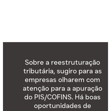
Sobre a reestruturação
tributária, sugiro para as
empresas olharem com
atenção para a apuração
do PIS/COFINS. Há boas
oportunidades de