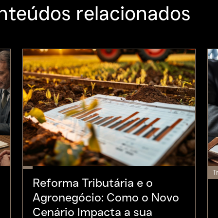
nteúdos relacionados
T
Reforma Tributária e o
Agronegócio: Como o Novo
Cenário Impacta a sua