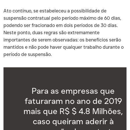
‍Ato contínuo, se estabeleceu a possibilidade de
suspensão contratual pelo período máximo de 60 dias,
podendo ser fracionado em dois períodos de 30 dias.
Neste ponto, duas regras são extremamente
importantes de serem observadas: os benefícios serão
mantidos e não pode haver qualquer trabalho durante o
período de suspensão.
Para as empresas que
faturaram no ano de 2019
mais que R$ $ 4.8 Milhões,
caso queiram aderir à