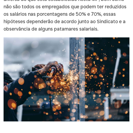
não são todos os empregados que podem ter reduzidos
os salários nas porcentagens de 50% e 70%, essas
hipóteses dependerão de acordo junto ao Sindicato e a
observância de alguns patamares salariais.