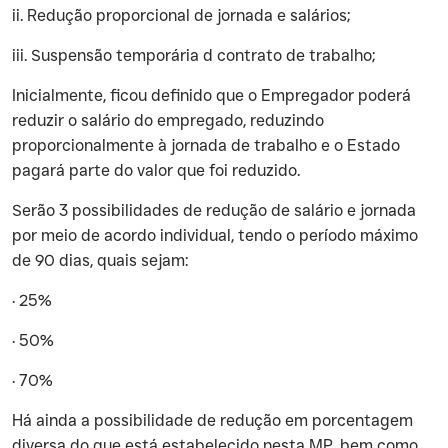
‍ii. Redução proporcional de jornada e salários;
‍iii. Suspensão temporária d contrato de trabalho;
‍Inicialmente, ficou definido que o Empregador poderá
reduzir o salário do empregado, reduzindo
proporcionalmente à jornada de trabalho e o Estado
pagará parte do valor que foi reduzido.
‍Serão 3 possibilidades de redução de salário e jornada
por meio de acordo individual, tendo o período máximo
de 90 dias, quais sejam:
‍· 25%
‍· 50%
‍· 70%
‍Há ainda a possibilidade de redução em porcentagem
diversa do que está estabelecido nesta MP, bem como