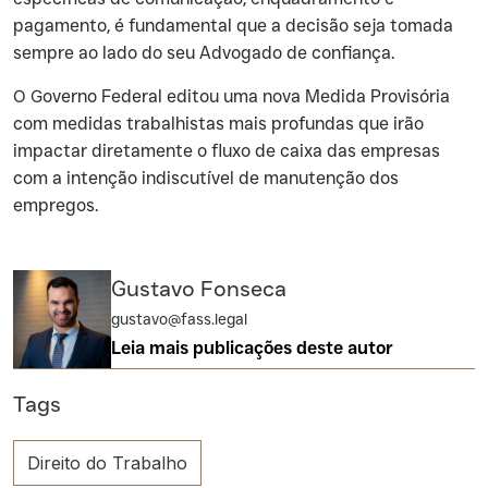
pagamento, é fundamental que a decisão seja tomada
sempre ao lado do seu Advogado de confiança.
‍O Governo Federal editou uma nova Medida Provisória
com medidas trabalhistas mais profundas que irão
impactar diretamente o fluxo de caixa das empresas
com a intenção indiscutível de manutenção dos
empregos.
Gustavo Fonseca
gustavo@fass.legal
Leia mais publicações deste autor
Tags
Direito do Trabalho