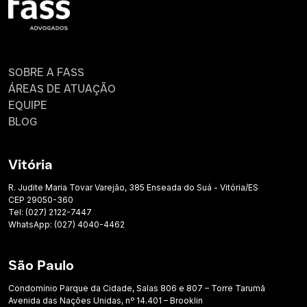
SOBRE A FASS
ÁREAS DE ATUAÇÃO
EQUIPE
BLOG
Vitória
R. Judite Maria Tovar Varejão, 385 Enseada do Suá - Vitória/ES
CEP 29050-360
Tel: (027) 2122-7447
WhatsApp: (027) 4040-4462
São Paulo
Condomínio Parque da Cidade, Salas 806 e 807 – Torre Tarumã
Avenida das Nações Unidas, nº 14.401 – Brooklin