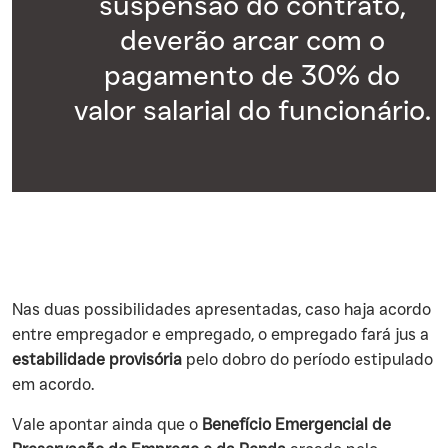
suspensão do contrato,
deverão arcar com o
pagamento de 30% do
valor salarial do funcionário.
‍Nas duas possibilidades apresentadas, caso haja acordo
entre empregador e empregado, o empregado fará jus a
estabilidade provisória
pelo dobro do período estipulado
em acordo.
‍Vale apontar ainda que o
Benefício Emergencial de