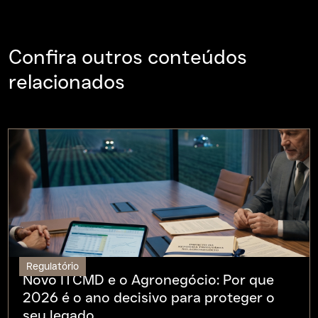
Confira outros conteúdos
relacionados
Regulatório
Novo ITCMD e o Agronegócio: Por que
2026 é o ano decisivo para proteger o
seu legado