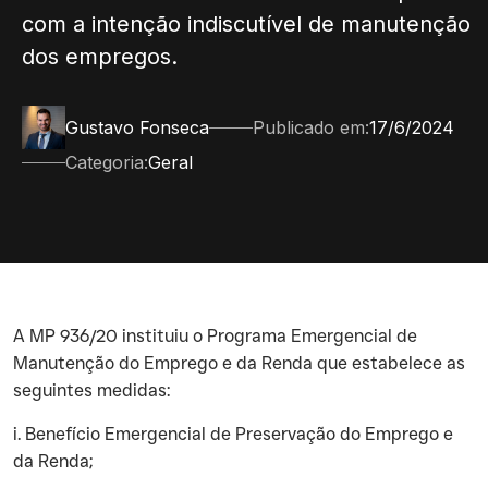
com a intenção indiscutível de manutenção
dos empregos.
Gustavo Fonseca
Publicado em:
17/6/2024
Categoria:
Geral
‍A MP 936/20 instituiu o Programa Emergencial de
Manutenção do Emprego e da Renda que estabelece as
seguintes medidas:
‍i. Benefício Emergencial de Preservação do Emprego e
da Renda;