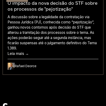
O impacto da nova decisão do STF sobre
os processos de "pejotização"
A discussão sobre a legalidade da contratação via
Pessoa Jurídica (PJ), conhecida como “pejotização”,
ganhou novos contornos após decisão do STF que
alterou a tramitação dos processos sobre o tema. As
ações poderão seguir até a segunda instância, mas
ficarão suspensas até o julgamento definitivo do Tema
1.389.
Leia mais →
Rafael Deorce