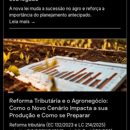
A nova lei muda a sucessão no agro e reforça a
importância do planejamento antecipado.
Leia mais →
Reforma Tributária e o Agronegócio:
Como o Novo Cenário Impacta a sua
Produção e Como se Preparar
Reforma tributária (EC 132/2023 e LC 214/2025)