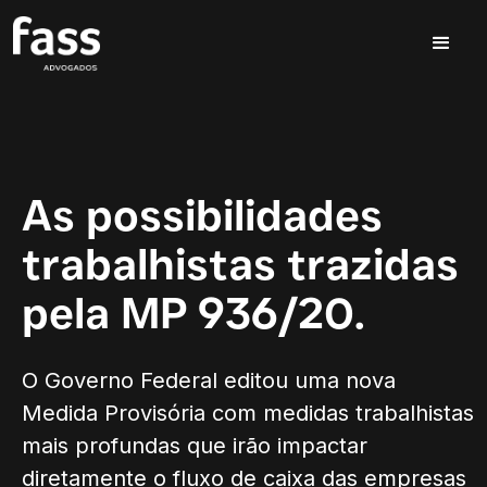
As possibilidades
trabalhistas trazidas
pela MP 936/20.
O Governo Federal editou uma nova
Medida Provisória com medidas trabalhistas
mais profundas que irão impactar
diretamente o fluxo de caixa das empresas