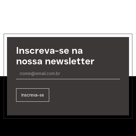
Inscreva-se na
nossa newsletter