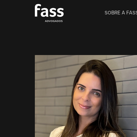
SOBRE A FAS