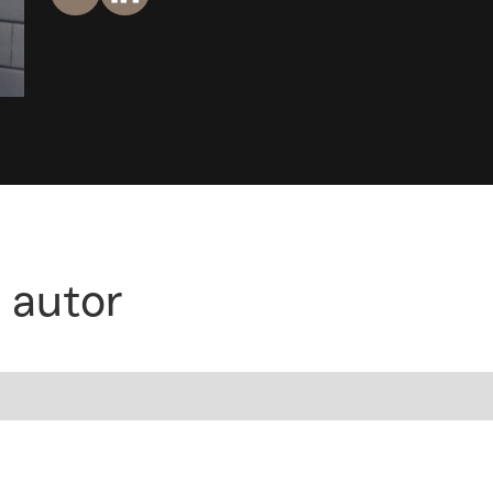
 autor