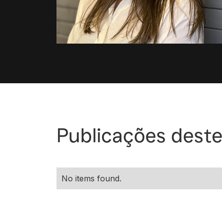
Publicações deste
No items found.