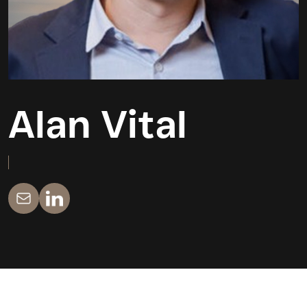
Alan Vital