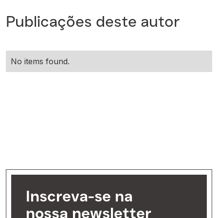
Publicações deste autor
No items found.
Inscreva-se na
nossa newsletter