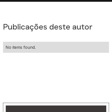
Publicações deste autor
No items found.