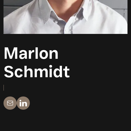
Marlon
Schmidt