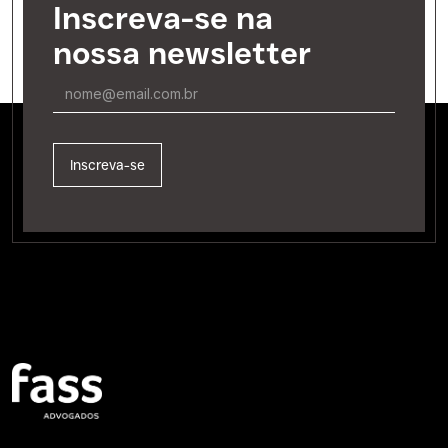
Inscreva-se na
nossa newsletter