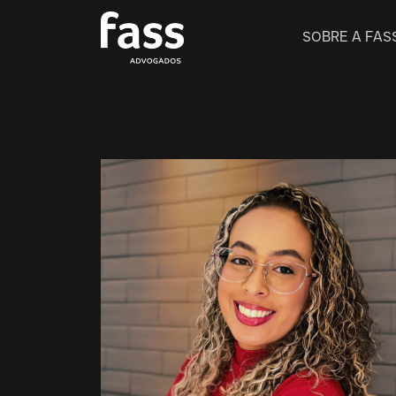
SOBRE A FAS