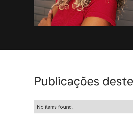
Publicações deste
No items found.