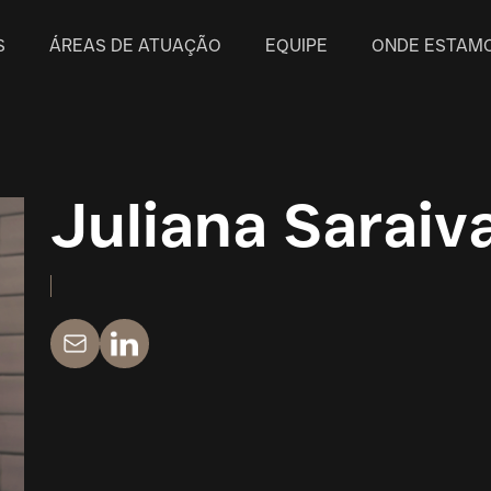
S
ÁREAS DE ATUAÇÃO
EQUIPE
ONDE ESTAM
Juliana Saraiv