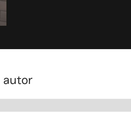
 autor