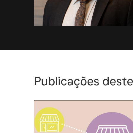
Publicações deste