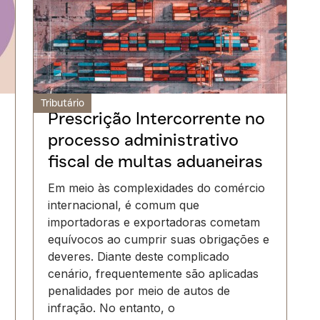
Tributário
Prescrição Intercorrente no
processo administrativo
fiscal de multas aduaneiras
Em meio às complexidades do comércio
internacional, é comum que
importadoras e exportadoras cometam
equívocos ao cumprir suas obrigações e
deveres. Diante deste complicado
cenário, frequentemente são aplicadas
penalidades por meio de autos de
infração. No entanto, o