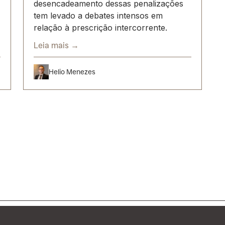
desencadeamento dessas penalizações
tem levado a debates intensos em
relação à prescrição intercorrente.
Leia mais →
Helio Menezes