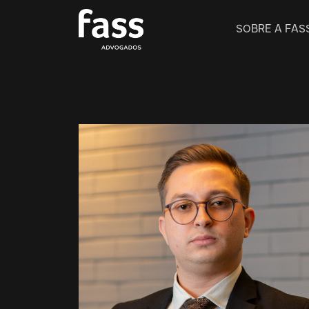
SOBRE A FAS