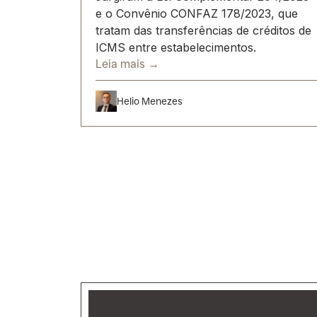
e o Convênio CONFAZ 178/2023, que
tratam das transferências de créditos de
ICMS entre estabelecimentos.
Leia mais →
Helio Menezes