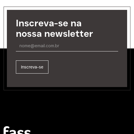
Inscreva-se na
nossa newsletter