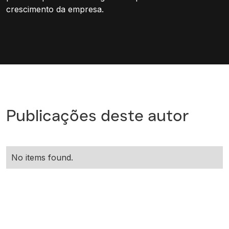
crescimento da empresa.
Publicações deste autor
No items found.