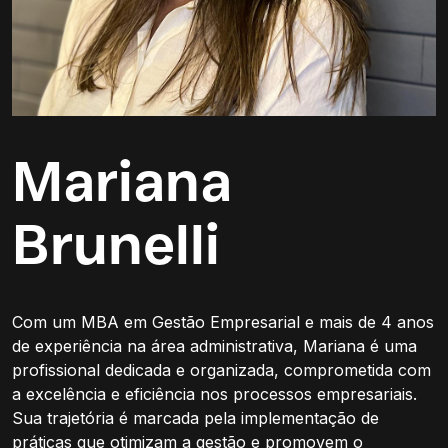
Mariana
Brunelli
Com um MBA em Gestão Empresarial e mais de 4 anos
de experiência na área administrativa, Mariana é uma
profissional dedicada e organizada, comprometida com
a excelência e eficiência nos processos empresariais.
Sua trajetória é marcada pela implementação de
práticas que otimizam a gestão e promovem o