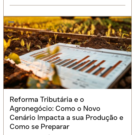
Reforma Tributária e o
Agronegócio: Como o Novo
Cenário Impacta a sua Produção e
Como se Preparar