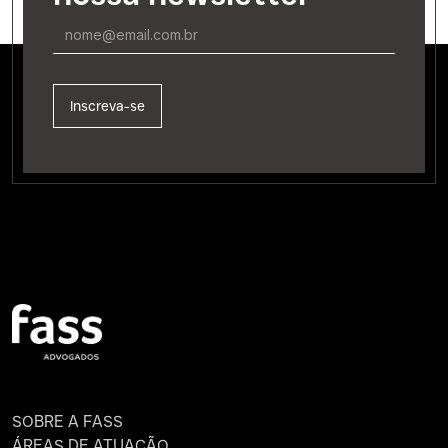
SOBRE A FASS
ÁREAS DE ATUAÇÃO