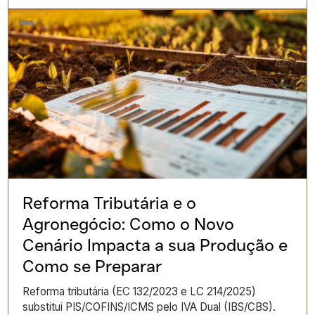
Reforma Tributária e o
Agronegócio: Como o Novo
Cenário Impacta a sua Produção e
Como se Preparar
Reforma tributária (EC 132/2023 e LC 214/2025)
substitui PIS/COFINS/ICMS pelo IVA Dual (IBS/CBS).