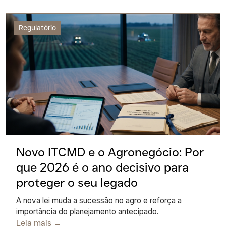
Regulatório
Novo ITCMD e o Agronegócio: Por
que 2026 é o ano decisivo para
proteger o seu legado
A nova lei muda a sucessão no agro e reforça a
importância do planejamento antecipado.
Leia mais →