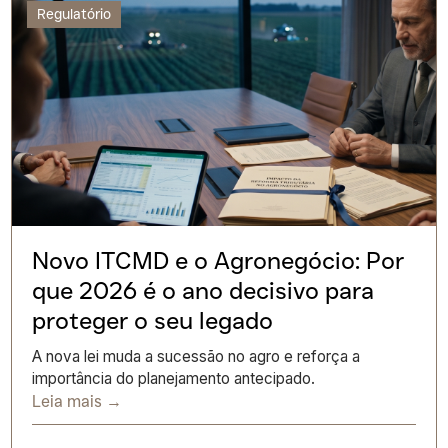
Regulatório
Novo ITCMD e o Agronegócio: Por
que 2026 é o ano decisivo para
proteger o seu legado
A nova lei muda a sucessão no agro e reforça a
importância do planejamento antecipado.
Leia mais →