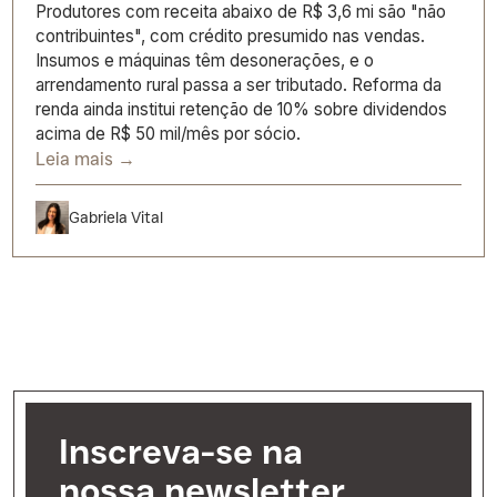
Produtores com receita abaixo de R$ 3,6 mi são "não
contribuintes", com crédito presumido nas vendas.
Insumos e máquinas têm desonerações, e o
arrendamento rural passa a ser tributado. Reforma da
renda ainda institui retenção de 10% sobre dividendos
acima de R$ 50 mil/mês por sócio.
Leia mais →
Gabriela Vital
Inscreva-se na
nossa newsletter