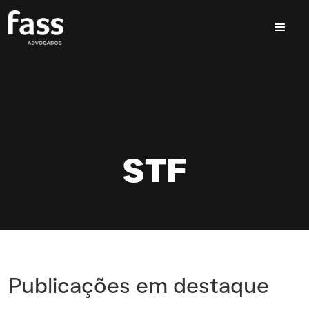
STF
Publicações em destaque