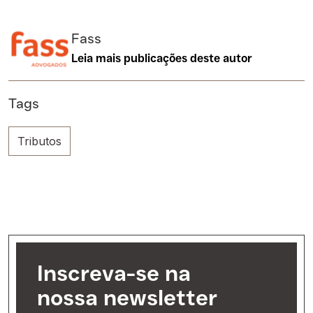
Fass
Leia mais publicações deste autor
Tags
Tributos
Inscreva-se na
nossa newsletter