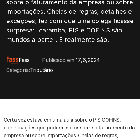
sobre o faturamento da empresa ou sobre
importações. Cheias de regras, detalhes e
exceções, fez com que uma colega ficasse
surpresa: "caramba, PIS e COFINS são
mundos a parte". E realmente são.
Fass
Publicado em:
17/6/2024
Categoria:
Tributário
‍Certa vez estava em uma aula sobre o PIS COFINS,
contribuições que podem incidir sobre o faturamento da
empresa ou sobre importações. Cheias de regras,