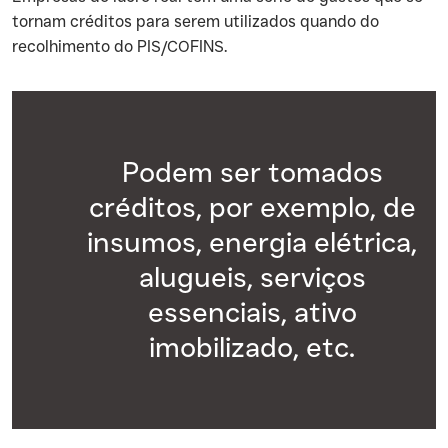
tornam créditos para serem utilizados quando do
recolhimento do PIS/COFINS.
Podem ser tomados
créditos, por exemplo, de
insumos, energia elétrica,
alugueis, serviços
essenciais, ativo
imobilizado, etc.