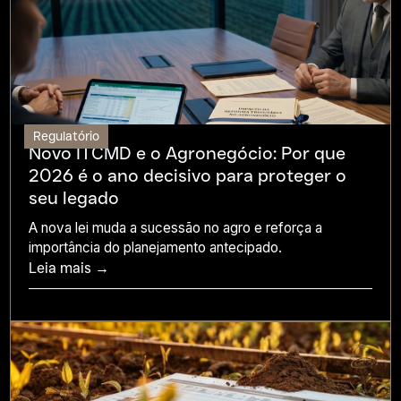
Regulatório
Novo ITCMD e o Agronegócio: Por que
2026 é o ano decisivo para proteger o
seu legado
A nova lei muda a sucessão no agro e reforça a
importância do planejamento antecipado.
Leia mais →