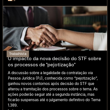
Trabalhista
O impacto da nova decisão do STF sobre
os processos de "pejotização"
A discussão sobre a legalidade da contratação via
Pessoa Jurídica (PJ), conhecida como “pejotização”,
ganhou novos contornos após decisão do STF que
alterou a tramitação dos processos sobre o tema. As
ações poderão seguir até a segunda instância, mas
ficarão suspensas até o julgamento definitivo do Tema
1.389.