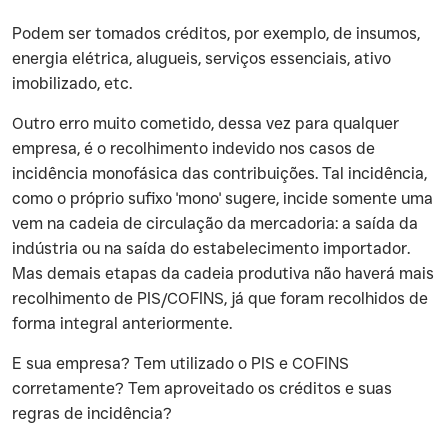
‍Podem ser tomados créditos, por exemplo, de insumos,
energia elétrica, alugueis, serviços essenciais, ativo
imobilizado, etc.
‍Outro erro muito cometido, dessa vez para qualquer
empresa, é o recolhimento indevido nos casos de
incidência monofásica das contribuições. Tal incidência,
como o próprio sufixo 'mono' sugere, incide somente uma
vem na cadeia de circulação da mercadoria: a saída da
indústria ou na saída do estabelecimento importador.
Mas demais etapas da cadeia produtiva não haverá mais
recolhimento de PIS/COFINS, já que foram recolhidos de
forma integral anteriormente.
‍E sua empresa? Tem utilizado o PIS e COFINS
corretamente? Tem aproveitado os créditos e suas
regras de incidência?