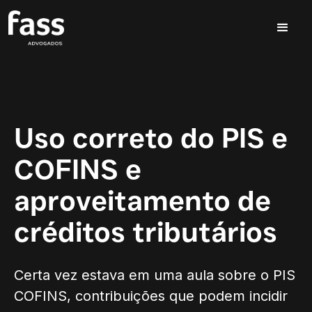
Uso correto do PIS e
COFINS e
aproveitamento de
créditos tributários
Certa vez estava em uma aula sobre o PIS
COFINS, contribuições que podem incidir