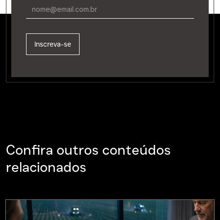
Confira outros conteúdos
relacionados