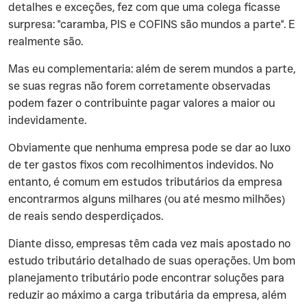
detalhes e exceções, fez com que uma colega ficasse
surpresa: "caramba, PIS e COFINS são mundos a parte". E
realmente são.
‍Mas eu complementaria: além de serem mundos a parte,
se suas regras não forem corretamente observadas
podem fazer o contribuinte pagar valores a maior ou
indevidamente.
‍Obviamente que nenhuma empresa pode se dar ao luxo
de ter gastos fixos com recolhimentos indevidos. No
entanto, é comum em estudos tributários da empresa
encontrarmos alguns milhares (ou até mesmo milhões)
de reais sendo desperdiçados.
‍Diante disso, empresas têm cada vez mais apostado no
estudo tributário detalhado de suas operações. Um bom
planejamento tributário pode encontrar soluções para
reduzir ao máximo a carga tributária da empresa, além