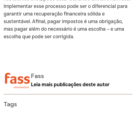
Implementar esse processo pode ser o diferencial para
garantir uma recuperação financeira sólida e
sustentável. Afinal, pagar impostos é uma obrigação,
mas pagar além do necessário é uma escolha – e uma
escolha que pode ser corrigida.
Fass
Leia mais publicações deste autor
Tags