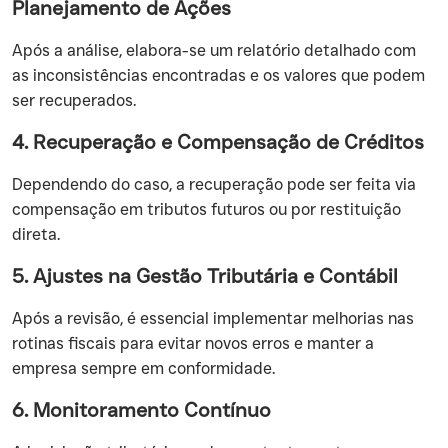
Planejamento de Ações
Após a análise, elabora-se um relatório detalhado com
as inconsistências encontradas e os valores que podem
ser recuperados.
4. Recuperação e Compensação de Créditos
Dependendo do caso, a recuperação pode ser feita via
compensação em tributos futuros ou por restituição
direta.
5. Ajustes na Gestão Tributária e Contábil
Após a revisão, é essencial implementar melhorias nas
rotinas fiscais para evitar novos erros e manter a
empresa sempre em conformidade.
6. Monitoramento Contínuo