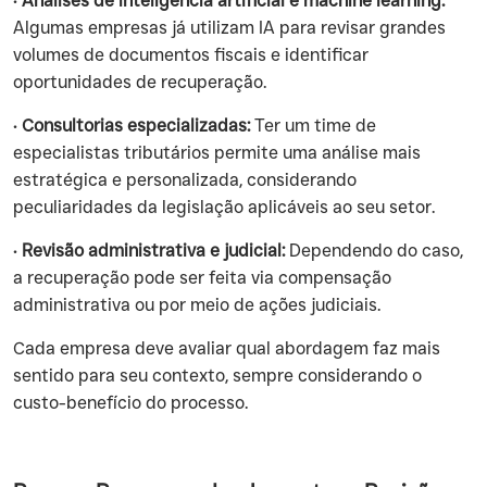
•
Análises de inteligência artificial e machine learning:
Algumas empresas já utilizam IA para revisar grandes
volumes de documentos fiscais e identificar
oportunidades de recuperação.
•
Consultorias especializadas:
Ter um time de
especialistas tributários permite uma análise mais
estratégica e personalizada, considerando
peculiaridades da legislação aplicáveis ao seu setor.
•
Revisão administrativa e judicial:
Dependendo do caso,
a recuperação pode ser feita via compensação
administrativa ou por meio de ações judiciais.
Cada empresa deve avaliar qual abordagem faz mais
sentido para seu contexto, sempre considerando o
custo-benefício do processo.