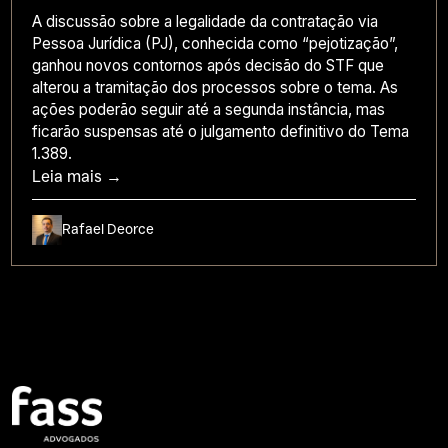
A discussão sobre a legalidade da contratação via
Pessoa Jurídica (PJ), conhecida como “pejotização”,
ganhou novos contornos após decisão do STF que
alterou a tramitação dos processos sobre o tema. As
ações poderão seguir até a segunda instância, mas
ficarão suspensas até o julgamento definitivo do Tema
1.389.
Leia mais →
Rafael Deorce