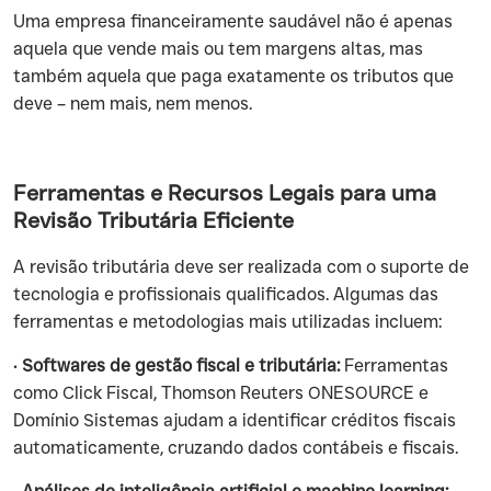
Uma empresa financeiramente saudável não é apenas
aquela que vende mais ou tem margens altas, mas
também aquela que paga exatamente os tributos que
deve – nem mais, nem menos.
Ferramentas e Recursos Legais para uma
Revisão Tributária Eficiente
A revisão tributária deve ser realizada com o suporte de
tecnologia e profissionais qualificados. Algumas das
ferramentas e metodologias mais utilizadas incluem:
•
Softwares de gestão fiscal e tributária:
Ferramentas
como Click Fiscal, Thomson Reuters ONESOURCE e
Domínio Sistemas ajudam a identificar créditos fiscais
automaticamente, cruzando dados contábeis e fiscais.