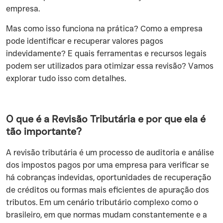
empresa.
Mas como isso funciona na prática? Como a empresa
pode identificar e recuperar valores pagos
indevidamente? E quais ferramentas e recursos legais
podem ser utilizados para otimizar essa revisão? Vamos
explorar tudo isso com detalhes.
O que é a Revisão Tributária e por que ela é
tão importante?
A revisão tributária é um processo de auditoria e análise
dos impostos pagos por uma empresa para verificar se
há cobranças indevidas, oportunidades de recuperação
de créditos ou formas mais eficientes de apuração dos
tributos. Em um cenário tributário complexo como o
brasileiro, em que normas mudam constantemente e a