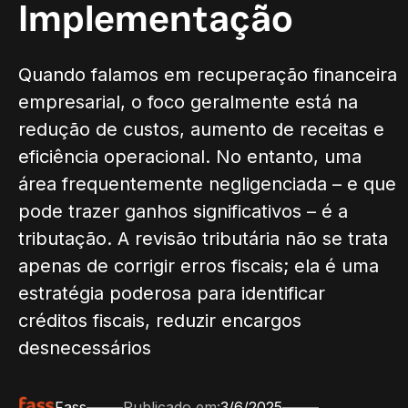
Implementação
Quando falamos em recuperação financeira
empresarial, o foco geralmente está na
redução de custos, aumento de receitas e
eficiência operacional. No entanto, uma
área frequentemente negligenciada – e que
pode trazer ganhos significativos – é a
tributação. A revisão tributária não se trata
apenas de corrigir erros fiscais; ela é uma
estratégia poderosa para identificar
créditos fiscais, reduzir encargos
desnecessários
Fass
Publicado em:
3/6/2025