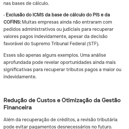
nas bases de cálculo.
•
Exclusão do ICMS da base de cálculo do PIS e da
COFINS:
Muitas empresas ainda não entraram com
pedidos administrativos ou judiciais para recuperar
valores pagos indevidamente, apesar da decisão
favorável do Supremo Tribunal Federal (STF).
Esses são apenas alguns exemplos. Uma análise
aprofundada pode revelar oportunidades ainda mais
significativas para recuperar tributos pagos a maior ou
indevidamente.
Redução de Custos e Otimização da Gestão
Financeira
Além da recuperação de créditos, a revisão tributária
pode evitar pagamentos desnecessários no futuro.