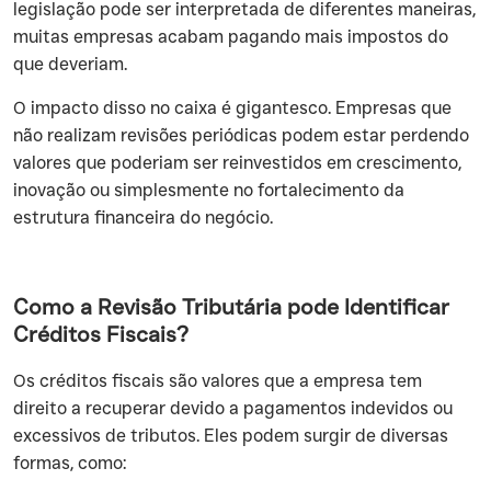
legislação pode ser interpretada de diferentes maneiras,
muitas empresas acabam pagando mais impostos do
que deveriam.
O impacto disso no caixa é gigantesco. Empresas que
não realizam revisões periódicas podem estar perdendo
valores que poderiam ser reinvestidos em crescimento,
inovação ou simplesmente no fortalecimento da
estrutura financeira do negócio.
Como a Revisão Tributária pode Identificar
Créditos Fiscais?
Os créditos fiscais são valores que a empresa tem
direito a recuperar devido a pagamentos indevidos ou
excessivos de tributos. Eles podem surgir de diversas
formas, como: