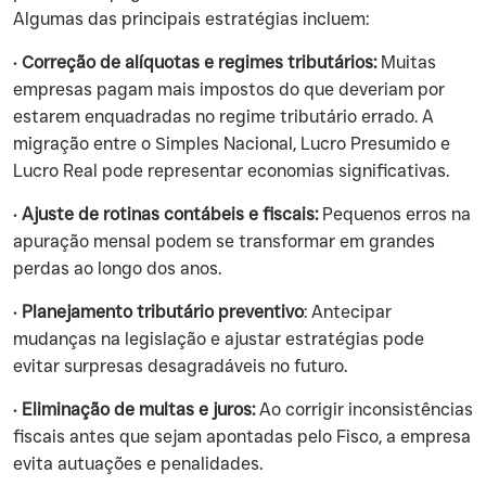
Algumas das principais estratégias incluem:
•
Correção de alíquotas e regimes tributários:
Muitas
empresas pagam mais impostos do que deveriam por
estarem enquadradas no regime tributário errado. A
migração entre o Simples Nacional, Lucro Presumido e
Lucro Real pode representar economias significativas.
•
Ajuste de rotinas contábeis e fiscais:
Pequenos erros na
apuração mensal podem se transformar em grandes
perdas ao longo dos anos.
•
Planejamento tributário preventivo
: Antecipar
mudanças na legislação e ajustar estratégias pode
evitar surpresas desagradáveis no futuro.
•
Eliminação de multas e juros:
Ao corrigir inconsistências
fiscais antes que sejam apontadas pelo Fisco, a empresa
evita autuações e penalidades.