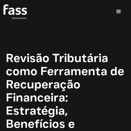
Revisão Tributária
como Ferramenta de
Recuperação
Financeira:
Estratégia,
Benefícios e