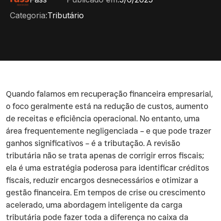
Categoria:
Tributário
Quando falamos em recuperação financeira empresarial,
o foco geralmente está na redução de custos, aumento
de receitas e eficiência operacional. No entanto, uma
área frequentemente negligenciada – e que pode trazer
ganhos significativos – é a tributação. A revisão
tributária não se trata apenas de corrigir erros fiscais;
ela é uma estratégia poderosa para identificar créditos
fiscais, reduzir encargos desnecessários e otimizar a
gestão financeira. Em tempos de crise ou crescimento
acelerado, uma abordagem inteligente da carga
tributária pode fazer toda a diferença no caixa da