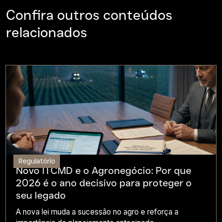
Confira outros conteúdos
relacionados
Regulatório
Novo ITCMD e o Agronegócio: Por que
2026 é o ano decisivo para proteger o
seu legado
A nova lei muda a sucessão no agro e reforça a