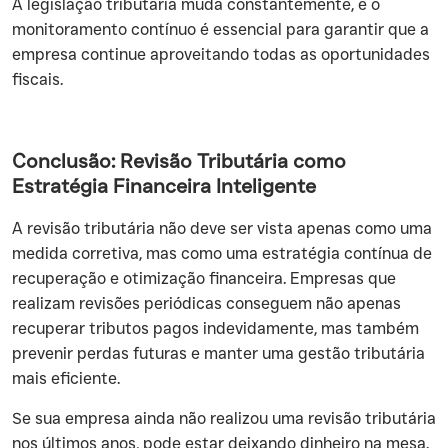
A legislação tributária muda constantemente, e o
monitoramento contínuo é essencial para garantir que a
empresa continue aproveitando todas as oportunidades
fiscais.
Conclusão: Revisão Tributária como
Estratégia Financeira Inteligente
A revisão tributária não deve ser vista apenas como uma
medida corretiva, mas como uma estratégia contínua de
recuperação e otimização financeira. Empresas que
realizam revisões periódicas conseguem não apenas
recuperar tributos pagos indevidamente, mas também
prevenir perdas futuras e manter uma gestão tributária
mais eficiente.
Se sua empresa ainda não realizou uma revisão tributária
nos últimos anos, pode estar deixando dinheiro na mesa.