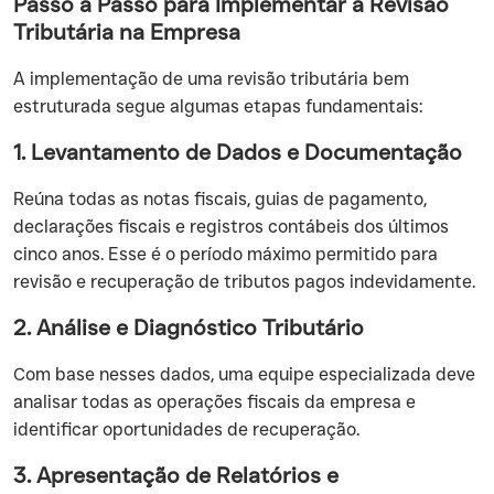
Passo a Passo para Implementar a Revisão
Tributária na Empresa
A implementação de uma revisão tributária bem
estruturada segue algumas etapas fundamentais:
1. Levantamento de Dados e Documentação
Reúna todas as notas fiscais, guias de pagamento,
declarações fiscais e registros contábeis dos últimos
cinco anos. Esse é o período máximo permitido para
revisão e recuperação de tributos pagos indevidamente.
2. Análise e Diagnóstico Tributário
Com base nesses dados, uma equipe especializada deve
analisar todas as operações fiscais da empresa e
identificar oportunidades de recuperação.
3. Apresentação de Relatórios e