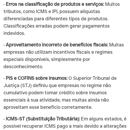
•
Erros na classificação de produtos e serviços:
Muitos
tributos, como ICMS e IPI, possuem alíquotas
diferenciadas para diferentes tipos de produtos.
Classificações erradas podem gerar pagamentos
indevidos.
•
Aproveitamento incorreto de benefícios fiscais:
Muitas
empresas não utilizam incentivos fiscais e regimes
especiais disponíveis, simplesmente por
desconhecimento.
•
PIS e COFINS sobre insumos:
O Superior Tribunal de
Justiça (STJ) definiu que empresas no regime não
cumulativo podem tomar crédito sobre insumos
essenciais à sua atividade, mas muitas ainda não
aproveitam esse benefício corretamente.
•
ICMS-ST (Substituição Tributária):
Em alguns estados, é
possível recuperar ICMS pago a mais devido a alterações