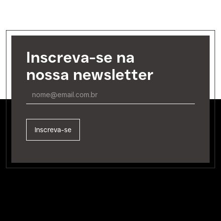
Inscreva-se na
nossa newsletter