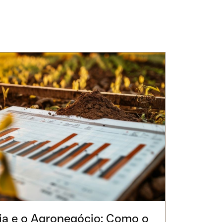
ia e o Agronegócio: Como o