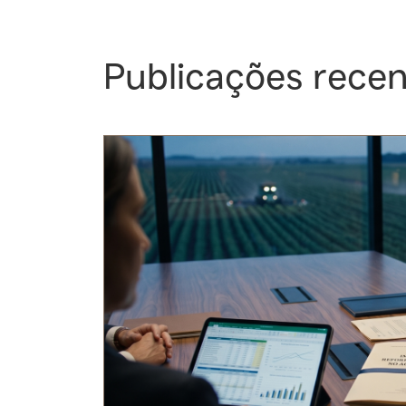
Publicações rece