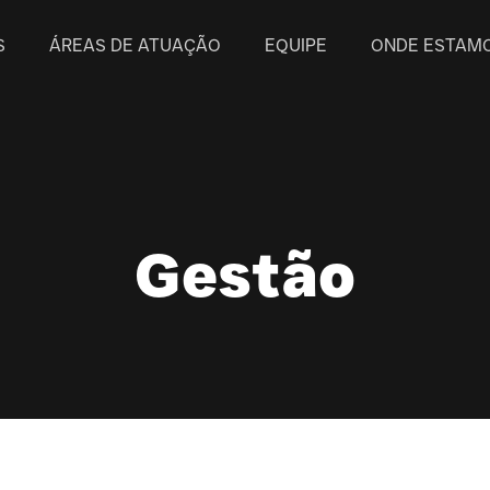
S
ÁREAS DE ATUAÇÃO
EQUIPE
ONDE ESTAM
Gestão