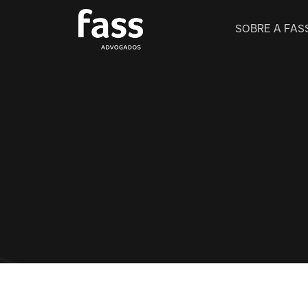
SOBRE A FAS