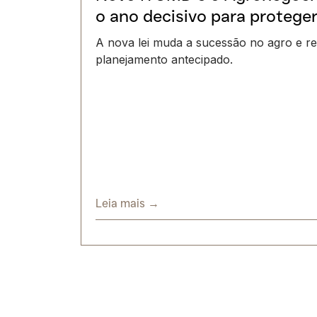
o ano decisivo para protege
A nova lei muda a sucessão no agro e re
planejamento antecipado.
Leia mais →