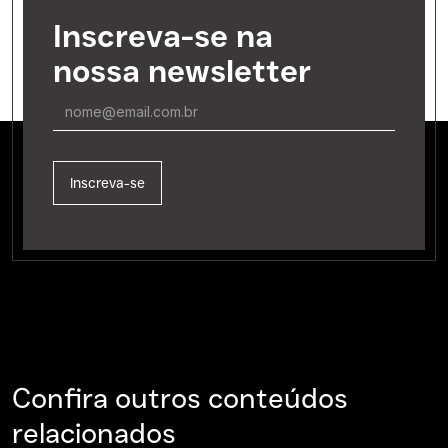
Inscreva-se na
nossa newsletter
Confira outros conteúdos
relacionados