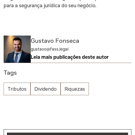
para a segurança jurídica do seu negócio.
Gustavo Fonseca
gustavo@fass.legal
Leia mais publicações deste autor
Tags
Tributos
Dividendo
Riquezas