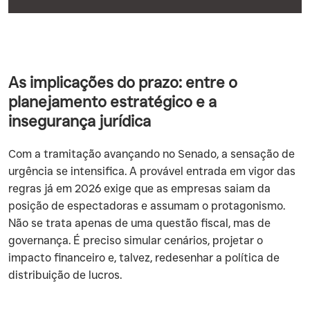
As implicações do prazo: entre o
planejamento estratégico e a
insegurança jurídica
Com a tramitação avançando no Senado, a sensação de
urgência se intensifica. A provável entrada em vigor das
regras já em 2026 exige que as empresas saiam da
posição de espectadoras e assumam o protagonismo.
Não se trata apenas de uma questão fiscal, mas de
governança. É preciso simular cenários, projetar o
impacto financeiro e, talvez, redesenhar a política de
distribuição de lucros.