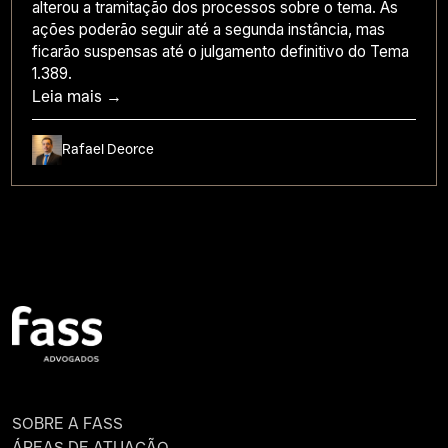
alterou a tramitação dos processos sobre o tema. As
ações poderão seguir até a segunda instância, mas
ficarão suspensas até o julgamento definitivo do Tema
1.389.
Leia mais →
Rafael Deorce
SOBRE A FASS
ÁREAS DE ATUAÇÃO