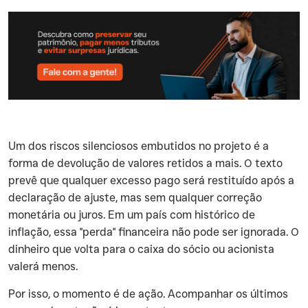
Um dos riscos silenciosos embutidos no projeto é a
forma de devolução de valores retidos a mais. O texto
prevê que qualquer excesso pago será restituído após a
declaração de ajuste, mas sem qualquer correção
monetária ou juros. Em um país com histórico de
inflação, essa "perda" financeira não pode ser ignorada. O
dinheiro que volta para o caixa do sócio ou acionista
valerá menos.
Por isso, o momento é de ação. Acompanhar os últimos