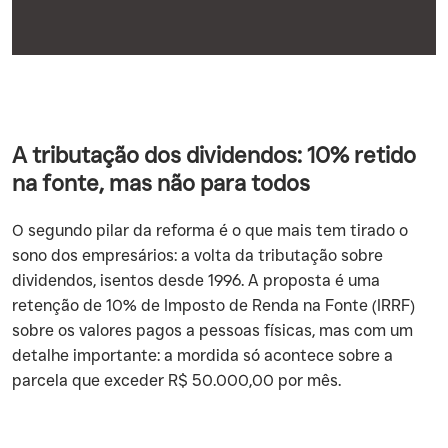
A tributação dos dividendos: 10% retido
na fonte, mas não para todos
O segundo pilar da reforma é o que mais tem tirado o
sono dos empresários: a volta da tributação sobre
dividendos, isentos desde 1996. A proposta é uma
retenção de 10% de Imposto de Renda na Fonte (IRRF)
sobre os valores pagos a pessoas físicas, mas com um
detalhe importante: a mordida só acontece sobre a
parcela que exceder R$ 50.000,00 por mês.