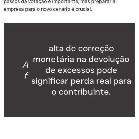
passos da votação é importante, mas preparar a
empresa para o novo cenário é crucial.
alta de correção
monetária na devolução
A
de excessos pode
f
significar perda real para
o contribuinte.