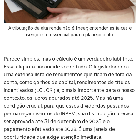
A tributação da alta renda não é linear; entender as faixas e
isenções é essencial para o planejamento.
Parece simples, mas o cálculo é um verdadeiro labirinto.
Essa alíquota não incide sobre tudo. O legislador criou
uma extensa lista de rendimentos que ficam de fora da
conta, como ganhos de capital, rendimentos de títulos
incentivados (LCI, CRI) e, o mais importante para o nosso
contexto, os lucros apurados até 2025. Mas há uma
condição crucial: para que esses dividendos passados
permaneçam isentos do IRPFM, sua distribuição precisa
ser aprovada até 31 de dezembro de 2025 e o
pagamento efetivado até 2028. É uma janela de
oportunidade que exige atenção imediata.