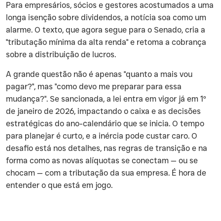
Para empresários, sócios e gestores acostumados a uma
longa isenção sobre dividendos, a notícia soa como um
alarme. O texto, que agora segue para o Senado, cria a
"tributação mínima da alta renda" e retoma a cobrança
sobre a distribuição de lucros.
A grande questão não é apenas "quanto a mais vou
pagar?", mas "como devo me preparar para essa
mudança?". Se sancionada, a lei entra em vigor já em 1º
de janeiro de 2026, impactando o caixa e as decisões
estratégicas do ano-calendário que se inicia. O tempo
para planejar é curto, e a inércia pode custar caro. O
desafio está nos detalhes, nas regras de transição e na
forma como as novas alíquotas se conectam — ou se
chocam — com a tributação da sua empresa. É hora de
entender o que está em jogo.