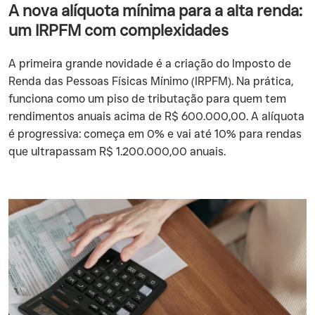
A nova alíquota mínima para a alta renda:
um IRPFM com complexidades
A primeira grande novidade é a criação do Imposto de
Renda das Pessoas Físicas Mínimo (IRPFM). Na prática,
funciona como um piso de tributação para quem tem
rendimentos anuais acima de R$ 600.000,00. A alíquota
é progressiva: começa em 0% e vai até 10% para rendas
que ultrapassam R$ 1.200.000,00 anuais.