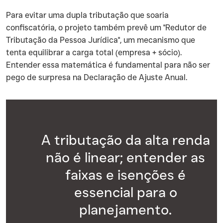
Para evitar uma dupla tributação que soaria
confiscatória, o projeto também prevê um "Redutor de
Tributação da Pessoa Jurídica", um mecanismo que
tenta equilibrar a carga total (empresa + sócio).
Entender essa matemática é fundamental para não ser
pego de surpresa na Declaração de Ajuste Anual.
A tributação da alta renda
não é linear; entender as
faixas e isenções é
essencial para o
planejamento.