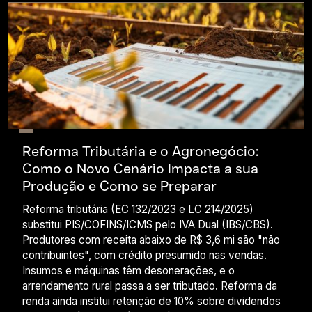
Reforma Tributária e o Agronegócio:
Como o Novo Cenário Impacta a sua
Produção e Como se Preparar
Reforma tributária (EC 132/2023 e LC 214/2025)
substitui PIS/COFINS/ICMS pelo IVA Dual (IBS/CBS).
Produtores com receita abaixo de R$ 3,6 mi são "não
contribuintes", com crédito presumido nas vendas.
Insumos e máquinas têm desonerações, e o
arrendamento rural passa a ser tributado. Reforma da
renda ainda institui retenção de 10% sobre dividendos