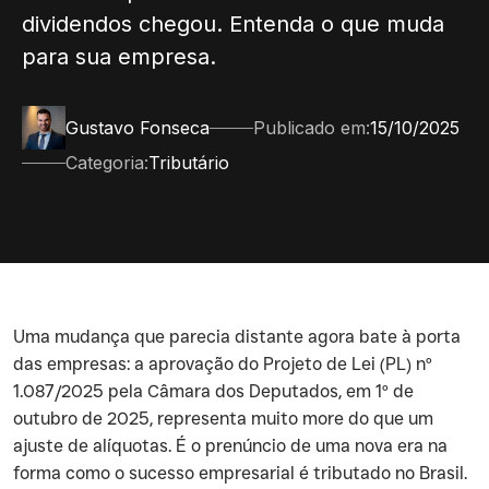
dividendos chegou. Entenda o que muda
para sua empresa.
Gustavo Fonseca
Publicado em:
15/10/2025
Categoria:
Tributário
Uma mudança que parecia distante agora bate à porta
das empresas: a aprovação do Projeto de Lei (PL) nº
1.087/2025 pela Câmara dos Deputados, em 1º de
outubro de 2025, representa muito more do que um
ajuste de alíquotas. É o prenúncio de uma nova era na
forma como o sucesso empresarial é tributado no Brasil.