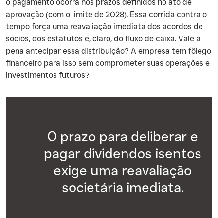
o pagamento ocorra nos prazos definidos no ato de
aprovação (com o limite de 2028). Essa corrida contra o
tempo força uma reavaliação imediata dos acordos de
sócios, dos estatutos e, claro, do fluxo de caixa. Vale a
pena antecipar essa distribuição? A empresa tem fôlego
financeiro para isso sem comprometer suas operações e
investimentos futuros?
O prazo para deliberar e
pagar dividendos isentos
exige uma reavaliação
societária imediata.