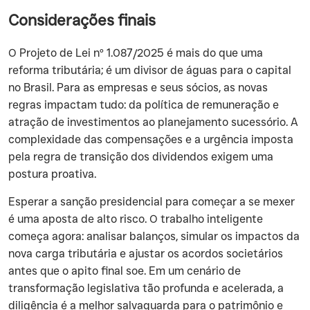
Considerações finais
O Projeto de Lei nº 1.087/2025 é mais do que uma
reforma tributária; é um divisor de águas para o capital
no Brasil. Para as empresas e seus sócios, as novas
regras impactam tudo: da política de remuneração e
atração de investimentos ao planejamento sucessório. A
complexidade das compensações e a urgência imposta
pela regra de transição dos dividendos exigem uma
postura proativa.
Esperar a sanção presidencial para começar a se mexer
é uma aposta de alto risco. O trabalho inteligente
começa agora: analisar balanços, simular os impactos da
nova carga tributária e ajustar os acordos societários
antes que o apito final soe. Em um cenário de
transformação legislativa tão profunda e acelerada, a
diligência é a melhor salvaguarda para o patrimônio e