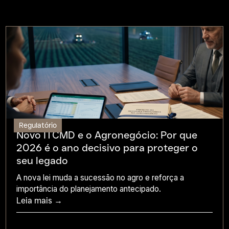
Regulatório
Novo ITCMD e o Agronegócio: Por que
2026 é o ano decisivo para proteger o
seu legado
A nova lei muda a sucessão no agro e reforça a
importância do planejamento antecipado.
Leia mais →