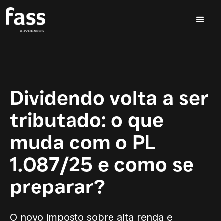
Dividendo volta a ser
tributado: o que
muda com o PL
1.087/25 e como se
preparar?
O novo imposto sobre alta renda e