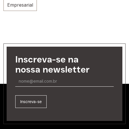
Empresarial
Inscreva-se na
nossa newsletter