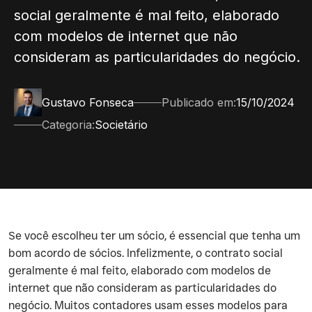
social geralmente é mal feito, elaborado
com modelos de internet que não
consideram as particularidades do negócio.
Gustavo Fonseca
Publicado em:
15/10/2024
Categoria:
Societário
‍Se você escolheu ter um sócio, é essencial que tenha um
bom acordo de sócios. Infelizmente, o contrato social
geralmente é mal feito, elaborado com modelos de
internet que não consideram as particularidades do
negócio. Muitos contadores usam esses modelos para