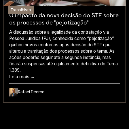
Trabalhista
O impacto da nova decisão do STF sobre
os processos de "pejotização"
A discussão sobre a legalidade da contratação via
Pessoa Jurídica (PJ), conhecida como “pejotização”,
ganhou novos contornos após decisão do STF que
alterou a tramitação dos processos sobre o tema. As
ações poderão seguir até a segunda instância, mas
ficarão suspensas até o julgamento definitivo do Tema
1.389.
Leia mais →
Rafael Deorce