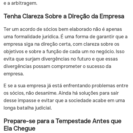
e a arbitragem.
Tenha Clareza Sobre a Direção da Empresa
‍Ter um acordo de sócios bem elaborado não é apenas
uma formalidade jurídica. É uma forma de garantir que a
empresa siga na direção certa, com clareza sobre os
objetivos e sobre a função de cada um no negócio. Isso
evita que surjam divergências no futuro e que essas
divergências possam comprometer o sucesso da
empresa.
‍E se a sua empresa já está enfrentando problemas entre
os sócios, não desanime. Ainda há soluções para sair
desse impasse e evitar que a sociedade acabe em uma
longa batalha judicial.
Prepare-se para a Tempestade Antes que
Ela Chegue