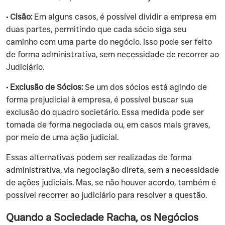
• Cisão:
Em alguns casos, é possível dividir a empresa em
duas partes, permitindo que cada sócio siga seu
caminho com uma parte do negócio. Isso pode ser feito
de forma administrativa, sem necessidade de recorrer ao
Judiciário.
• Exclusão de Sócios:
Se um dos sócios está agindo de
forma prejudicial à empresa, é possível buscar sua
exclusão do quadro societário. Essa medida pode ser
tomada de forma negociada ou, em casos mais graves,
por meio de uma ação judicial.
‍Essas alternativas podem ser realizadas de forma
administrativa, via negociação direta, sem a necessidade
de ações judiciais. Mas, se não houver acordo, também é
possível recorrer ao judiciário para resolver a questão.
Quando a Sociedade Racha, os Negócios