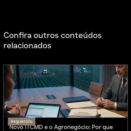
Confira outros conteúdos
relacionados
Regulatório
Novo ITCMD e o Agronegócio: Por que