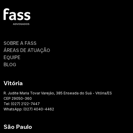
SOBRE A FASS
ÁREAS DE ATUAÇÃO
EQUIPE
BLOG
Vitória
R. Judite Maria Tovar Varejão, 385 Enseada do Suá - Vitória/ES
CEP 29050-360
Tel: (027) 2122-7447
WhatsApp: (027) 4040-4462
São Paulo