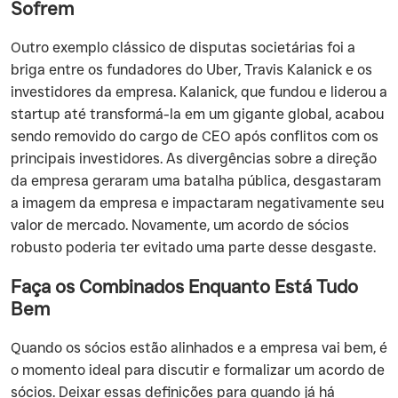
Sofrem
‍Outro exemplo clássico de disputas societárias foi a
briga entre os fundadores do Uber, Travis Kalanick e os
investidores da empresa. Kalanick, que fundou e liderou a
startup até transformá-la em um gigante global, acabou
sendo removido do cargo de CEO após conflitos com os
principais investidores. As divergências sobre a direção
da empresa geraram uma batalha pública, desgastaram
a imagem da empresa e impactaram negativamente seu
valor de mercado. Novamente, um acordo de sócios
robusto poderia ter evitado uma parte desse desgaste.
Faça os Combinados Enquanto Está Tudo
Bem
‍Quando os sócios estão alinhados e a empresa vai bem, é
o momento ideal para discutir e formalizar um acordo de
sócios. Deixar essas definições para quando já há