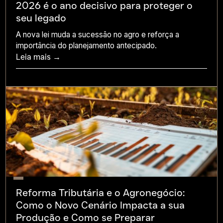
2026 é o ano decisivo para proteger o
seu legado
A nova lei muda a sucessão no agro e reforça a
importância do planejamento antecipado.
Leia mais →
Reforma Tributária e o Agronegócio:
Como o Novo Cenário Impacta a sua
Produção e Como se Preparar