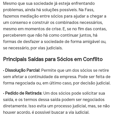
‍Mesmo que sua sociedade já esteja enfrentando
problemas, ainda há soluções possíveis. Na Fass,
fazemos mediação entre sócios para ajudar a chegar a
um consenso e construir os combinados necessários,
mesmo em momentos de crise. E, se no fim das contas,
perceberem que não há como continuar juntos, há
formas de desfazer a sociedade de forma amigável ou,
se necessário, por vias judiciais.
Principais Saídas para Sócios em Conflito
• Dissolução Parcial
: Permite que um dos sócios se retire
sem afetar a continuidade da empresa. Pode ser feita de
forma negociada ou, em último caso, por decisão judicial.
• Pedido de Retirada
: Um dos sócios pode solicitar sua
saída, e os termos dessa saída podem ser negociados
diretamente. Isso evita um processo judicial, mas, se não
houver acordo, é possível buscar a via judicial.