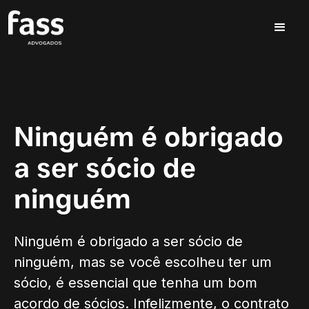
Ninguém é obrigado
a ser sócio de
ninguém
Ninguém é obrigado a ser sócio de
ninguém, mas se você escolheu ter um
sócio, é essencial que tenha um bom
acordo de sócios. Infelizmente, o contrato