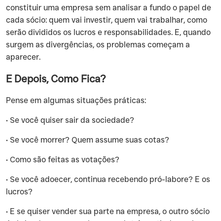
constituir uma empresa sem analisar a fundo o papel de
cada sócio: quem vai investir, quem vai trabalhar, como
serão divididos os lucros e responsabilidades. E, quando
surgem as divergências, os problemas começam a
aparecer.
E Depois, Como Fica?
‍Pense em algumas situações práticas:
‍• Se você quiser sair da sociedade?
‍• Se você morrer? Quem assume suas cotas?
‍• Como são feitas as votações?
‍• Se você adoecer, continua recebendo pró-labore? E os
lucros?
‍• E se quiser vender sua parte na empresa, o outro sócio