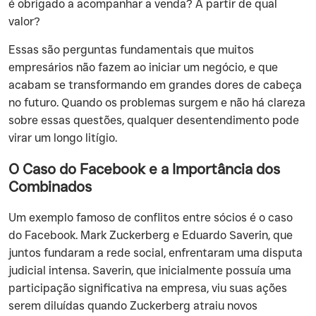
é obrigado a acompanhar a venda? A partir de qual
valor?
‍Essas são perguntas fundamentais que muitos
empresários não fazem ao iniciar um negócio, e que
acabam se transformando em grandes dores de cabeça
no futuro. Quando os problemas surgem e não há clareza
sobre essas questões, qualquer desentendimento pode
virar um longo litígio.
O Caso do Facebook e a Importância dos
Combinados
‍Um exemplo famoso de conflitos entre sócios é o caso
do Facebook. Mark Zuckerberg e Eduardo Saverin, que
juntos fundaram a rede social, enfrentaram uma disputa
judicial intensa. Saverin, que inicialmente possuía uma
participação significativa na empresa, viu suas ações
serem diluídas quando Zuckerberg atraiu novos