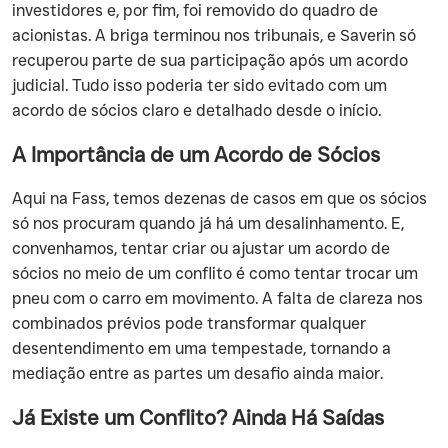
investidores e, por fim, foi removido do quadro de
acionistas. A briga terminou nos tribunais, e Saverin só
recuperou parte de sua participação após um acordo
judicial. Tudo isso poderia ter sido evitado com um
acordo de sócios claro e detalhado desde o início.
A Importância de um Acordo de Sócios
‍Aqui na Fass, temos dezenas de casos em que os sócios
só nos procuram quando já há um desalinhamento. E,
convenhamos, tentar criar ou ajustar um acordo de
sócios no meio de um conflito é como tentar trocar um
pneu com o carro em movimento. A falta de clareza nos
combinados prévios pode transformar qualquer
desentendimento em uma tempestade, tornando a
mediação entre as partes um desafio ainda maior.
Já Existe um Conflito? Ainda Há Saídas