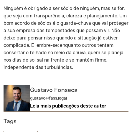
‍Ninguém é obrigado a ser sócio de ninguém, mas se for,
que seja com transparência, clareza e planejamento. Um
bom acordo de sócios é o guarda-chuva que vai proteger
a sua empresa das tempestades que possam vir. Não
deixe para pensar nisso quando a situação já estiver
complicada. E lembre-se: enquanto outros tentam
consertar o telhado no meio da chuva, quem se planeja
nos dias de sol sai na frente e se mantém firme,
independente das turbulências.
Gustavo Fonseca
gustavo@fass.legal
Leia mais publicações deste autor
Tags