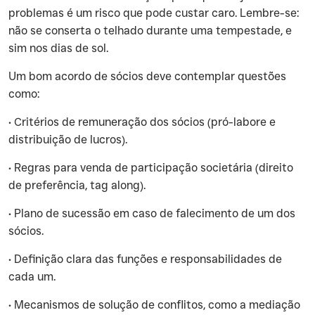
problemas é um risco que pode custar caro. Lembre-se:
não se conserta o telhado durante uma tempestade, e
sim nos dias de sol.
‍Um bom acordo de sócios deve contemplar questões
como:
‍• Critérios de remuneração dos sócios (pró-labore e
distribuição de lucros).
‍• Regras para venda de participação societária (direito
de preferência, tag along).
‍• Plano de sucessão em caso de falecimento de um dos
sócios.
‍• Definição clara das funções e responsabilidades de
cada um.
‍• Mecanismos de solução de conflitos, como a mediação