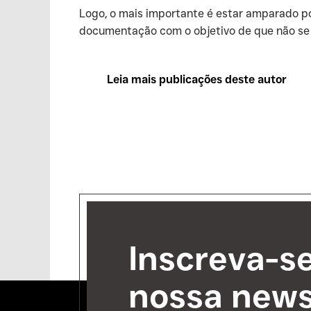
‍Logo, o mais importante é estar amparado p
documentação com o objetivo de que não se 
Leia mais publicações deste autor
Inscreva-s
nossa news