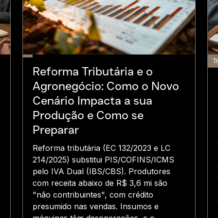
T
Reforma Tributária e o
Agronegócio: Como o Novo
Cenário Impacta a sua
Produção e Como se
Preparar
Reforma tributária (EC 132/2023 e LC
214/2025) substitui PIS/COFINS/ICMS
pelo IVA Dual (IBS/CBS). Produtores
com receita abaixo de R$ 3,6 mi são
"não contribuintes", com crédito
presumido nas vendas. Insumos e