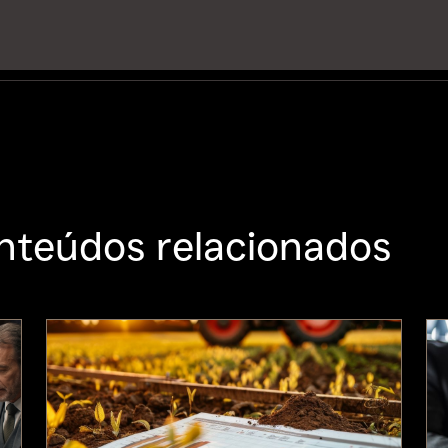
nteúdos relacionados