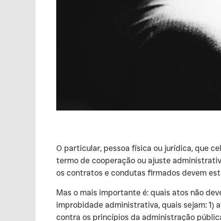
‍O particular, pessoa física ou jurídica, que
termo de cooperação ou ajuste administrativ
os contratos e condutas firmados devem esta
‍Mas o mais importante é: quais atos não dev
improbidade administrativa, quais sejam: 1) 
contra os princípios da administração públic