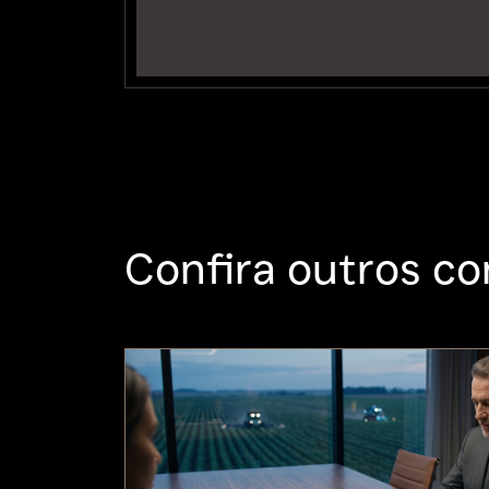
Confira outros co