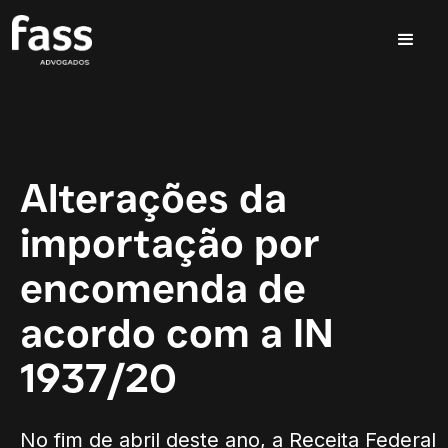
Alterações da
importação por
encomenda de
acordo com a IN
1937/20
No fim de abril deste ano, a Receita Federal