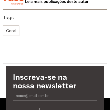
Leia mais publicações deste autor
Tags
Geral
Inscreva-se na
nossa newsletter