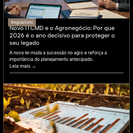
Regulatório
Novo ITCMD e o Agronegócio: Por que
2026 é o ano decisivo para proteger o
seu legado
A nova lei muda a sucessão no agro e reforça a
importância do planejamento antecipado.
Leia mais →