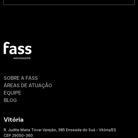
SOBRE A FASS
ÁREAS DE ATUAÇÃO
EQUIPE
BLOG
Vitória
R. Judite Maria Tovar Varejão, 385 Enseada do Suá - Vitória/ES
CEP 29050-360