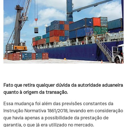
Fato que retira qualquer dúvida da autoridade aduaneira
quanto à origem da transação.
‍Essa mudança foi além das previsões constantes da
Instrução Normativa 1861/2018, levando em consideração
que havia apenas a possibilidade da prestação de
garantia, o que já era utilizado no mercado.