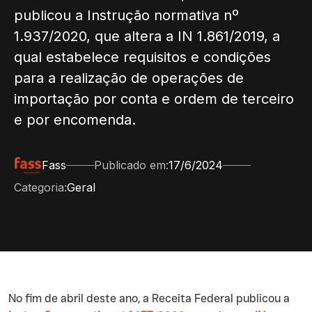
publicou a Instrução normativa nº
1.937/2020, que altera a IN 1.861/2019, a
qual estabelece requisitos e condições
para a realização de operações de
importação por conta e ordem de terceiro
e por encomenda.
Fass
Publicado em:
17/6/2024
Categoria:
Geral
‍No fim de abril deste ano, a Receita Federal publicou a