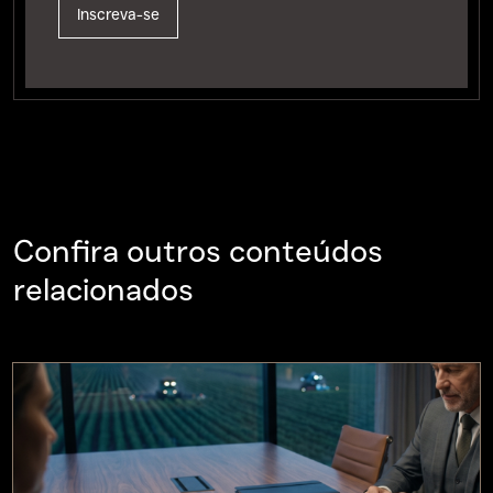
Confira outros conteúdos
relacionados