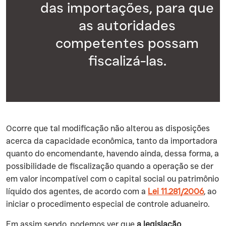
das importações, para que
as autoridades
competentes possam
fiscalizá-las.
‍Ocorre que tal modificação não alterou as disposições
acerca da capacidade econômica, tanto da importadora
quanto do encomendante, havendo ainda, dessa forma, a
possibilidade de fiscalização quando a operação se der
em valor incompatível com o capital social ou patrimônio
líquido dos agentes, de acordo com a
Lei 11.281/2006
, ao
iniciar o procedimento especial de controle aduaneiro.
‍Em assim sendo, podemos ver que
a legislação