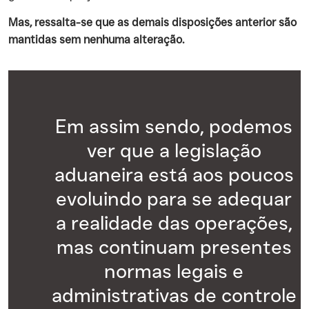
Mas, ressalta-se que as demais disposições anterior são
mantidas sem nenhuma alteração.
Em assim sendo, podemos
ver que a legislação
aduaneira está aos poucos
evoluindo para se adequar
a realidade das operações,
mas continuam presentes
normas legais e
administrativas de controle