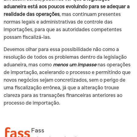
aduaneira está aos poucos evoluindo para se adequar a
realidade das operações
, mas continuam presentes
normas legais e administrativas de controle das
importações, para que as autoridades competentes
possam fiscalizá-las.
‍Devemos olhar para essa possibilidade não como a
resolução de todos os problemas dentro da legislação
aduaneira, mas como
menos um impasse
nas operações
de importação, acelerando o processo e permitindo que
novos negócios sejam concretizados, sem o perigo de
uma fiscalização errônea, já que a alteração trouxe
clareza para as transações financeiras anteriores ao
processo de importação.
Fass