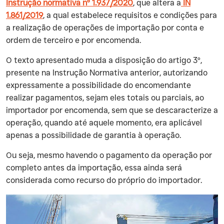
Instrução normativa nº 1.937/2020
, que altera a
IN
1.861/2019
, a qual estabelece requisitos e condições para
a realização de operações de importação por conta e
ordem de terceiro e por encomenda.
‍O texto apresentado muda a disposição do artigo 3º,
presente na Instrução Normativa anterior, autorizando
expressamente a possibilidade do encomendante
realizar pagamentos, sejam eles totais ou parciais, ao
importador por encomenda, sem que se descaracterize a
operação, quando até aquele momento, era aplicável
apenas a possibilidade de garantia à operação.
‍Ou seja, mesmo havendo o pagamento da operação por
completo antes da importação, essa ainda será
considerada como recurso do próprio do importador.