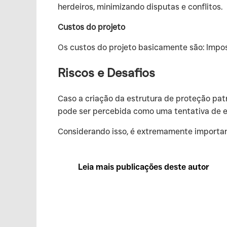
herdeiros, minimizando disputas e conflitos.
Custos do projeto
‍Os custos do projeto basicamente são: Impos
Riscos e Desafios
‍Caso a criação da estrutura de proteção pat
pode ser percebida como uma tentativa de e
‍Considerando isso, é extremamente important
Leia mais publicações deste autor