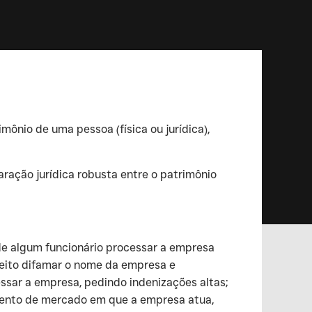
mônio de uma pessoa (física ou jurídica),
ração jurídica robusta entre o patrimônio
 de algum funcionário processar a empresa
feito difamar o nome da empresa e
essar a empresa, pedindo indenizações altas;
mento de mercado em que a empresa atua,