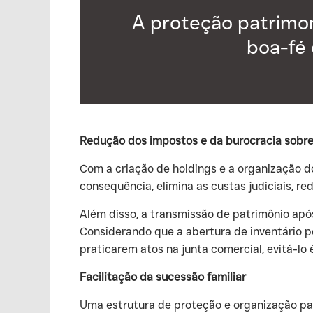
A proteção patrimon
boa-fé 
Redução dos impostos e da burocracia sobre
‍Com a criação de holdings e a organização d
consequência, elimina as custas judiciais, 
‍Além disso, a transmissão de patrimônio apó
Considerando que a abertura de inventário p
praticarem atos na junta comercial, evitá-lo
Facilitação da sucessão familiar
‍Uma estrutura de proteção e organização pa