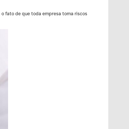
 o fato de que toda empresa toma riscos