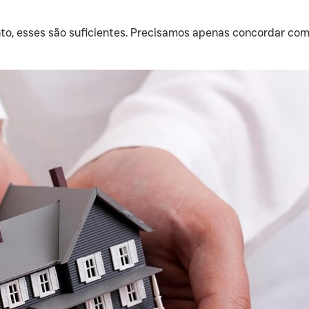
to, esses são suficientes. Precisamos apenas concordar com