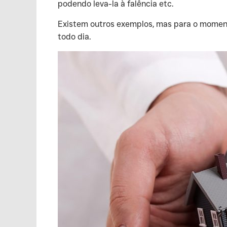
podendo leva-la à falência etc.
‍Existem outros exemplos, mas para o momen
todo dia.