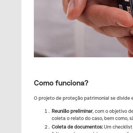
Como funciona?
‍O projeto de proteção patrimonial se divide 
Reunião preliminar
, com o objetivo d
coleta o relato do caso, bem como, s
Coleta de documentos:
Um checklist 