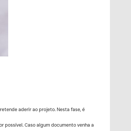
retende aderir ao projeto. Nesta fase, é
for possível. Caso algum documento venha a