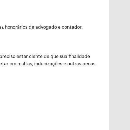
s), honorários de advogado e contador.
preciso estar ciente de que sua finalidade
tar em multas, indenizações e outras penas.