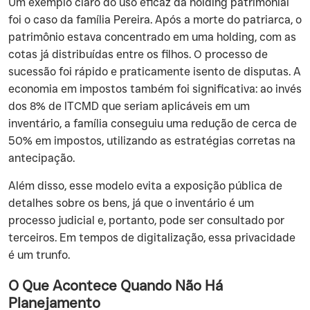
‍Um exemplo claro do uso eficaz da holding patrimonial
foi o caso da família Pereira. Após a morte do patriarca, o
patrimônio estava concentrado em uma holding, com as
cotas já distribuídas entre os filhos. O processo de
sucessão foi rápido e praticamente isento de disputas. A
economia em impostos também foi significativa: ao invés
dos 8% de ITCMD que seriam aplicáveis em um
inventário, a família conseguiu uma redução de cerca de
50% em impostos, utilizando as estratégias corretas na
antecipação.
‍Além disso, esse modelo evita a exposição pública de
detalhes sobre os bens, já que o inventário é um
processo judicial e, portanto, pode ser consultado por
terceiros. Em tempos de digitalização, essa privacidade
é um trunfo.
O Que Acontece Quando Não Há
Planejamento