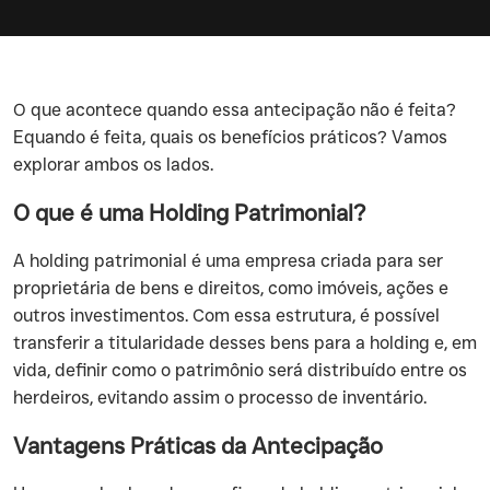
‍O que acontece quando essa antecipação não é feita?
Equando é feita, quais os benefícios práticos? Vamos
explorar ambos os lados.
O que é uma Holding Patrimonial?
‍A holding patrimonial é uma empresa criada para ser
proprietária de bens e direitos, como imóveis, ações e
outros investimentos. Com essa estrutura, é possível
transferir a titularidade desses bens para a holding e, em
vida, definir como o patrimônio será distribuído entre os
herdeiros, evitando assim o processo de inventário.
Vantagens Práticas da Antecipação