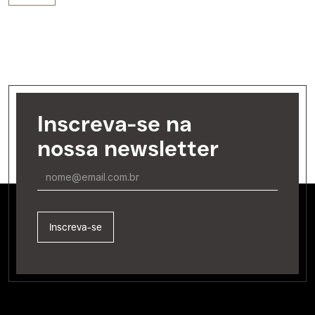
Inscreva-se na
nossa newsletter