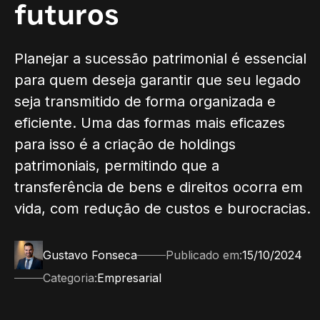
futuros
Planejar a sucessão patrimonial é essencial
para quem deseja garantir que seu legado
seja transmitido de forma organizada e
eficiente. Uma das formas mais eficazes
para isso é a criação de holdings
patrimoniais, permitindo que a
transferência de bens e direitos ocorra em
vida, com redução de custos e burocracias.
Gustavo Fonseca
Publicado em:
15/10/2024
Categoria:
Empresarial