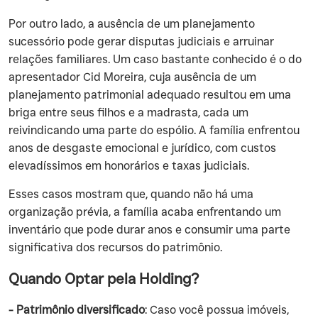
‍Por outro lado, a ausência de um planejamento
sucessório pode gerar disputas judiciais e arruinar
relações familiares. Um caso bastante conhecido é o do
apresentador Cid Moreira, cuja ausência de um
planejamento patrimonial adequado resultou em uma
briga entre seus filhos e a madrasta, cada um
reivindicando uma parte do espólio. A família enfrentou
anos de desgaste emocional e jurídico, com custos
elevadíssimos em honorários e taxas judiciais.
‍Esses casos mostram que, quando não há uma
organização prévia, a família acaba enfrentando um
inventário que pode durar anos e consumir uma parte
significativa dos recursos do patrimônio.
Quando Optar pela Holding?
- Patrimônio diversificado
: Caso você possua imóveis,