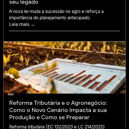
seu legado
A nova lei muda a sucessão no agro e reforça a
importância do planejamento antecipado.
Leia mais →
Reforma Tributária e o Agronegócio:
Como o Novo Cenário Impacta a sua
Produção e Como se Preparar
Reforma tributária (EC 132/2023 e LC 214/2025)