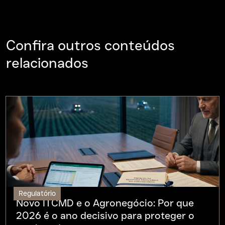
Confira outros conteúdos
relacionados
Regulatório
Novo ITCMD e o Agronegócio: Por que
2026 é o ano decisivo para proteger o