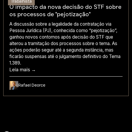
Trabalhista
O impacto da nova decisão do STF sobre
os processos de "pejotização"
A discussão sobre a legalidade da contratação via
Pessoa Jurídica (PJ), conhecida como “pejotização”,
ganhou novos contornos após decisão do STF que
alterou a tramitação dos processos sobre o tema. As
ações poderão seguir até a segunda instância, mas
ficarão suspensas até o julgamento definitivo do Tema
1.389.
Leia mais →
Rafael Deorce