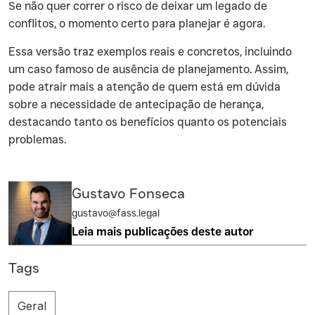
Se não quer correr o risco de deixar um legado de
conflitos, o momento certo para planejar é agora.
‍Essa versão traz exemplos reais e concretos, incluindo
um caso famoso de ausência de planejamento. Assim,
pode atrair mais a atenção de quem está em dúvida
sobre a necessidade de antecipação de herança,
destacando tanto os benefícios quanto os potenciais
problemas.
Gustavo Fonseca
gustavo@fass.legal
Leia mais publicações deste autor
Tags
Geral