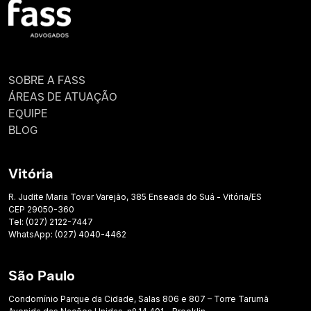
SOBRE A FASS
ÁREAS DE ATUAÇÃO
EQUIPE
BLOG
Vitória
R. Judite Maria Tovar Varejão, 385 Enseada do Suá - Vitória/ES
CEP 29050-360
Tel: (027) 2122-7447
WhatsApp: (027) 4040-4462
São Paulo
Condomínio Parque da Cidade, Salas 806 e 807 – Torre Tarumã