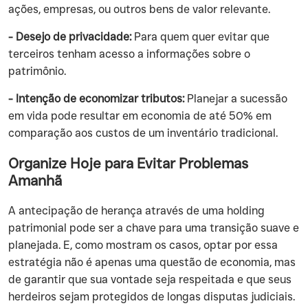
ações, empresas, ou outros bens de valor relevante.
- Desejo de privacidade:
Para quem quer evitar que
terceiros tenham acesso a informações sobre o
patrimônio.
- Intenção de economizar tributos:
Planejar a sucessão
em vida pode resultar em economia de até 50% em
comparação aos custos de um inventário tradicional.
Organize Hoje para Evitar Problemas
Amanhã
‍A antecipação de herança através de uma holding
patrimonial pode ser a chave para uma transição suave e
planejada. E, como mostram os casos, optar por essa
estratégia não é apenas uma questão de economia, mas
de garantir que sua vontade seja respeitada e que seus
herdeiros sejam protegidos de longas disputas judiciais.