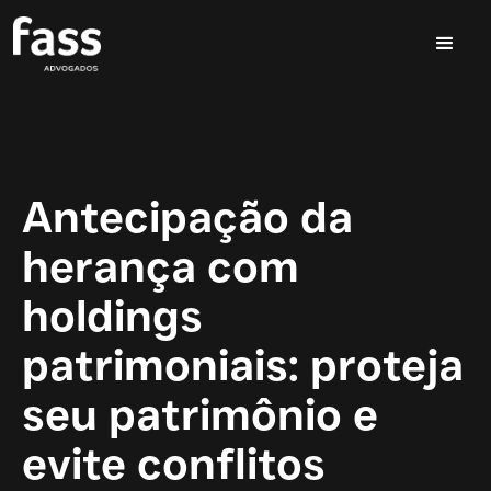
Antecipação da
herança com
holdings
patrimoniais: proteja
seu patrimônio e
evite conflitos