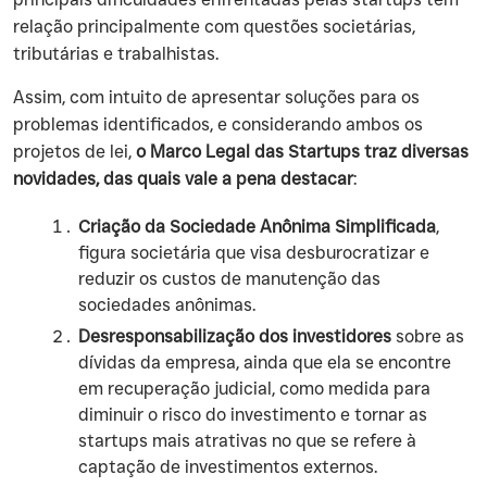
relação principalmente com questões societárias,
tributárias e trabalhistas.
‍Assim, com intuito de apresentar soluções para os
problemas identificados, e considerando ambos os
projetos de lei,
o Marco Legal das Startups traz diversas
novidades, das quais vale a pena destacar
:
Criação da Sociedade Anônima Simplificada
,
figura societária que visa desburocratizar e
reduzir os custos de manutenção das
sociedades anônimas.
Desresponsabilização dos investidores
sobre as
dívidas da empresa, ainda que ela se encontre
em recuperação judicial, como medida para
diminuir o risco do investimento e tornar as
startups mais atrativas no que se refere à
captação de investimentos externos.