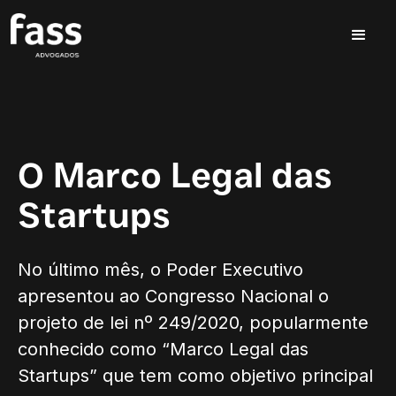
O Marco Legal das
Startups
No último mês, o Poder Executivo
apresentou ao Congresso Nacional o
projeto de lei nº 249/2020, popularmente
conhecido como “Marco Legal das
Startups” que tem como objetivo principal