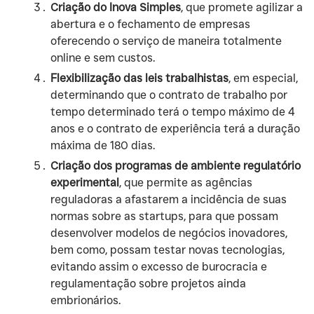
Criação do Inova Simples
, que promete agilizar a
abertura e o fechamento de empresas
oferecendo o serviço de maneira totalmente
online e sem custos.
Flexibilização das leis trabalhistas
, em especial,
determinando que o contrato de trabalho por
tempo determinado terá o tempo máximo de 4
anos e o contrato de experiência terá a duração
máxima de 180 dias.
Criação dos programas de ambiente regulatório
experimental
, que permite as agências
reguladoras a afastarem a incidência de suas
normas sobre as startups, para que possam
desenvolver modelos de negócios inovadores,
bem como, possam testar novas tecnologias,
evitando assim o excesso de burocracia e
regulamentação sobre projetos ainda
embrionários.