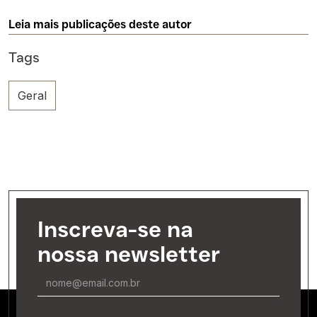
Leia mais publicações deste autor
Tags
Geral
Inscreva-se na
nossa newsletter