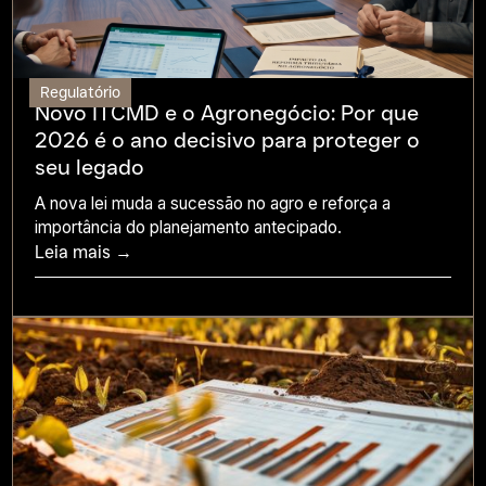
Regulatório
Novo ITCMD e o Agronegócio: Por que
2026 é o ano decisivo para proteger o
seu legado
A nova lei muda a sucessão no agro e reforça a
importância do planejamento antecipado.
Leia mais →