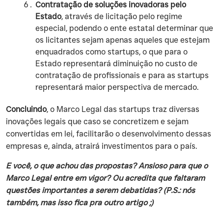
Contratação de soluções inovadoras pelo
Estado
, através de licitação pelo regime
especial, podendo o ente estatal determinar que
os licitantes sejam apenas aqueles que estejam
enquadrados como startups, o que para o
Estado representará diminuição no custo de
contratação de profissionais e para as startups
representará maior perspectiva de mercado.
Concluindo
, o Marco Legal das startups traz diversas
inovações legais que caso se concretizem e sejam
convertidas em lei, facilitarão o desenvolvimento dessas
empresas e, ainda, atrairá investimentos para o país.
E você, o que achou das propostas? Ansioso para que o
Marco Legal entre em vigor? Ou acredita que faltaram
questões importantes a serem debatidas? (P.S.: nós
também, mas isso fica pra outro artigo ;)