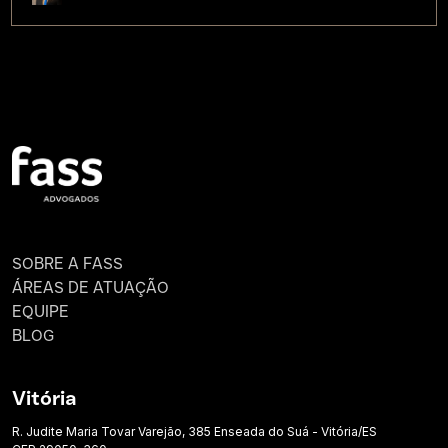
SOBRE A FASS
ÁREAS DE ATUAÇÃO
EQUIPE
BLOG
Vitória
R. Judite Maria Tovar Varejão, 385 Enseada do Suá - Vitória/ES