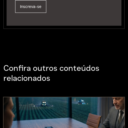
Confira outros conteúdos
relacionados