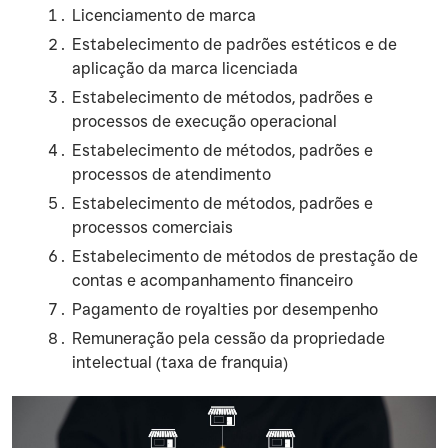
Licenciamento de marca
Estabelecimento de padrões estéticos e de
aplicação da marca licenciada
Estabelecimento de métodos, padrões e
processos de execução operacional
Estabelecimento de métodos, padrões e
processos de atendimento
Estabelecimento de métodos, padrões e
processos comerciais
Estabelecimento de métodos de prestação de
contas e acompanhamento financeiro
Pagamento de royalties por desempenho
Remuneração pela cessão da propriedade
intelectual (taxa de franquia)