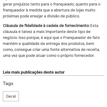
gerar prejuízos tanto para o franqueado, quanto para o
franqueador à medida que a abertura de lojas muito
próximas pode ensejar a divisão de público.
Cláusula de fidelidade à cadeia de fornecimento:
Esta
cláusula é talvez a mais importante deste tipo de
negócio. Isso porque, é aqui que o Franqueador de fato
mantém a qualidade da entrega dos produtos, bem
como, consegue criar uma fonte alternativa de receita,
uma vez que pode atuar como o próprio fornecedor.
Leia mais publicações deste autor
Tags
Geral