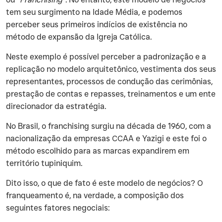
tem seu surgimento na Idade Média, e podemos
perceber seus primeiros indícios de existência no
método de expansão da Igreja Católica.
‍Neste exemplo é possível perceber a padronização e a
replicação no modelo arquitetônico, vestimenta dos seus
representantes, processos de condução das cerimônias,
prestação de contas e repasses, treinamentos e um ente
direcionador da estratégia.
‍No Brasil, o franchising surgiu na década de 1960, com a
nacionalização da empresas CCAA e Yazigi e este foi o
método escolhido para as marcas expandirem em
território tupiniquim.
‍Dito isso, o que de fato é este modelo de negócios? O
franqueamento é, na verdade, a composição dos
seguintes fatores negociais: