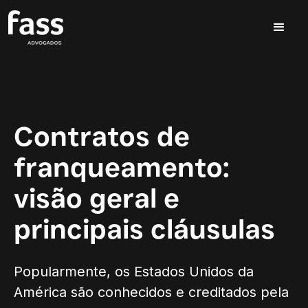
Contratos de
franqueamento:
visão geral e
principais cláusulas
Popularmente, os Estados Unidos da
América são conhecidos e creditados pela