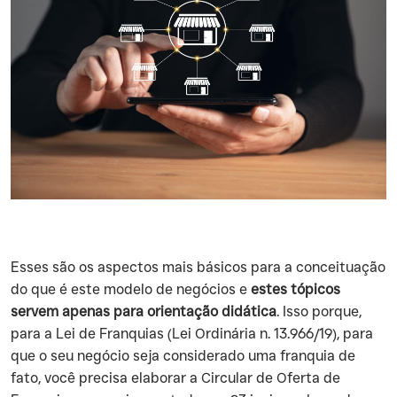
‍Esses são os aspectos mais básicos para a conceituação
do que é este modelo de negócios e
estes tópicos
servem apenas para orientação didática
. Isso porque,
para a Lei de Franquias (Lei Ordinária n. 13.966/19), para
que o seu negócio seja considerado uma franquia de
fato, você precisa elaborar a Circular de Oferta de