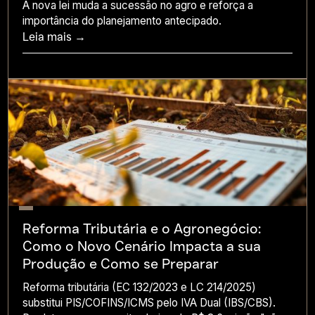
A nova lei muda a sucessão no agro e reforça a
importância do planejamento antecipado.
Leia mais →
Reforma Tributária e o Agronegócio:
Como o Novo Cenário Impacta a sua
Produção e Como se Preparar
Reforma tributária (EC 132/2023 e LC 214/2025)
substitui PIS/COFINS/ICMS pelo IVA Dual (IBS/CBS).