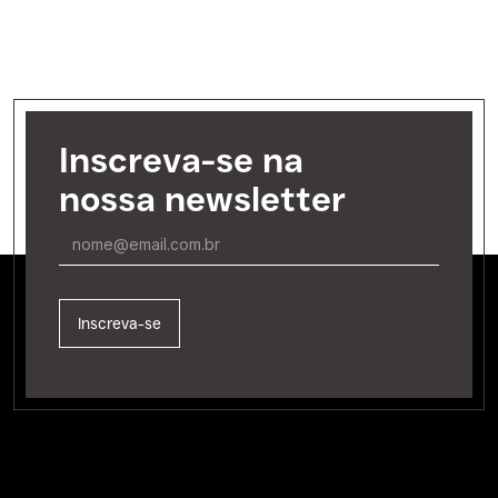
Inscreva-se na
nossa newsletter