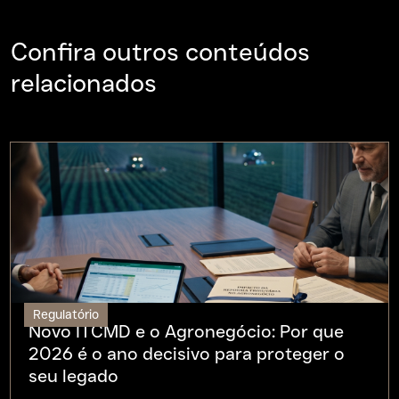
Confira outros conteúdos
relacionados
Regulatório
Novo ITCMD e o Agronegócio: Por que
2026 é o ano decisivo para proteger o
seu legado