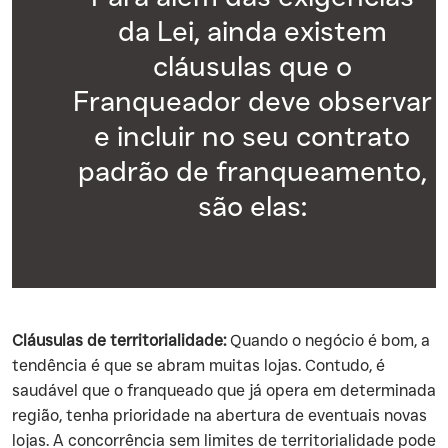
da Lei, ainda existem
cláusulas que o
Franqueador deve observar
e incluir no seu contrato
padrão de franqueamento,
são elas:
Cláusulas de territorialidade:
Quando o negócio é bom, a
tendência é que se abram muitas lojas. Contudo, é
saudável que o franqueado que já opera em determinada
região, tenha prioridade na abertura de eventuais novas
lojas. A concorrência sem limites de territorialidade pode