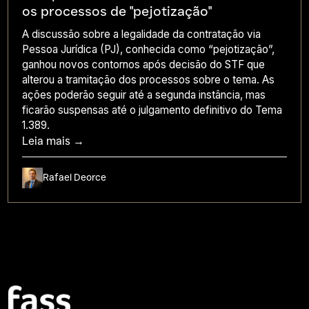
os processos de "pejotização"
A discussão sobre a legalidade da contratação via
Pessoa Jurídica (PJ), conhecida como “pejotização”,
ganhou novos contornos após decisão do STF que
alterou a tramitação dos processos sobre o tema. As
ações poderão seguir até a segunda instância, mas
ficarão suspensas até o julgamento definitivo do Tema
1.389.
Leia mais →
Rafael Deorce