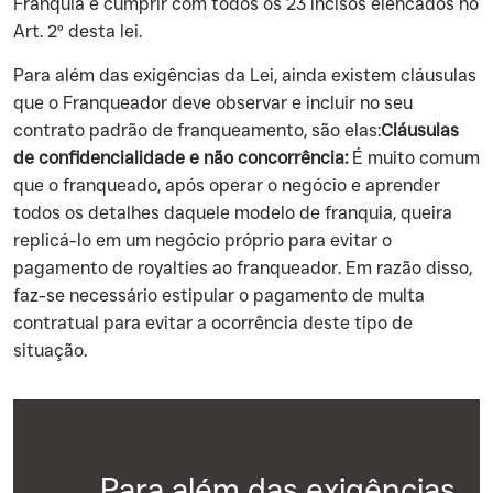
Franquia e cumprir com todos os 23 incisos elencados no
Art. 2º desta lei.
‍Para além das exigências da Lei, ainda existem cláusulas
que o Franqueador deve observar e incluir no seu
contrato padrão de franqueamento, são elas:
Cláusulas
de confidencialidade e não concorrência:
É muito comum
que o franqueado, após operar o negócio e aprender
todos os detalhes daquele modelo de franquia, queira
replicá-lo em um negócio próprio para evitar o
pagamento de royalties ao franqueador. Em razão disso,
faz-se necessário estipular o pagamento de multa
contratual para evitar a ocorrência deste tipo de
situação.
Para além das exigências