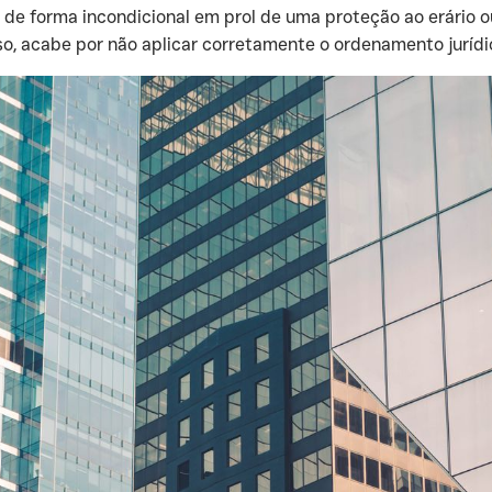
de forma incondicional em prol de uma proteção ao erário o
sso, acabe por não aplicar corretamente o ordenamento juríd