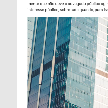
mente que não deve o advogado público agir 
interesse público, sobretudo quando, para i