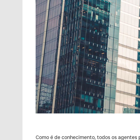
‍Como é de conhecimento, todos os agentes pú