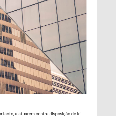
rtanto, a atuarem contra disposição de lei