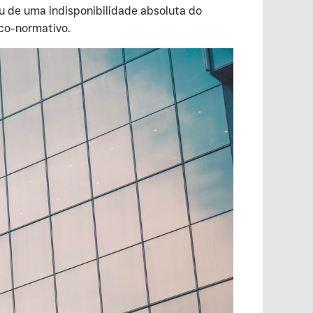
u de uma indisponibilidade absoluta do
ico-normativo.