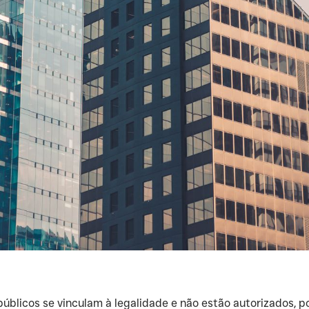
blicos se vinculam à legalidade e não estão autorizados, po