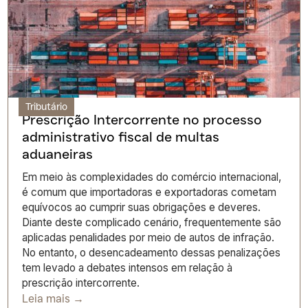
Tributário
Prescrição Intercorrente no processo
administrativo fiscal de multas
aduaneiras
Em meio às complexidades do comércio internacional,
é comum que importadoras e exportadoras cometam
equívocos ao cumprir suas obrigações e deveres.
Diante deste complicado cenário, frequentemente são
aplicadas penalidades por meio de autos de infração.
No entanto, o desencadeamento dessas penalizações
tem levado a debates intensos em relação à
prescrição intercorrente.
Leia mais →