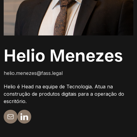
Helio Menezes
helio.menezes@fass.legal
Helio é Head na equipe de Tecnologia. Atua na
construção de produtos digitais para a operação do
escritório.