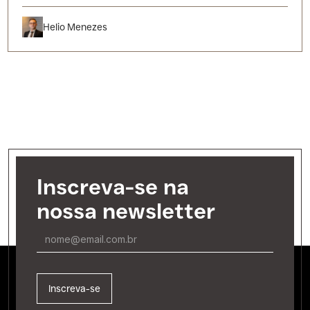
Helio Menezes
Inscreva-se na
nossa newsletter