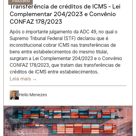
Tributário
Transferência de créditos de ICMS - Lei
Complementar 204/2023 e Convênio
CONFAZ 178/2023
Após o importante julgamento da ADC 49, no qual o
Supremo Tribunal Federal (STF) declarou que é
inconstitucional cobrar ICMS nas transferências de
bens entre estabelecimentos do mesmo titular,
surgiram a Lei Complementar 204/2023 e o Convênio
CONFAZ 178/2023, que tratam das transferências de
créditos de ICMS entre estabelecimentos.
Leia mais →
Helio Menezes