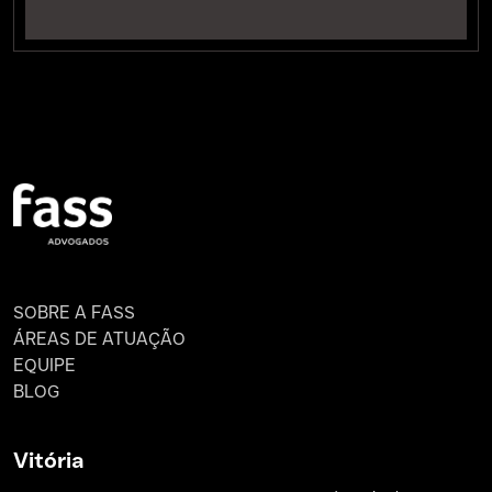
SOBRE A FASS
ÁREAS DE ATUAÇÃO
EQUIPE
BLOG
Vitória