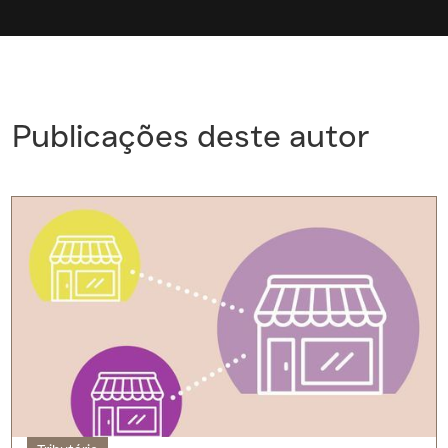
Publicações deste autor