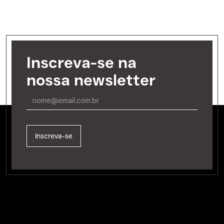
Inscreva-se na
nossa newsletter