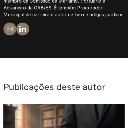
membro da Comissão de Marítimo, Portuário e
Aduaneiro da OAB/ES. É também Procurador
Municipal de carreira e autor de livro e artigos jurídicos.
Publicações deste autor