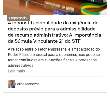
Empresarial
A inconstitucionalidade da exigência de
depósito prévio para a admissibilidade
de recurso administrativo: A importância
da Súmula Vinculante 21 do STF
A relação entre o setor empresarial e a fiscalização do
Poder Público é crucial para a economia, mas pode se
tornar conflituosa em autuações fiscais e processos
administrativos.
Leia mais →
Felipe Menezes