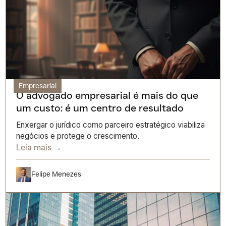
Empresarial
O advogado empresarial é mais do que
um custo: é um centro de resultado
Enxergar o jurídico como parceiro estratégico viabiliza
negócios e protege o crescimento.
Leia mais →
Felipe Menezes