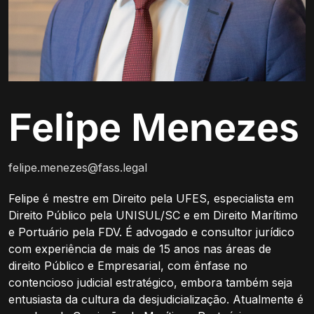
Felipe Menezes
felipe.menezes@fass.legal
Felipe é mestre em Direito pela UFES, especialista em
Direito Público pela UNISUL/SC e em Direito Marítimo
e Portuário pela FDV. É advogado e consultor jurídico
com experiência de mais de 15 anos nas áreas de
direito Público e Empresarial, com ênfase no
contencioso judicial estratégico, embora também seja
entusiasta da cultura da desjudicialização. Atualmente é