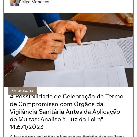
Felipe Menezes
Empresarial
A Possibilidade de Celebração de Termo
de Compromisso com Órgãos da
Vigilância Sanitária Antes da Aplicação
de Multas: Análise à Luz da Lei nº
14.671/2023