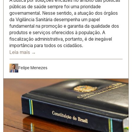
A busca por soluções eficazes no âmbito das políticas
públicas de saúde sempre foi uma prioridade
governamental. Nesse sentido, a atuação dos órgãos
da Vigilância Sanitária desempenha um papel
fundamental na promoção e garantia da qualidade dos
produtos e serviços oferecidos à população. A
fiscalização administrativa, portanto, é de inegável
importância para todos os cidadãos.
Leia mais →
Felipe Menezes