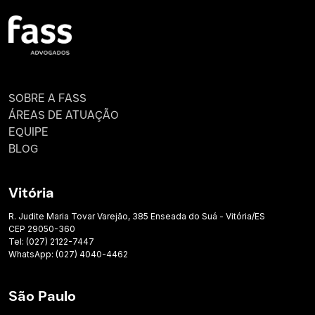
SOBRE A FASS
ÁREAS DE ATUAÇÃO
EQUIPE
BLOG
Vitória
R. Judite Maria Tovar Varejão, 385 Enseada do Suá - Vitória/ES
CEP 29050-360
Tel: (027) 2122-7447
WhatsApp: (027) 4040-4462
São Paulo