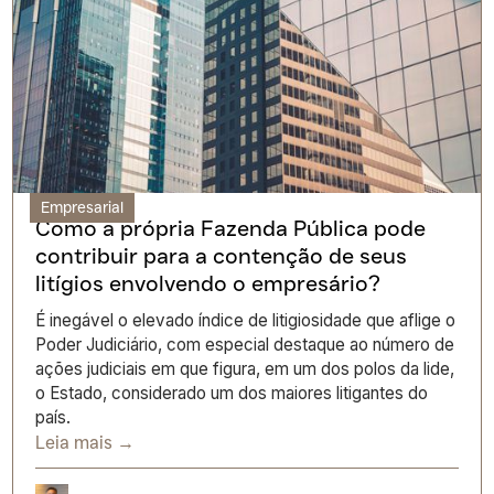
Empresarial
Como a própria Fazenda Pública pode
contribuir para a contenção de seus
litígios envolvendo o empresário?
É inegável o elevado índice de litigiosidade que aflige o
Poder Judiciário, com especial destaque ao número de
ações judiciais em que figura, em um dos polos da lide,
o Estado, considerado um dos maiores litigantes do
país.
Leia mais →