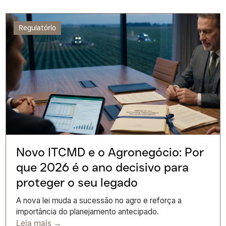
Regulatório
Novo ITCMD e o Agronegócio: Por
que 2026 é o ano decisivo para
proteger o seu legado
A nova lei muda a sucessão no agro e reforça a
importância do planejamento antecipado.
Leia mais →