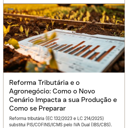
Reforma Tributária e o
Agronegócio: Como o Novo
Cenário Impacta a sua Produção e
Como se Preparar
Reforma tributária (EC 132/2023 e LC 214/2025)
substitui PIS/COFINS/ICMS pelo IVA Dual (IBS/CBS).