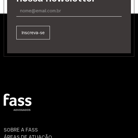
SOBRE A FASS
ÁREAS DE ATUAÇÃO