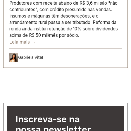
Produtores com receita abaixo de R$ 3,6 mi são "não
contribuintes", com crédito presumido nas vendas.
Insumos e máquinas têm desonerações, e o
arrendamento rural passa a ser tributado. Reforma da
renda ainda institui retenção de 10% sobre dividendos
acima de R$ 50 mil/mês por sócio.
Leia mais →
Gabriela Vital
Inscreva-se na
nossa newsletter