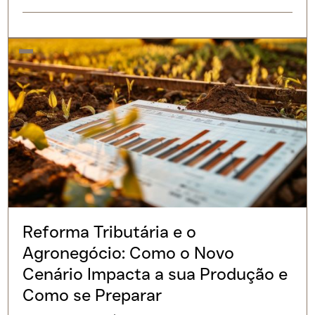
Reforma Tributária e o
Agronegócio: Como o Novo
Cenário Impacta a sua Produção e
Como se Preparar