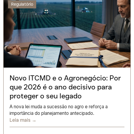
Regulatório
Novo ITCMD e o Agronegócio: Por
que 2026 é o ano decisivo para
proteger o seu legado
A nova lei muda a sucessão no agro e reforça a
importância do planejamento antecipado.
Leia mais →