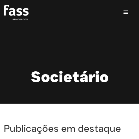
Societário
Publicações em destaque