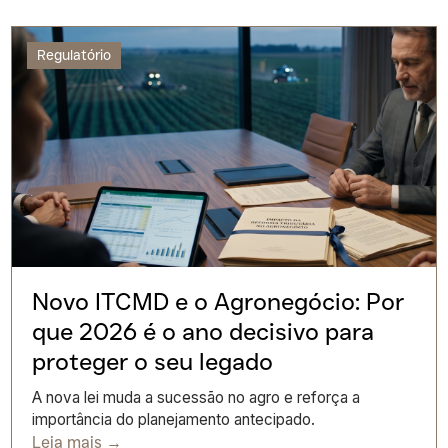
Regulatório
Novo ITCMD e o Agronegócio: Por
que 2026 é o ano decisivo para
proteger o seu legado
A nova lei muda a sucessão no agro e reforça a
importância do planejamento antecipado.
Leia mais →