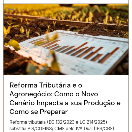
Reforma Tributária e o
Agronegócio: Como o Novo
Cenário Impacta a sua Produção e
Como se Preparar
Reforma tributária (EC 132/2023 e LC 214/2025)
substitui PIS/COFINS/ICMS pelo IVA Dual (IBS/CBS).