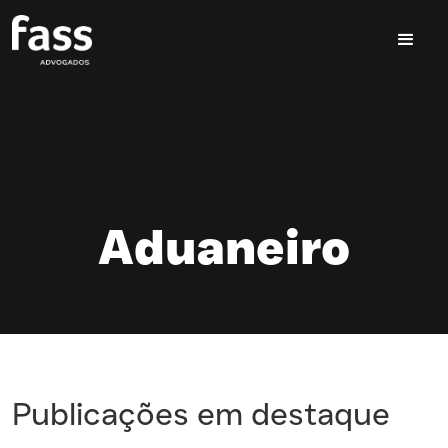
Aduaneiro
Publicações em destaque