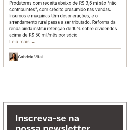
Produtores com receita abaixo de R$ 3,6 mi são "não
contribuintes", com crédito presumido nas vendas.
Insumos e máquinas têm desonerações, e o
arrendamento rural passa a ser tributado. Reforma da
renda ainda institui retenção de 10% sobre dividendos
acima de R$ 50 mil/mês por sócio.
Leia mais →
Gabriela Vital
Inscreva-se na
nossa newsletter