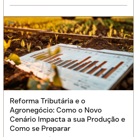
Reforma Tributária e o
Agronegócio: Como o Novo
Cenário Impacta a sua Produção e
Como se Preparar