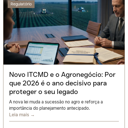
Regulatório
Novo ITCMD e o Agronegócio: Por
que 2026 é o ano decisivo para
proteger o seu legado
A nova lei muda a sucessão no agro e reforça a
importância do planejamento antecipado.
Leia mais →