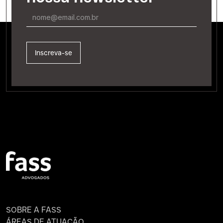
SOBRE A FASS
ÁREAS DE ATUAÇÃO