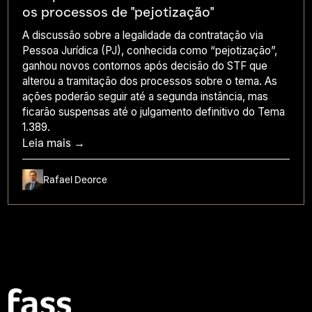
os processos de "pejotização"
A discussão sobre a legalidade da contratação via
Pessoa Jurídica (PJ), conhecida como “pejotização”,
ganhou novos contornos após decisão do STF que
alterou a tramitação dos processos sobre o tema. As
ações poderão seguir até a segunda instância, mas
ficarão suspensas até o julgamento definitivo do Tema
1.389.
Leia mais →
Rafael Deorce