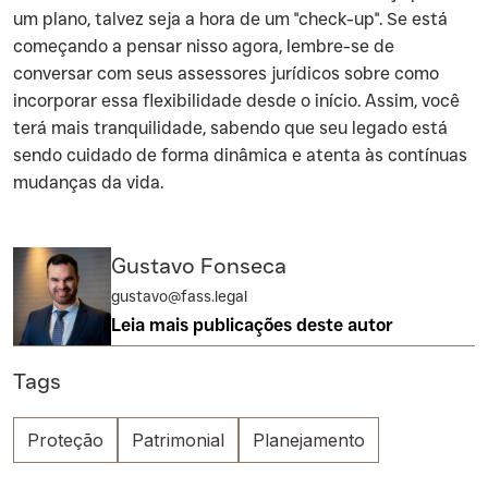
um plano, talvez seja a hora de um "check-up". Se está
começando a pensar nisso agora, lembre-se de
conversar com seus assessores jurídicos sobre como
incorporar essa flexibilidade desde o início. Assim, você
terá mais tranquilidade, sabendo que seu legado está
sendo cuidado de forma dinâmica e atenta às contínuas
mudanças da vida.
Gustavo Fonseca
gustavo@fass.legal
Leia mais publicações deste autor
Tags
Proteção
Patrimonial
Planejamento