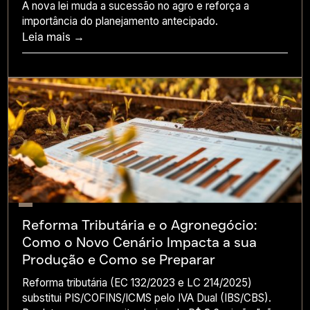
A nova lei muda a sucessão no agro e reforça a
importância do planejamento antecipado.
Leia mais →
Reforma Tributária e o Agronegócio:
Como o Novo Cenário Impacta a sua
Produção e Como se Preparar
Reforma tributária (EC 132/2023 e LC 214/2025)
substitui PIS/COFINS/ICMS pelo IVA Dual (IBS/CBS).