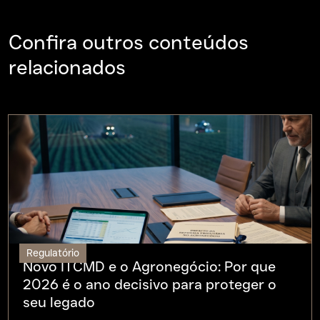
Confira outros conteúdos
relacionados
Regulatório
Novo ITCMD e o Agronegócio: Por que
2026 é o ano decisivo para proteger o
seu legado