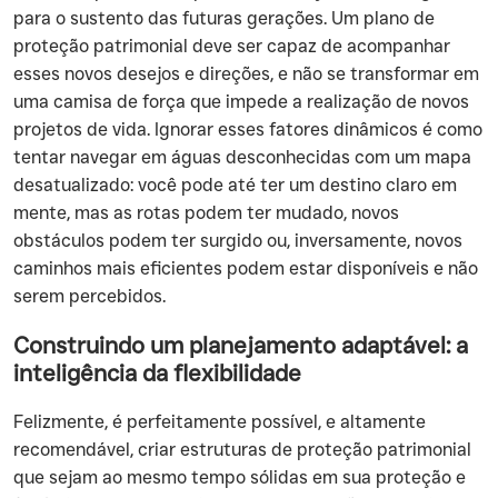
para o sustento das futuras gerações. Um plano de
proteção patrimonial deve ser capaz de acompanhar
esses novos desejos e direções, e não se transformar em
uma camisa de força que impede a realização de novos
projetos de vida. Ignorar esses fatores dinâmicos é como
tentar navegar em águas desconhecidas com um mapa
desatualizado: você pode até ter um destino claro em
mente, mas as rotas podem ter mudado, novos
obstáculos podem ter surgido ou, inversamente, novos
caminhos mais eficientes podem estar disponíveis e não
serem percebidos.
Construindo um planejamento adaptável: a
inteligência da flexibilidade
Felizmente, é perfeitamente possível, e altamente
recomendável, criar estruturas de proteção patrimonial
que sejam ao mesmo tempo sólidas em sua proteção e