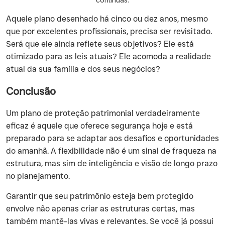
Aquele plano desenhado há cinco ou dez anos, mesmo
que por excelentes profissionais, precisa ser revisitado.
Será que ele ainda reflete seus objetivos? Ele está
otimizado para as leis atuais? Ele acomoda a realidade
atual da sua família e dos seus negócios?
Conclusão
Um plano de proteção patrimonial verdadeiramente
eficaz é aquele que oferece segurança hoje e está
preparado para se adaptar aos desafios e oportunidades
do amanhã. A flexibilidade não é um sinal de fraqueza na
estrutura, mas sim de inteligência e visão de longo prazo
no planejamento.
Garantir que seu patrimônio esteja bem protegido
envolve não apenas criar as estruturas certas, mas
também mantê-las vivas e relevantes. Se você já possui