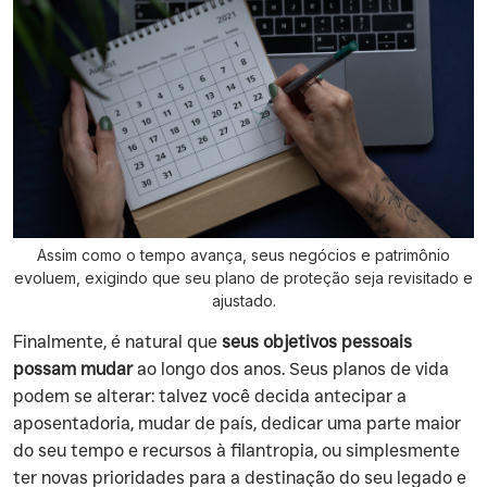
Assim como o tempo avança, seus negócios e patrimônio
evoluem, exigindo que seu plano de proteção seja revisitado e
ajustado.
Finalmente, é natural que
seus objetivos pessoais
possam mudar
ao longo dos anos. Seus planos de vida
podem se alterar: talvez você decida antecipar a
aposentadoria, mudar de país, dedicar uma parte maior
do seu tempo e recursos à filantropia, ou simplesmente
ter novas prioridades para a destinação do seu legado e