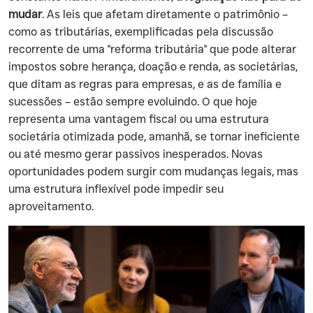
mudar
. As leis que afetam diretamente o patrimônio –
como as tributárias, exemplificadas pela discussão
recorrente de uma "reforma tributária" que pode alterar
impostos sobre herança, doação e renda, as societárias,
que ditam as regras para empresas, e as de família e
sucessões – estão sempre evoluindo. O que hoje
representa uma vantagem fiscal ou uma estrutura
societária otimizada pode, amanhã, se tornar ineficiente
ou até mesmo gerar passivos inesperados. Novas
oportunidades podem surgir com mudanças legais, mas
uma estrutura inflexível pode impedir seu
aproveitamento.