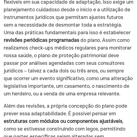
flexíveis em sua capacidade de adaptação. Isso exige um
planejamento cuidadoso desde o início e a utilização de
instrumentos jurídicos que permitam ajustes futuros
sem a necessidade de desmontar toda a estratégia.
Uma das práticas fundamentais para isso é estabelecer
revisões periódicas programadas
do plano. Assim como
realizamos check-ups médicos regulares para monitorar
nossa saúde, o plano de proteção patrimonial deve
passar por análises agendadas com seus consultores
jurídicos – talvez a cada dois ou três anos, ou sempre
que ocorrer um evento significativo, como uma alteração
legislativa importante, um casamento, o nascimento de
um herdeiro, ou a venda de uma empresa relevante.
Além das revisões, a própria concepção do plano pode
prever essa adaptabilidade. É possível pensar em
estruturas com módulos ou componentes ajustáveis
,
como se estivesse construindo com legos, permitindo
que partes específicas sejam alteradas sem