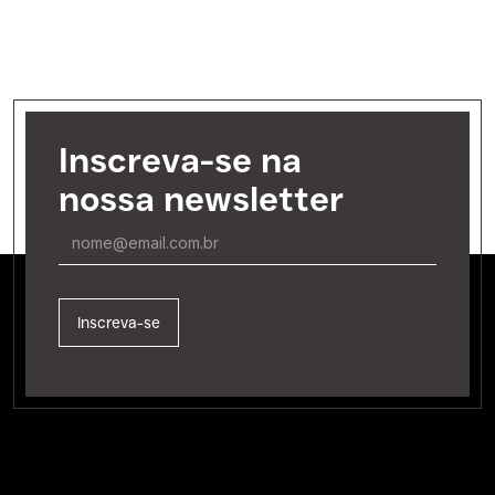
Inscreva-se na
nossa newsletter