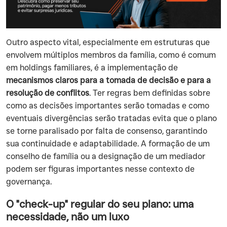
Outro aspecto vital, especialmente em estruturas que
envolvem múltiplos membros da família, como é comum
em holdings familiares, é a implementação de
mecanismos claros para a tomada de decisão e para a
resolução de conflitos
. Ter regras bem definidas sobre
como as decisões importantes serão tomadas e como
eventuais divergências serão tratadas evita que o plano
se torne paralisado por falta de consenso, garantindo
sua continuidade e adaptabilidade. A formação de um
conselho de família ou a designação de um mediador
podem ser figuras importantes nesse contexto de
governança.
O "check-up" regular do seu plano: uma
necessidade, não um luxo