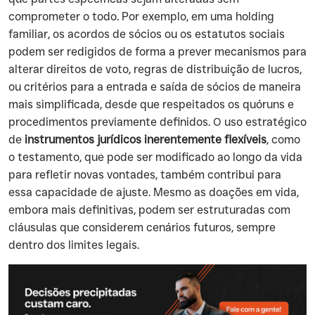
comprometer o todo. Por exemplo, em uma holding
familiar, os acordos de sócios ou os estatutos sociais
podem ser redigidos de forma a prever mecanismos para
alterar direitos de voto, regras de distribuição de lucros,
ou critérios para a entrada e saída de sócios de maneira
mais simplificada, desde que respeitados os quóruns e
procedimentos previamente definidos. O uso estratégico
de
instrumentos jurídicos inerentemente flexíveis
, como
o testamento, que pode ser modificado ao longo da vida
para refletir novas vontades, também contribui para
essa capacidade de ajuste. Mesmo as doações em vida,
embora mais definitivas, podem ser estruturadas com
cláusulas que considerem cenários futuros, sempre
dentro dos limites legais.