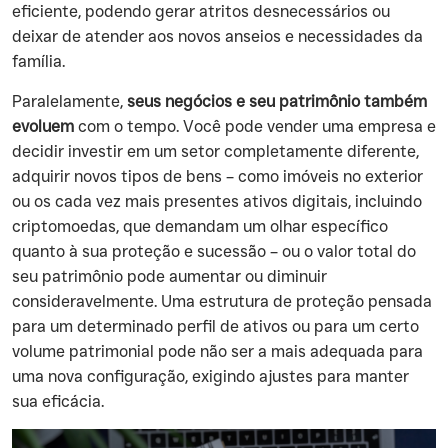
eficiente, podendo gerar atritos desnecessários ou
deixar de atender aos novos anseios e necessidades da
família.
Paralelamente,
seus negócios e seu patrimônio também
evoluem
com o tempo. Você pode vender uma empresa e
decidir investir em um setor completamente diferente,
adquirir novos tipos de bens – como imóveis no exterior
ou os cada vez mais presentes ativos digitais, incluindo
criptomoedas, que demandam um olhar específico
quanto à sua proteção e sucessão – ou o valor total do
seu patrimônio pode aumentar ou diminuir
consideravelmente. Uma estrutura de proteção pensada
para um determinado perfil de ativos ou para um certo
volume patrimonial pode não ser a mais adequada para
uma nova configuração, exigindo ajustes para manter
sua eficácia.