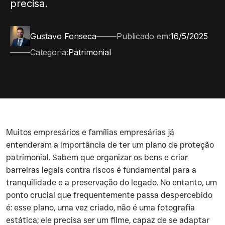
precisa.
Gustavo Fonseca
Publicado em:
16/5/2025
Categoria:
Patrimonial
Muitos empresários e famílias empresárias já
entenderam a importância de ter um plano de proteção
patrimonial. Sabem que organizar os bens e criar
barreiras legais contra riscos é fundamental para a
tranquilidade e a preservação do legado. No entanto, um
ponto crucial que frequentemente passa despercebido
é: esse plano, uma vez criado, não é uma fotografia
estática; ele precisa ser um filme, capaz de se adaptar