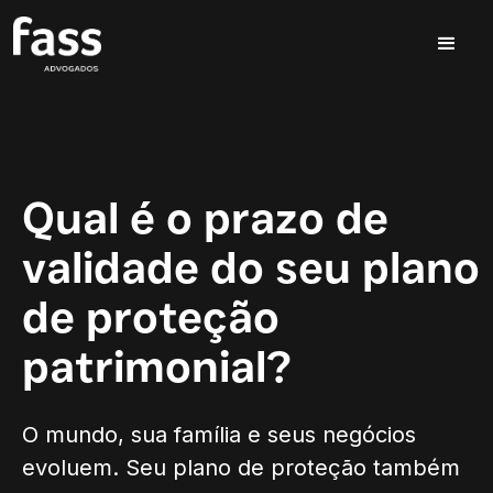
Qual é o prazo de
validade do seu plano
de proteção
patrimonial?
O mundo, sua família e seus negócios
evoluem. Seu plano de proteção também