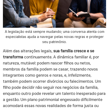
A legislação está sempre mudando; uma conversa atenta com
especialistas ajuda a navegar pelas novas regras e proteger
seu patrimônio.
Além das alterações legais,
sua família cresce e se
transforma
continuamente. A dinâmica familiar é, por
natureza, mutável: podem nascer filhos ou netos,
membros da família podem se casar, trazendo novos
integrantes como genros e noras, e, infelizmente,
também podem ocorrer divórcios ou falecimentos. Um
filho pode decidir não seguir nos negócios da família,
enquanto outro pode revelar um talento inesperado para
a gestão. Um plano patrimonial engessado dificilmente
acomodará essas novas realidades de forma justa ou