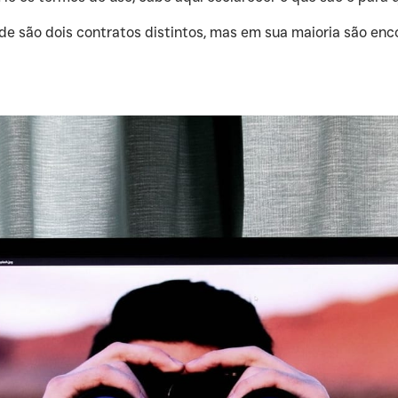
dade são dois contratos distintos, mas em sua maioria são 