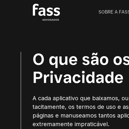
SOBRE A FAS
O que são os
Privacidade
A cada aplicativo que baixamos, 
tacitamente, os termos de uso e as
páginas e manuseamos tantos aplica
extremamente impraticável.