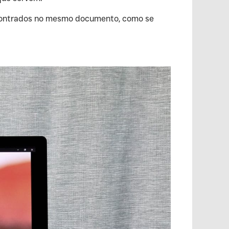
encontrados no mesmo documento, como se