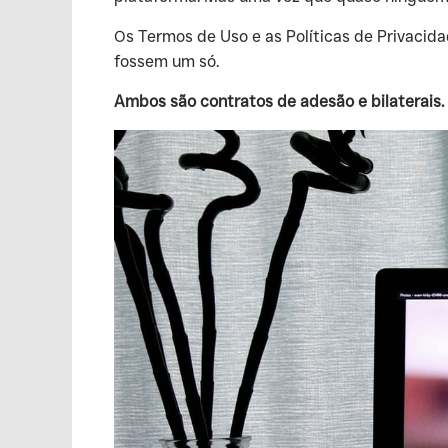
‍Os Termos de Uso e as Políticas de Privaci
fossem um só.
Ambos são contratos de adesão e bilaterais.