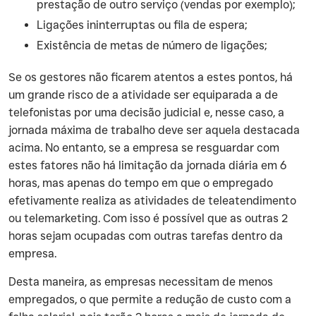
prestação de outro serviço (vendas por exemplo);
Ligações ininterruptas ou fila de espera;
Existência de metas de número de ligações;
‍Se os gestores não ficarem atentos a estes pontos, há
um grande risco de a atividade ser equiparada a de
telefonistas por uma decisão judicial e, nesse caso, a
jornada máxima de trabalho deve ser aquela destacada
acima. No entanto, se a empresa se resguardar com
estes fatores não há limitação da jornada diária em 6
horas, mas apenas do tempo em que o empregado
efetivamente realiza as atividades de teleatendimento
ou telemarketing. Com isso é possível que as outras 2
horas sejam ocupadas com outras tarefas dentro da
empresa.
‍Desta maneira, as empresas necessitam de menos
empregados, o que permite a redução de custo com a