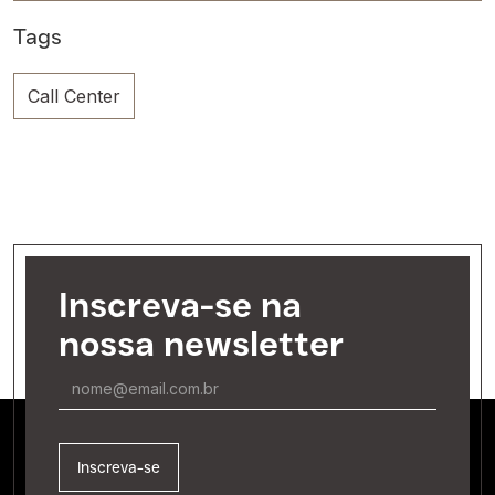
Tags
Call Center
Inscreva-se na
nossa newsletter