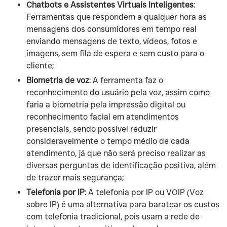
Chatbots e Assistentes Virtuais Inteligentes
:
Ferramentas que respondem a qualquer hora as
mensagens dos consumidores em tempo real
enviando mensagens de texto, vídeos, fotos e
imagens, sem fila de espera e sem custo para o
cliente;
Biometria de voz
: A ferramenta faz o
reconhecimento do usuário pela voz, assim como
faria a biometria pela impressão digital ou
reconhecimento facial em atendimentos
presenciais, sendo possível reduzir
consideravelmente o tempo médio de cada
atendimento, já que não será preciso realizar as
diversas perguntas de identificação positiva, além
de trazer mais segurança;
Telefonia por IP
: A telefonia por IP ou VOIP (Voz
sobre IP) é uma alternativa para baratear os custos
com telefonia tradicional, pois usam a rede de