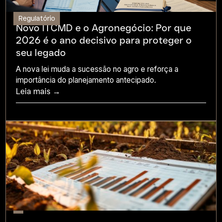
Regulatório
Novo ITCMD e o Agronegócio: Por que
2026 é o ano decisivo para proteger o
seu legado
A nova lei muda a sucessão no agro e reforça a
importância do planejamento antecipado.
Leia mais →