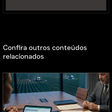
Confira outros conteúdos
relacionados