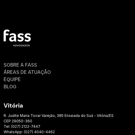
SOBRE A FASS
ÁREAS DE ATUAÇÃO
EQUIPE
BLOG
Vitória
R. Judite Maria Tovar Varejão, 385 Enseada do Suá - Vitória/ES
CEP 29050-360
Tel: (027) 2122-7447
WhatsApp: (027) 4040-4462