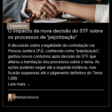
Trabalhista
O impacto da nova decisão do STF sobre
os processos de "pejotização"
A discussão sobre a legalidade da contratação via
Pessoa Jurídica (PJ), conhecida como “pejotização”,
ganhou novos contornos após decisão do STF que
alterou a tramitação dos processos sobre o tema. As
ações poderão seguir até a segunda instância, mas
ficarão suspensas até o julgamento definitivo do Tema
1.389.
Leia mais →
Rafael Deorce