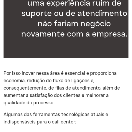
uma experiência ruim de
suporte ou de atendimento
não fariam negócio
novamente com a empresa.
‍Por isso inovar nessa área é essencial e proporciona
economia, redução do fluxo de ligações e,
consequentemente, de filas de atendimento, além de
aumentar a satisfação dos clientes e melhorar a
qualidade do processo.
‍Algumas das ferramentas tecnológicas atuais e
indispensáveis para o call center: