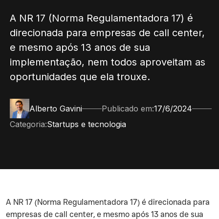
A NR 17 (Norma Regulamentadora 17) é
direcionada para empresas de call center,
e mesmo após 13 anos de sua
implementação, nem todos aproveitam as
oportunidades que ela trouxe.
Alberto Gavini
Publicado em:
17/6/2024
Categoria:
Startups e tecnologia
‍A NR 17 (Norma Regulamentadora 17) é direcionada para
empresas de call center, e mesmo após 13 anos de sua