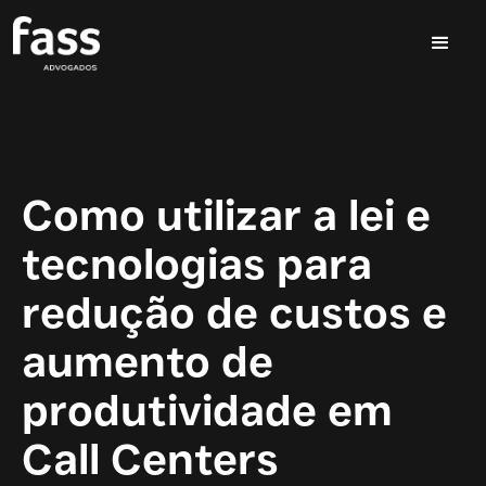
Como utilizar a lei e
tecnologias para
redução de custos e
aumento de
produtividade em
Call Centers