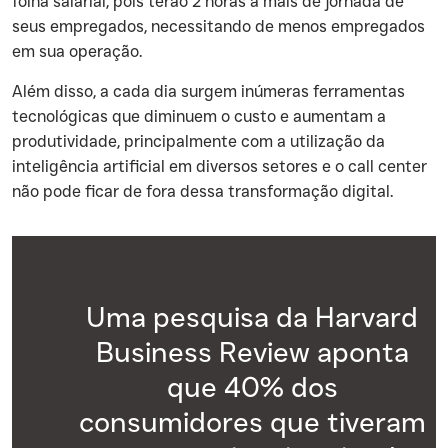
folha salarial, pois terão 2 horas a mais de jornada de
seus empregados, necessitando de menos empregados
em sua operação.
‍Além disso, a cada dia surgem inúmeras ferramentas
tecnológicas que diminuem o custo e aumentam a
produtividade, principalmente com a utilização da
inteligência artificial em diversos setores e o call center
não pode ficar de fora dessa transformação digital.
Uma pesquisa da Harvard
Business Review aponta
que 40% dos
consumidores que tiveram