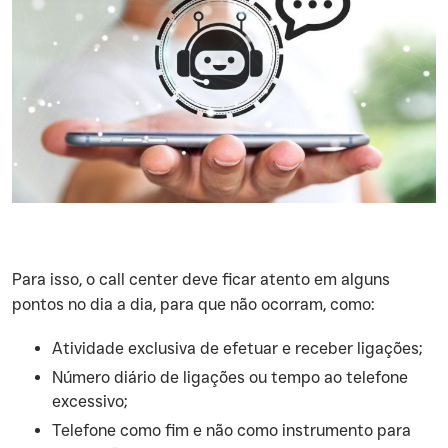
‍Para isso, o call center deve ficar atento em alguns
pontos no dia a dia, para que não ocorram, como:
Atividade exclusiva de efetuar e receber ligações;
Número diário de ligações ou tempo ao telefone
excessivo;
Telefone como fim e não como instrumento para