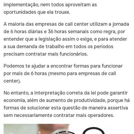
implementação, nem todos aproveitam as
oportunidades que ela trouxe.
‍A maioria das empresas de call center utilizam a jornada
de 6 horas diárias e 36 horas semanais como regra, por
entender que a legislação assim o exige, e para atender
a sua demanda de trabalho em todos os períodos
precisam contratar mais funcionários.
‍Podemos te ajudar a encontrar formas para funcionar
por mais de 6 horas (mesmo para empresas de call
center).
‍No entanto, a interpretação correta da lei pode garantir
economia, além de aumento de produtividade, porque há
formas de solucionar esta questão de maneira assertiva
sem necessariamente contratar mais operadores.