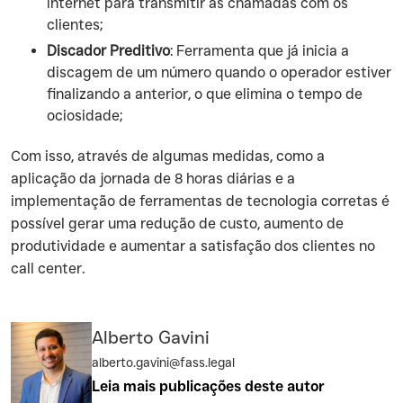
internet para transmitir as chamadas com os
clientes;
Discador Preditivo
: Ferramenta que já inicia a
discagem de um número quando o operador estiver
finalizando a anterior, o que elimina o tempo de
ociosidade;
‍Com isso, através de algumas medidas, como a
aplicação da jornada de 8 horas diárias e a
implementação de ferramentas de tecnologia corretas é
possível gerar uma redução de custo, aumento de
produtividade e aumentar a satisfação dos clientes no
call center.
Alberto Gavini
alberto.gavini@fass.legal
Leia mais publicações deste autor