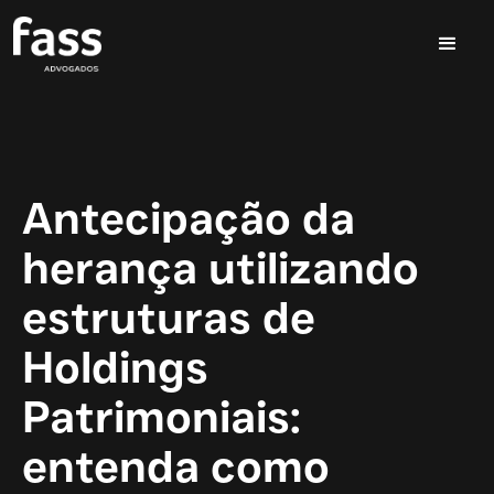
Antecipação da
herança utilizando
estruturas de
Holdings
Patrimoniais:
entenda como