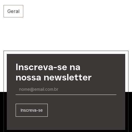
Geral
Inscreva-se na
nossa newsletter