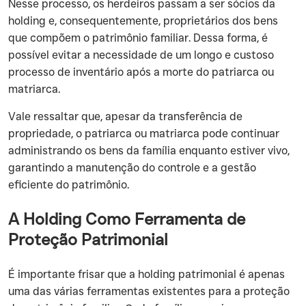
‍Nesse processo, os herdeiros passam a ser sócios da
holding e, consequentemente, proprietários dos bens
que compõem o patrimônio familiar. Dessa forma, é
possível evitar a necessidade de um longo e custoso
processo de inventário após a morte do patriarca ou
matriarca.
‍Vale ressaltar que, apesar da transferência de
propriedade, o patriarca ou matriarca pode continuar
administrando os bens da família enquanto estiver vivo,
garantindo a manutenção do controle e a gestão
eficiente do patrimônio.
A Holding Como Ferramenta de
Proteção Patrimonial
‍É importante frisar que a holding patrimonial é apenas
uma das várias ferramentas existentes para a proteção