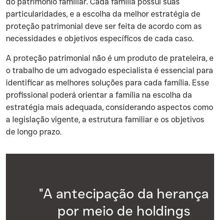
do patrimônio familiar. Cada família possui suas
particularidades, e a escolha da melhor estratégia de
proteção patrimonial deve ser feita de acordo com as
necessidades e objetivos específicos de cada caso.
‍A proteção patrimonial não é um produto de prateleira, e
o trabalho de um advogado especialista é essencial para
identificar as melhores soluções para cada família. Esse
profissional poderá orientar a família na escolha da
estratégia mais adequada, considerando aspectos como
a legislação vigente, a estrutura familiar e os objetivos
de longo prazo.
"A antecipação da herança
por meio de holdings