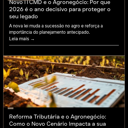
Novo ITCMD e o Agronegócio: Por que
2026 é o ano decisivo para proteger o
seu legado
A nova lei muda a sucessão no agro e reforça a
importância do planejamento antecipado.
Leia mais →
Reforma Tributária e o Agronegócio:
Como o Novo Cenário Impacta a sua