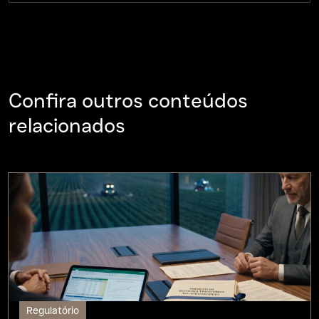
Confira outros conteúdos
relacionados
Regulatório