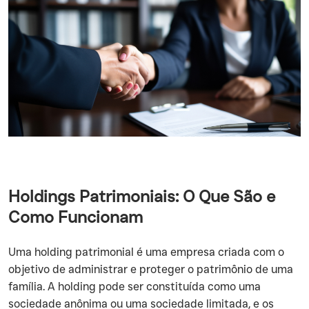
Holdings Patrimoniais: O Que São e
Como Funcionam
‍Uma holding patrimonial é uma empresa criada com o
objetivo de administrar e proteger o patrimônio de uma
família. A holding pode ser constituída como uma
sociedade anônima ou uma sociedade limitada, e os