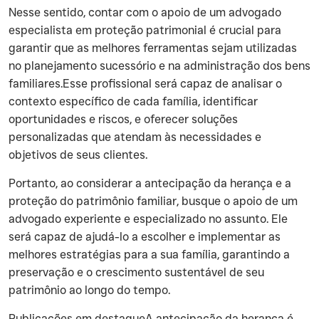
‍Nesse sentido, contar com o apoio de um advogado
especialista em proteção patrimonial é crucial para
garantir que as melhores ferramentas sejam utilizadas
no planejamento sucessório e na administração dos bens
familiares.Esse profissional será capaz de analisar o
contexto específico de cada família, identificar
oportunidades e riscos, e oferecer soluções
personalizadas que atendam às necessidades e
objetivos de seus clientes.
‍Portanto, ao considerar a antecipação da herança e a
proteção do patrimônio familiar, busque o apoio de um
advogado experiente e especializado no assunto. Ele
será capaz de ajudá-lo a escolher e implementar as
melhores estratégias para a sua família, garantindo a
preservação e o crescimento sustentável de seu
patrimônio ao longo do tempo.
‍Publicações em destaqueA antecipação da herança é