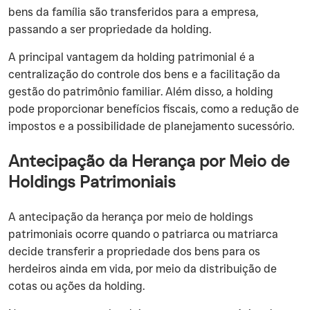
bens da família são transferidos para a empresa,
passando a ser propriedade da holding.
‍A principal vantagem da holding patrimonial é a
centralização do controle dos bens e a facilitação da
gestão do patrimônio familiar. Além disso, a holding
pode proporcionar benefícios fiscais, como a redução de
impostos e a possibilidade de planejamento sucessório.
Antecipação da Herança por Meio de
Holdings Patrimoniais
‍A antecipação da herança por meio de holdings
patrimoniais ocorre quando o patriarca ou matriarca
decide transferir a propriedade dos bens para os
herdeiros ainda em vida, por meio da distribuição de
cotas ou ações da holding.