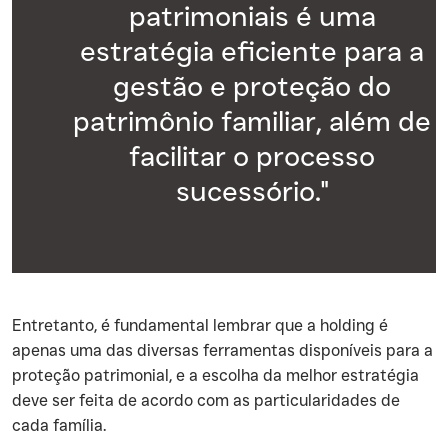
patrimoniais é uma
estratégia eficiente para a
gestão e proteção do
patrimônio familiar, além de
facilitar o processo
sucessório."
‍Entretanto, é fundamental lembrar que a holding é
apenas uma das diversas ferramentas disponíveis para a
proteção patrimonial, e a escolha da melhor estratégia
deve ser feita de acordo com as particularidades de
cada família.