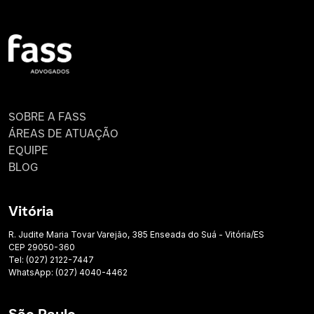
SOBRE A FASS
ÁREAS DE ATUAÇÃO
EQUIPE
BLOG
Vitória
R. Judite Maria Tovar Varejão, 385 Enseada do Suá - Vitória/ES
CEP 29050-360
Tel: (027) 2122-7447
WhatsApp: (027) 4040-4462