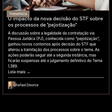
Trabalhista
O impacto da nova decisão do STF sobre
os processos de "pejotização"
A discussão sobre a legalidade da contratação via
Pessoa Jurídica (PJ), conhecida como “pejotização”,
ganhou novos contornos após decisão do STF que
alterou a tramitação dos processos sobre o tema. As
ações poderão seguir até a segunda instância, mas
ficarão suspensas até o julgamento definitivo do Tema
1.389.
Leia mais →
Rafael Deorce