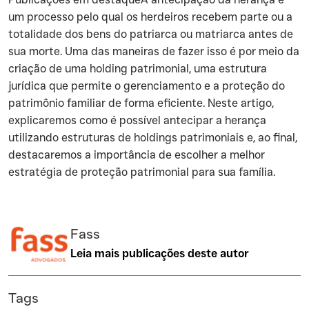
um processo pelo qual os herdeiros recebem parte ou a
totalidade dos bens do patriarca ou matriarca antes de
sua morte. Uma das maneiras de fazer isso é por meio da
criação de uma holding patrimonial, uma estrutura
jurídica que permite o gerenciamento e a proteção do
patrimônio familiar de forma eficiente. Neste artigo,
explicaremos como é possível antecipar a herança
utilizando estruturas de holdings patrimoniais e, ao final,
destacaremos a importância de escolher a melhor
estratégia de proteção patrimonial para sua família.
Fass
Leia mais publicações deste autor
Tags