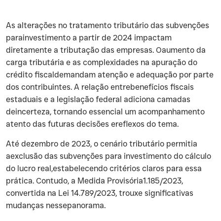
‍As alterações no tratamento tributário das subvenções
parainvestimento a partir de 2024 impactam
diretamente a tributação das empresas. Oaumento da
carga tributária e as complexidades na apuração do
crédito fiscaldemandam atenção e adequação por parte
dos contribuintes. A relação entrebenefícios fiscais
estaduais e a legislação federal adiciona camadas
deincerteza, tornando essencial um acompanhamento
atento das futuras decisões ereflexos do tema.
‍Até dezembro de 2023, o cenário tributário permitia
aexclusão das subvenções para investimento do cálculo
do lucro real,estabelecendo critérios claros para essa
prática. Contudo, a Medida Provisória1.185/2023,
convertida na Lei 14.789/2023, trouxe significativas
mudanças nessepanorama.