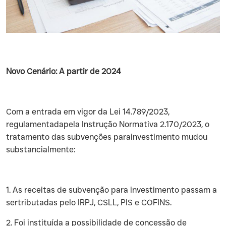
Novo Cenário: A partir de 2024
‍Com a entrada em vigor da Lei 14.789/2023,
regulamentadapela Instrução Normativa 2.170/2023, o
tratamento das subvenções parainvestimento mudou
substancialmente:
‍1. As receitas de subvenção para investimento passam a
sertributadas pelo IRPJ, CSLL, PIS e COFINS.
‍2. Foi instituída a possibilidade de concessão de