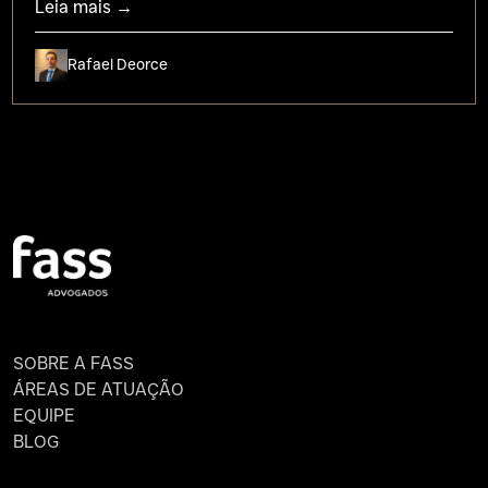
Leia mais →
Rafael Deorce
SOBRE A FASS
ÁREAS DE ATUAÇÃO
EQUIPE
BLOG