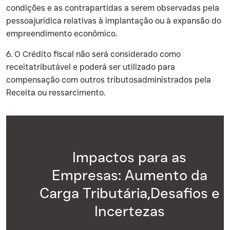
condições e as contrapartidas a serem observadas pela
pessoajurídica relativas à implantação ou à expansão do
empreendimento econômico.
‍6. O Crédito fiscal não será considerado como
receitatributável e poderá ser utilizado para
compensação com outros tributosadministrados pela
Receita ou ressarcimento.
Impactos para as
Empresas: Aumento da
Carga Tributária,Desafios e
Incertezas