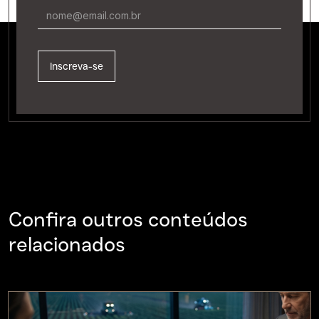
Confira outros conteúdos
relacionados