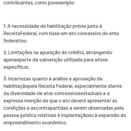
contribuintes, como porexemplo:
‍1. A necessidade de habilitação prévia junto à
ReceitaFederal, com base em ato concessivo do ente
federativo.
‍2. Limitações na apuração do crédito, abrangendo
apenasparte da subvenção utilizada para ativos
específicos.
‍3. Incertezas quanto à análise e aprovação da
habilitaçãopela Receita Federal, especialmente diante
da diversidade de atos concessivosestaduais e a
expressa menção de que o ato deverá apresentar as
condições e ascontrapartidas a serem observadas pela
pessoa jurídica relativas à implantaçãoou à expansão do
empreendimento econômico.