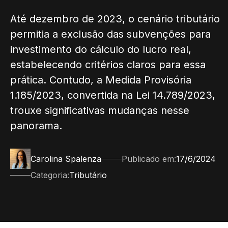
Até dezembro de 2023, o cenário tributário
permitia a exclusão das subvenções para
investimento do cálculo do lucro real,
estabelecendo critérios claros para essa
prática. Contudo, a Medida Provisória
1.185/2023, convertida na Lei 14.789/2023,
trouxe significativas mudanças nesse
panorama.
Carolina Spalenza
Publicado em:
17/6/2024
Categoria:
Tributário