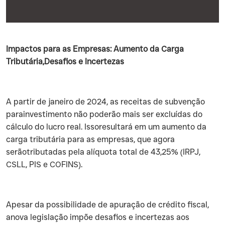
Impactos para as Empresas: Aumento da Carga
Tributária,Desafios e Incertezas
‍A partir de janeiro de 2024, as receitas de subvenção
parainvestimento não poderão mais ser excluídas do
cálculo do lucro real. Issoresultará em um aumento da
carga tributária para as empresas, que agora
serãotributadas pela alíquota total de 43,25% (IRPJ,
CSLL, PIS e COFINS).
‍Apesar da possibilidade de apuração de crédito fiscal,
anova legislação impõe desafios e incertezas aos