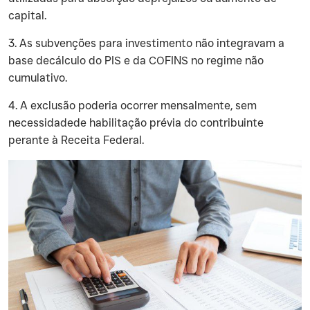
capital.
‍3. As subvenções para investimento não integravam a
base decálculo do PIS e da COFINS no regime não
cumulativo.
‍4. A exclusão poderia ocorrer mensalmente, sem
necessidadede habilitação prévia do contribuinte
perante à Receita Federal.