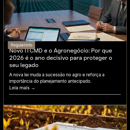
Regulatório
Novo ITCMD e o Agronegócio: Por que
2026 é o ano decisivo para proteger o
seu legado
A nova lei muda a sucessão no agro e reforça a
importância do planejamento antecipado.
Leia mais →