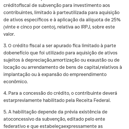
créditofiscal de subvenção para investimento aos
contribuintes, limitado à parteutilizada para aquisição
de ativos específicos e à aplicação da alíquota de 25%
(vinte e cinco por cento), relativa ao IRPJ, sobre este
valor.
‍3. O crédito fiscal a ser apurado fica limitado à parte
dobenefício que foi utilizado para aquisição de ativos
sujeitos à depreciação,amortização ou exaustão ou de
locação ou arrendamento de bens de capital,relativos à
implantação ou à expansão do empreendimento
econômico.
‍4. Para a concessão do crédito, o contribuinte deverá
estarpreviamente habilitado pela Receita Federal.
‍5. A habilitação depende da prévia existência de
atoconcessivo da subvenção, editado pelo ente
federativo e que estabeleçaexpressamente as