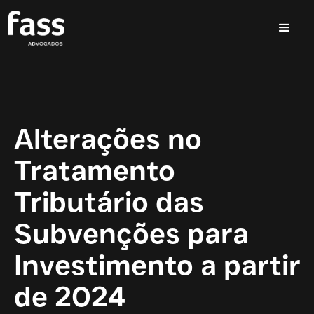
Alterações no
Tratamento
Tributário das
Subvenções para
Investimento a partir
de 2024