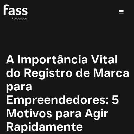
A Importância Vital
do Registro de Marca
para
Empreendedores: 5
Motivos para Agir
Rapidamente