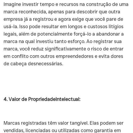
‍Imagine investir tempo e recursos na construção de uma
marca reconhecida, apenas para descobrir que outra
empresa já a registrou e agora exige que você pare de
usá-la. Isso pode resultar em longos e custosos litígios
legais, além de potencialmente forçá-lo a abandonar a
marca na qual investiu tanto esforço. Ao registrar sua
marca, você reduz significativamente o risco de entrar
em conflito com outros empreendedores e evita dores
de cabeça desnecessárias.
4. Valor de PropriedadeIntelectual:
‍Marcas registradas têm valor tangível. Elas podem ser
vendidas, licenciadas ou utilizadas como garantia em