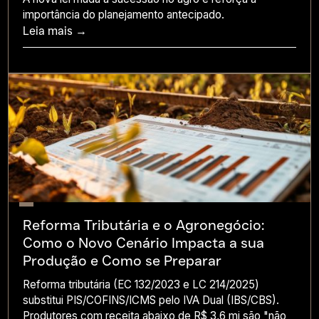
importância do planejamento antecipado.
Leia mais →
Reforma Tributária e o Agronegócio:
Como o Novo Cenário Impacta a sua
Produção e Como se Preparar
Reforma tributária (EC 132/2023 e LC 214/2025)
substitui PIS/COFINS/ICMS pelo IVA Dual (IBS/CBS).
Produtores com receita abaixo de R$ 3,6 mi são "não