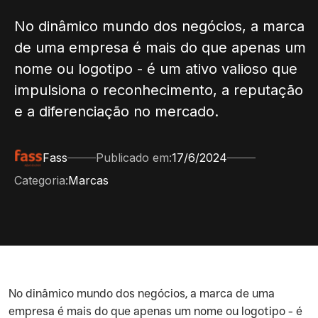
No dinâmico mundo dos negócios, a marca
de uma empresa é mais do que apenas um
nome ou logotipo - é um ativo valioso que
impulsiona o reconhecimento, a reputação
e a diferenciação no mercado.
Fass
Publicado em:
17/6/2024
Categoria:
Marcas
‍No dinâmico mundo dos negócios, a marca de uma
empresa é mais do que apenas um nome ou logotipo - é