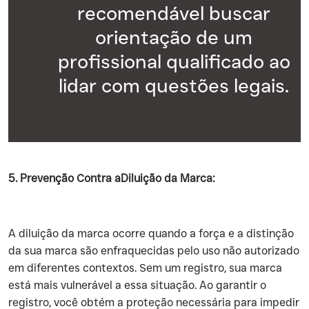
recomendável buscar
orientação de um
profissional qualificado ao
lidar com questões legais.
5. Prevenção Contra aDiluição da Marca:
‍A diluição da marca ocorre quando a força e a distinção
da sua marca são enfraquecidas pelo uso não autorizado
em diferentes contextos. Sem um registro, sua marca
está mais vulnerável a essa situação. Ao garantir o
registro, você obtém a proteção necessária para impedir