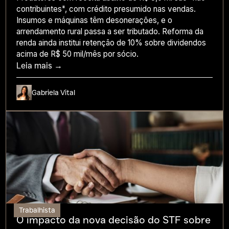
contribuintes", com crédito presumido nas vendas.
Insumos e máquinas têm desonerações, e o
arrendamento rural passa a ser tributado. Reforma da
renda ainda institui retenção de 10% sobre dividendos
acima de R$ 50 mil/mês por sócio.
Leia mais →
Gabriela Vital
Trabalhista
O impacto da nova decisão do STF sobre