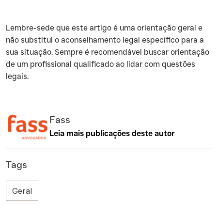
‍Lembre-sede que este artigo é uma orientação geral e
não substitui o aconselhamento legal específico para a
sua situação. Sempre é recomendável buscar orientação
de um profissional qualificado ao lidar com questões
legais.
Fass
Leia mais publicações deste autor
Tags
Geral