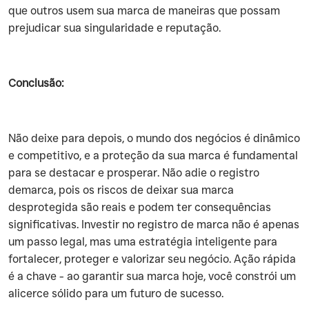
que outros usem sua marca de maneiras que possam
prejudicar sua singularidade e reputação.
Conclusão:
‍Não deixe para depois, o mundo dos negócios é dinâmico
e competitivo, e a proteção da sua marca é fundamental
para se destacar e prosperar. Não adie o registro
demarca, pois os riscos de deixar sua marca
desprotegida são reais e podem ter consequências
significativas. Investir no registro de marca não é apenas
um passo legal, mas uma estratégia inteligente para
fortalecer, proteger e valorizar seu negócio. Ação rápida
é a chave - ao garantir sua marca hoje, você constrói um
alicerce sólido para um futuro de sucesso.