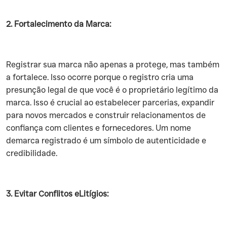
2. Fortalecimento da Marca:
‍Registrar sua marca não apenas a protege, mas também
a fortalece. Isso ocorre porque o registro cria uma
presunção legal de que você é o proprietário legítimo da
marca. Isso é crucial ao estabelecer parcerias, expandir
para novos mercados e construir relacionamentos de
confiança com clientes e fornecedores. Um nome
demarca registrado é um símbolo de autenticidade e
credibilidade.
3. Evitar Conflitos eLitígios: