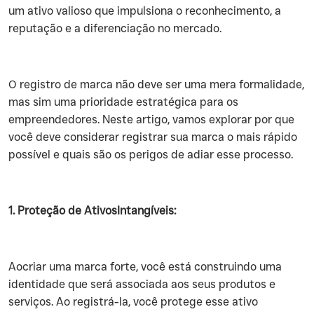
um ativo valioso que impulsiona o reconhecimento, a
reputação e a diferenciação no mercado.
‍O registro de marca não deve ser uma mera formalidade,
mas sim uma prioridade estratégica para os
empreendedores. Neste artigo, vamos explorar por que
você deve considerar registrar sua marca o mais rápido
possível e quais são os perigos de adiar esse processo.
1. Proteção de AtivosIntangíveis:
‍Aocriar uma marca forte, você está construindo uma
identidade que será associada aos seus produtos e
serviços. Ao registrá-la, você protege esse ativo