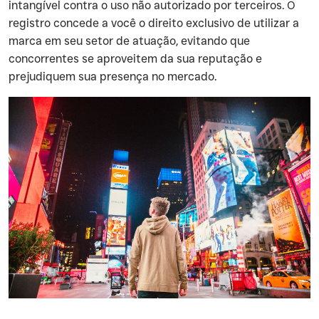
intangível contra o uso não autorizado por terceiros. O
registro concede a você o direito exclusivo de utilizar a
marca em seu setor de atuação, evitando que
concorrentes se aproveitem da sua reputação e
prejudiquem sua presença no mercado.