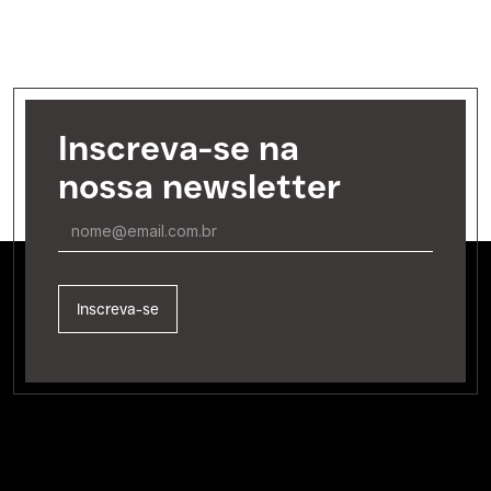
Inscreva-se na
nossa newsletter