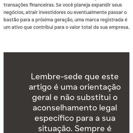
transações financeiras. Se você planeja expandir seus
negócios, atrair investidores ou eventualmente passar o
bastão para a próxima geração, uma marca registrada é
um ativo que contribui para o valor total da sua empresa.
Lembre-sede que este
artigo é uma orientação
geral e não substitui o
aconselhamento legal
específico para a sua
situação. Sempre é