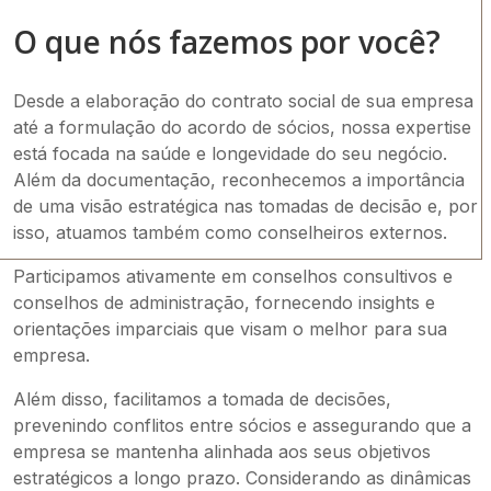
O que nós fazemos por você?
Desde a elaboração do contrato social de sua empresa
até a formulação do acordo de sócios, nossa expertise
está focada na saúde e longevidade do seu negócio.
Além da documentação, reconhecemos a importância
de uma visão estratégica nas tomadas de decisão e, por
isso, atuamos também como conselheiros externos.
Participamos ativamente em conselhos consultivos e
conselhos de administração, fornecendo insights e
orientações imparciais que visam o melhor para sua
empresa.
Além disso, facilitamos a tomada de decisões,
prevenindo conflitos entre sócios e assegurando que a
empresa se mantenha alinhada aos seus objetivos
estratégicos a longo prazo. Considerando as dinâmicas