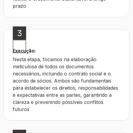
prazo
3
Execução:
Nesta etapa, focamos na elaboração
meticulosa de todos os documentos
necessários, incluindo o contrato social e o
acordo de sócios. Ambos são fundamentais
para estabelecer os direitos, responsabilidades
e expectativas entre as partes, garantindo a
clareza e prevenindo possíveis conflitos
futuros