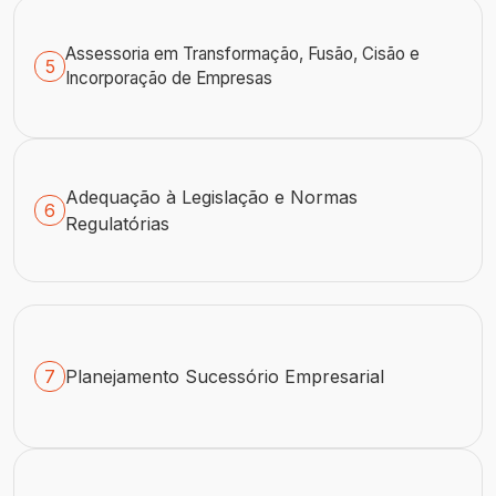
Assessoria em Transformação, Fusão, Cisão e
5
Incorporação de Empresas
Adequação à Legislação e Normas
6
Regulatórias
7
Planejamento Sucessório Empresarial