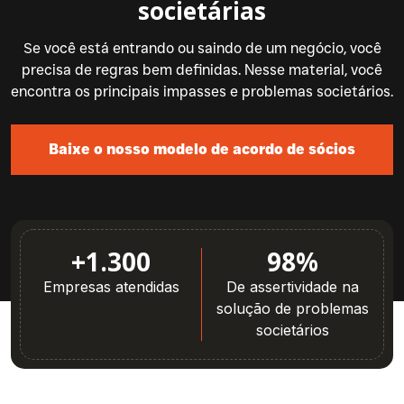
societárias
Se você está entrando ou saindo de um negócio, você
precisa de regras bem definidas. Nesse material, você
encontra os principais impasses e problemas societários.
Baixe o nosso modelo de acordo de sócios
+1.300
98%
Empresas atendidas
De assertividade na
solução de problemas
societários