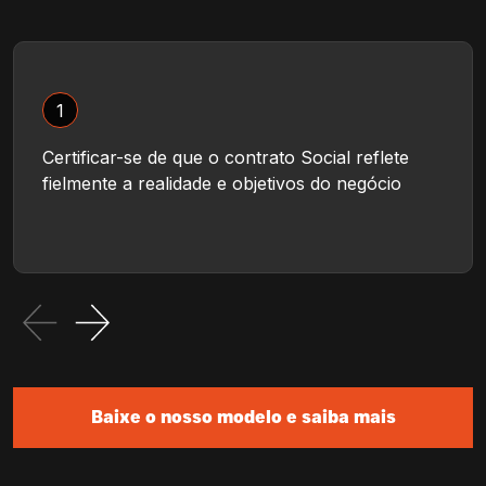
1
Certificar-se de que o contrato Social reflete
fielmente a realidade e objetivos do negócio
Baixe o nosso modelo e saiba mais