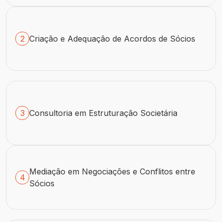
2
Criação e Adequação de Acordos de Sócios
3
Consultoria em Estruturação Societária
Mediação em Negociações e Conflitos entre
4
Sócios