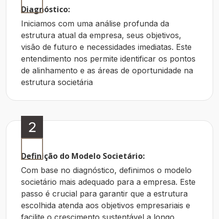
Diagnóstico:
Iniciamos com uma análise profunda da
estrutura atual da empresa, seus objetivos,
visão de futuro e necessidades imediatas. Este
entendimento nos permite identificar os pontos
de alinhamento e as áreas de oportunidade na
estrutura societária
2
Definição do Modelo Societário:
Com base no diagnóstico, definimos o modelo
societário mais adequado para a empresa. Este
passo é crucial para garantir que a estrutura
escolhida atenda aos objetivos empresariais e
facilite o crescimento sustentável a longo