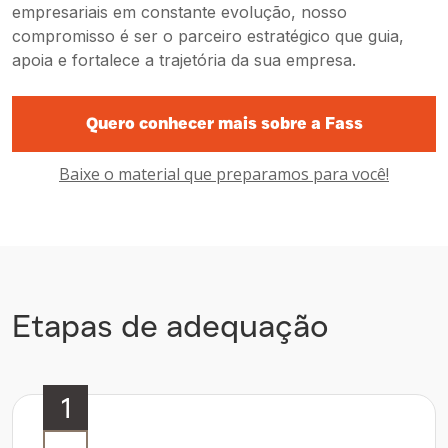
empresariais em constante evolução, nosso
compromisso é ser o parceiro estratégico que guia,
apoia e fortalece a trajetória da sua empresa.
Quero conhecer mais sobre a Fass
Baixe o material que preparamos para você!
Etapas de adequação
1