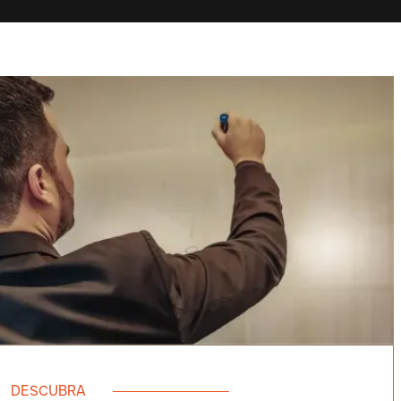
DESCUBRA