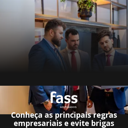
Conheça as principais regras
empresariais e evite brigas