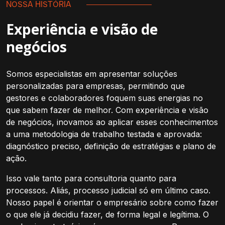
NOSSA HISTÓRIA
Experiência e visão de
negócios
Somos especialistas em apresentar soluções
personalizadas para empresas, permitindo que
gestores e colaboradores foquem suas energias no
que sabem fazer de melhor. Com experiência e visão
de negócios, inovamos ao aplicar esses conhecimentos
a uma metodologia de trabalho testada e aprovada:
diagnóstico preciso, definição de estratégias e plano de
ação.
Isso vale tanto para consultoria quanto para
processos. Aliás, processo judicial só em último caso.
Nosso papel é orientar o empresário sobre como fazer
o que ele já decidiu fazer, de forma legal e legítima. O