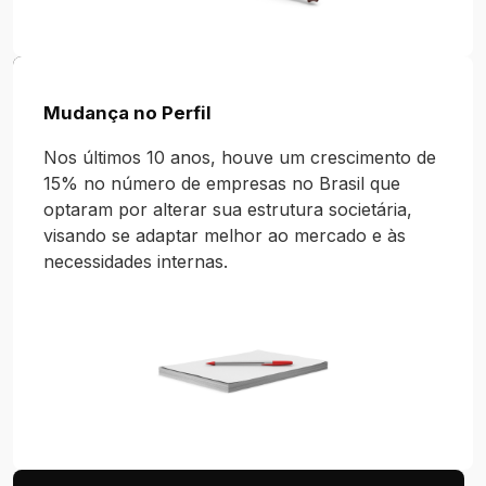
Mudança no Perfil
Nos últimos 10 anos, houve um crescimento de
15% no número de empresas no Brasil que
optaram por alterar sua estrutura societária,
visando se adaptar melhor ao mercado e às
necessidades internas.