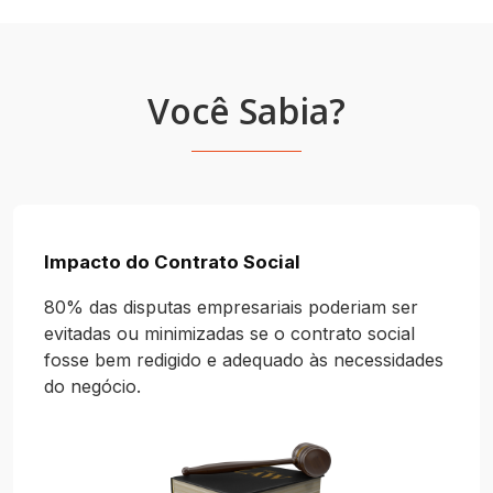
Você Sabia?
Impacto do Contrato Social
80% das disputas empresariais poderiam ser
evitadas ou minimizadas se o contrato social
fosse bem redigido e adequado às necessidades
do negócio.