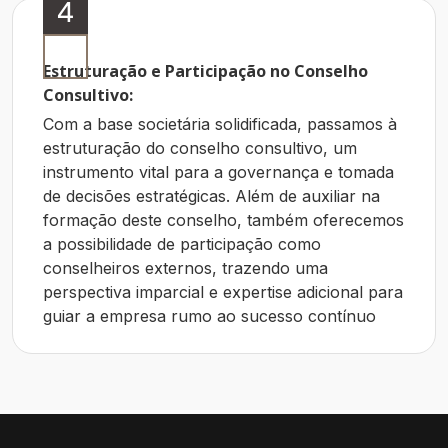
4
Estruturação e Participação no Conselho
Consultivo:
Com a base societária solidificada, passamos à
estruturação do conselho consultivo, um
instrumento vital para a governança e tomada
de decisões estratégicas. Além de auxiliar na
formação deste conselho, também oferecemos
a possibilidade de participação como
conselheiros externos, trazendo uma
perspectiva imparcial e expertise adicional para
guiar a empresa rumo ao sucesso contínuo