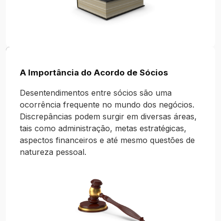
A Importância do Acordo de Sócios
Desentendimentos entre sócios são uma
ocorrência frequente no mundo dos negócios.
Discrepâncias podem surgir em diversas áreas,
tais como administração, metas estratégicas,
aspectos financeiros e até mesmo questões de
natureza pessoal.