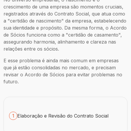
crescimento de uma empresa são momentos cruciais,
registrados através do Contrato Social, que atua como
a "certidão de nascimento" da empresa, estabelecendo
sua identidade e propósito. Da mesma forma, o Acordo
de Sócios funciona como a "certidão de casamento",
assegurando harmonia, alinhamento e clareza nas
relações entre os sócios.
E esse problema é ainda mais comum em empresas
que já estão consolidadas no mercado, e precisam
revisar o Acordo de Sócios para evitar problemas no
futuro.
1
Elaboração e Revisão do Contrato Social