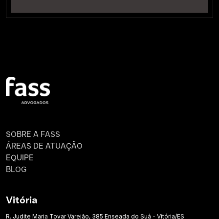
SOBRE A FASS
ÁREAS DE ATUAÇÃO
EQUIPE
BLOG
Vitória
R. Judite Maria Tovar Varejão, 385 Enseada do Suá - Vitória/ES