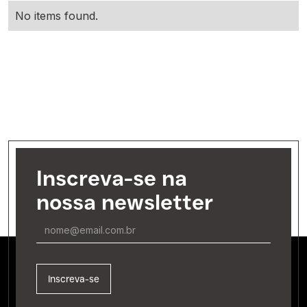
No items found.
Inscreva-se na
nossa newsletter