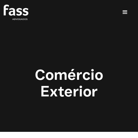
Comércio
Exterior