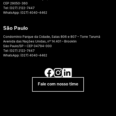
CEP 29050-360
Tel: (027) 2122-7447
WhatsApp: (027) 4040-4462
São Paulo
Condomínio Parque da Cidade, Salas 806 e 807 – Torre Tarumã
Avenida das Nações Unidas, nº 14.401 – Brooklin
São Paulo/SP – CEP 04794-000
Tel: (027) 2122-7447
WhatsApp: (027) 4040-4462
Fale com nosso time