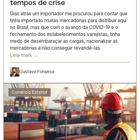
tempos de crise
Dias atrás um importador me procurou para contar que
tinha importado muitas mercadorias para distribuir aqui
no Brasil, mas que com o avanço da COVID-19 e o
fechamento dos estabelecimentos varejistas, tinha
medo de desembaraçar as cargas, nacionalizar as
mercadorias e não conseguir revendê-las.
Leia mais →
Gustavo Fonseca
Comércio Exterior