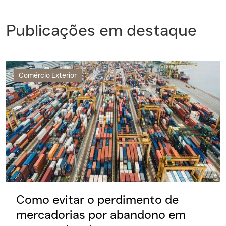
Publicações em destaque
Comércio Exterior
Como evitar o perdimento de
mercadorias por abandono em