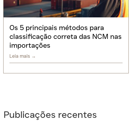
Os 5 principais métodos para
classificação correta das NCM nas
importações
Leia mais →
Publicações recentes